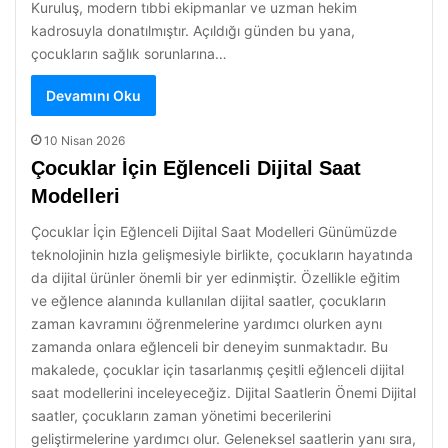
Kuruluş, modern tıbbi ekipmanlar ve uzman hekim
kadrosuyla donatılmıştır. Açıldığı günden bu yana,
çocukların sağlık sorunlarına…
Devamını Oku
10 Nisan 2026
Çocuklar İçin Eğlenceli Dijital Saat
Modelleri
Çocuklar İçin Eğlenceli Dijital Saat Modelleri Günümüzde
teknolojinin hızla gelişmesiyle birlikte, çocukların hayatında
da dijital ürünler önemli bir yer edinmiştir. Özellikle eğitim
ve eğlence alanında kullanılan dijital saatler, çocukların
zaman kavramını öğrenmelerine yardımcı olurken aynı
zamanda onlara eğlenceli bir deneyim sunmaktadır. Bu
makalede, çocuklar için tasarlanmış çeşitli eğlenceli dijital
saat modellerini inceleyeceğiz. Dijital Saatlerin Önemi Dijital
saatler, çocukların zaman yönetimi becerilerini
geliştirmelerine yardımcı olur. Geleneksel saatlerin yanı sıra,