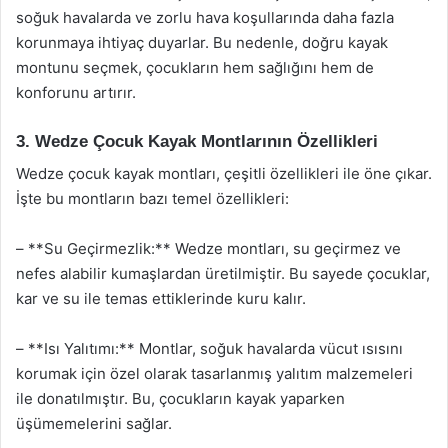
soğuk havalarda ve zorlu hava koşullarında daha fazla
korunmaya ihtiyaç duyarlar. Bu nedenle, doğru kayak
montunu seçmek, çocukların hem sağlığını hem de
konforunu artırır.
3. Wedze Çocuk Kayak Montlarının Özellikleri
Wedze çocuk kayak montları, çeşitli özellikleri ile öne çıkar.
İşte bu montların bazı temel özellikleri:
– **Su Geçirmezlik:** Wedze montları, su geçirmez ve
nefes alabilir kumaşlardan üretilmiştir. Bu sayede çocuklar,
kar ve su ile temas ettiklerinde kuru kalır.
– **Isı Yalıtımı:** Montlar, soğuk havalarda vücut ısısını
korumak için özel olarak tasarlanmış yalıtım malzemeleri
ile donatılmıştır. Bu, çocukların kayak yaparken
üşümemelerini sağlar.