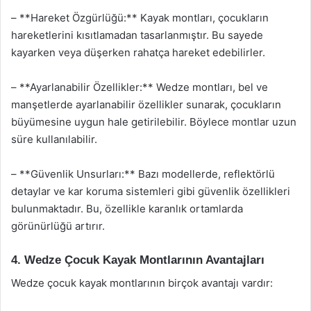
– **Hareket Özgürlüğü:** Kayak montları, çocukların
hareketlerini kısıtlamadan tasarlanmıştır. Bu sayede
kayarken veya düşerken rahatça hareket edebilirler.
– **Ayarlanabilir Özellikler:** Wedze montları, bel ve
manşetlerde ayarlanabilir özellikler sunarak, çocukların
büyümesine uygun hale getirilebilir. Böylece montlar uzun
süre kullanılabilir.
– **Güvenlik Unsurları:** Bazı modellerde, reflektörlü
detaylar ve kar koruma sistemleri gibi güvenlik özellikleri
bulunmaktadır. Bu, özellikle karanlık ortamlarda
görünürlüğü artırır.
4. Wedze Çocuk Kayak Montlarının Avantajları
Wedze çocuk kayak montlarının birçok avantajı vardır: