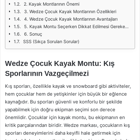
2. Kayak Montlarının Önemi
3. Wedze Çocuk Kayak Montlarının Özellikleri
4. Wedze Çocuk Kayak Montlarının Avantajları
5. Kayak Montu Seçerken Dikkat Edilmesi Gerekenler
6. Sonuç
SSS (Sıkça Sorulan Sorular)
Wedze Çocuk Kayak Montu: Kış
Sporlarının Vazgeçilmezi
Kış sporları, özellikle kayak ve snowboard gibi aktiviteler,
hem çocuklar hem de yetişkinler için büyük bir eğlence
kaynağıdır. Bu sporları güvenli ve konforlu bir şekilde
yapabilmek için doğru ekipman seçimi son derece
önemlidir. Çocuklar için kayak montu, bu ekipmanın en
kritik parçalarından biridir. Wedze markası, çocukların kış
sporları deneyimlerini daha keyifli hale getirmek için