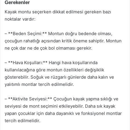
Gerekenler
Kayak montu seçerken dikkat edilmesi gereken bazı
noktalar vardır:
– **Beden Seçimi:** Montun doğru bedende olması,
çocuğun rahatlığı açısından kritik öneme sahiptir. Montun
ne çok dar ne de çok bol olmaması gerekir.
– **Hava Koşulları:** Hangi hava koşullarında
kullanılacağına göre montun özellikleri değişiklik
gösterebilir. Soğuk ve rüzgarlı günlerde daha kalın ve
yalıtımlı montlar tercih edilmelidir.
– **Aktivite Seviyesi:** Çocuğun kayak yapma sıklığı ve
seviyesi de mont seçimini etkileyebilir. Daha sık kayak
yapan çocuklar için daha dayanıklı ve fonksiyonel montlar
tercih edilmelidir.