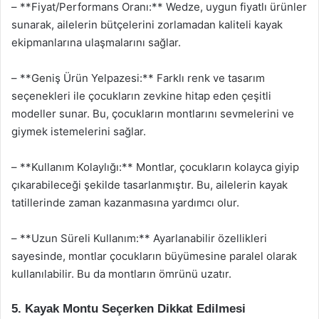
– **Fiyat/Performans Oranı:** Wedze, uygun fiyatlı ürünler
sunarak, ailelerin bütçelerini zorlamadan kaliteli kayak
ekipmanlarına ulaşmalarını sağlar.
– **Geniş Ürün Yelpazesi:** Farklı renk ve tasarım
seçenekleri ile çocukların zevkine hitap eden çeşitli
modeller sunar. Bu, çocukların montlarını sevmelerini ve
giymek istemelerini sağlar.
– **Kullanım Kolaylığı:** Montlar, çocukların kolayca giyip
çıkarabileceği şekilde tasarlanmıştır. Bu, ailelerin kayak
tatillerinde zaman kazanmasına yardımcı olur.
– **Uzun Süreli Kullanım:** Ayarlanabilir özellikleri
sayesinde, montlar çocukların büyümesine paralel olarak
kullanılabilir. Bu da montların ömrünü uzatır.
5. Kayak Montu Seçerken Dikkat Edilmesi