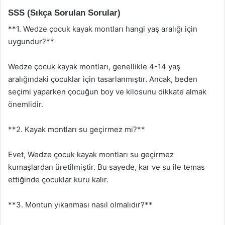
SSS (Sıkça Sorulan Sorular)
**1. Wedze çocuk kayak montları hangi yaş aralığı için
uygundur?**
Wedze çocuk kayak montları, genellikle 4-14 yaş
aralığındaki çocuklar için tasarlanmıştır. Ancak, beden
seçimi yaparken çocuğun boy ve kilosunu dikkate almak
önemlidir.
**2. Kayak montları su geçirmez mi?**
Evet, Wedze çocuk kayak montları su geçirmez
kumaşlardan üretilmiştir. Bu sayede, kar ve su ile temas
ettiğinde çocuklar kuru kalır.
**3. Montun yıkanması nasıl olmalıdır?**