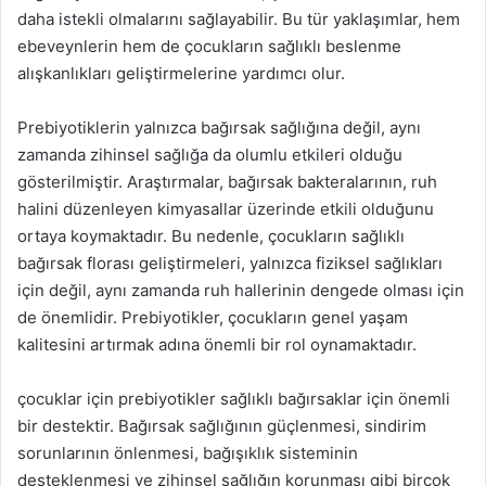
daha istekli olmalarını sağlayabilir. Bu tür yaklaşımlar, hem
ebeveynlerin hem de çocukların sağlıklı beslenme
alışkanlıkları geliştirmelerine yardımcı olur.
Prebiyotiklerin yalnızca bağırsak sağlığına değil, aynı
zamanda zihinsel sağlığa da olumlu etkileri olduğu
gösterilmiştir. Araştırmalar, bağırsak bakteralarının, ruh
halini düzenleyen kimyasallar üzerinde etkili olduğunu
ortaya koymaktadır. Bu nedenle, çocukların sağlıklı
bağırsak florası geliştirmeleri, yalnızca fiziksel sağlıkları
için değil, aynı zamanda ruh hallerinin dengede olması için
de önemlidir. Prebiyotikler, çocukların genel yaşam
kalitesini artırmak adına önemli bir rol oynamaktadır.
çocuklar için prebiyotikler sağlıklı bağırsaklar için önemli
bir destektir. Bağırsak sağlığının güçlenmesi, sindirim
sorunlarının önlenmesi, bağışıklık sisteminin
desteklenmesi ve zihinsel sağlığın korunması gibi birçok