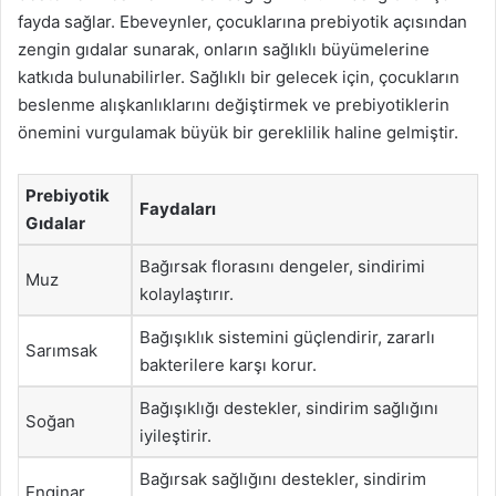
fayda sağlar. Ebeveynler, çocuklarına prebiyotik açısından
zengin gıdalar sunarak, onların sağlıklı büyümelerine
katkıda bulunabilirler. Sağlıklı bir gelecek için, çocukların
beslenme alışkanlıklarını değiştirmek ve prebiyotiklerin
önemini vurgulamak büyük bir gereklilik haline gelmiştir.
Prebiyotik
Faydaları
Gıdalar
Bağırsak florasını dengeler, sindirimi
Muz
kolaylaştırır.
Bağışıklık sistemini güçlendirir, zararlı
Sarımsak
bakterilere karşı korur.
Bağışıklığı destekler, sindirim sağlığını
Soğan
iyileştirir.
Bağırsak sağlığını destekler, sindirim
Enginar