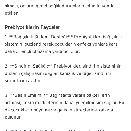
alması, onların genel sağlık durumlarını olumlu yönde
etkiler.
Prebiyotiklerin Faydaları
1. **Bağışıklık Sistemi Desteği:** Prebiyotikler, bağışıklık
sistemini güçlendirerek çocukların enfeksiyonlara karşı
daha dirençli olmasına yardımcı olur.
2. **Sindirim Sağlığı:** Prebiyotikler, sindirim sisteminin
düzenli çalışmasını sağlar, kabızlık ve diğer sindirim
sorunlarını azaltır.
3. **Besin Emilimi:** Bağırsakta yararlı bakterilerin
artması, besin maddelerinin daha iyi emilmesini sağlar. Bu
da çocukların büyüme ve gelişim süreçlerine katkıda
bulunur.