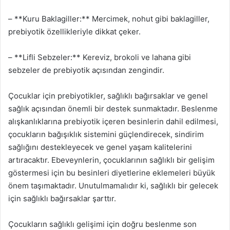
– **Kuru Baklagiller:** Mercimek, nohut gibi baklagiller,
prebiyotik özellikleriyle dikkat çeker.
– **Lifli Sebzeler:** Kereviz, brokoli ve lahana gibi
sebzeler de prebiyotik açısından zengindir.
Çocuklar için prebiyotikler, sağlıklı bağırsaklar ve genel
sağlık açısından önemli bir destek sunmaktadır. Beslenme
alışkanlıklarına prebiyotik içeren besinlerin dahil edilmesi,
çocukların bağışıklık sistemini güçlendirecek, sindirim
sağlığını destekleyecek ve genel yaşam kalitelerini
artıracaktır. Ebeveynlerin, çocuklarının sağlıklı bir gelişim
göstermesi için bu besinleri diyetlerine eklemeleri büyük
önem taşımaktadır. Unutulmamalıdır ki, sağlıklı bir gelecek
için sağlıklı bağırsaklar şarttır.
Çocukların sağlıklı gelişimi için doğru beslenme son