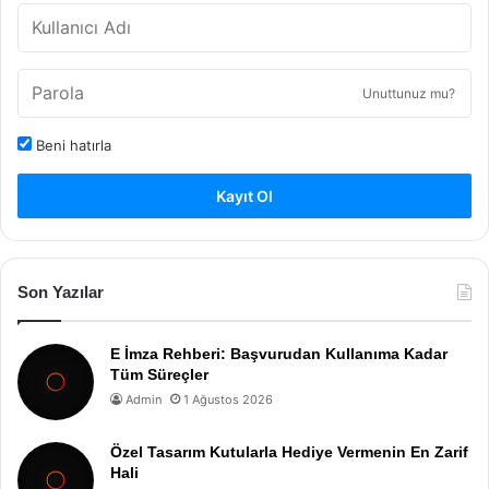
Unuttunuz mu?
Beni hatırla
Kayıt Ol
Son Yazılar
E İmza Rehberi: Başvurudan Kullanıma Kadar
Tüm Süreçler
Admin
1 Ağustos 2026
Özel Tasarım Kutularla Hediye Vermenin En Zarif
Hali