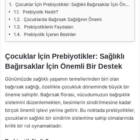
Çocuklar İçin Prebiyotikler: Sağlıklı Bağırsaklar İçin Önemli Bir Destek
Prebiyotik Nedir?
Çocuklarda Bağırsak Sağlığının Önemi
Prebiyotiklerin Faydaları
Prebiyotik İçeren Besinler
Çocuklar İçin Prebiyotikler: Sağlıklı
Bağırsaklar İçin Önemli Bir Destek
Günümüzde sağlıklı yaşamın temellerinden biri olan
bağırsak sağlığı, özellikle çocukluk döneminde büyük bir
öneme sahiptir. Bağırsak florası, vücudumuzun bağışıklık
sistemini düzenlemekten, besinlerin sindirilmesine kadar
birçok önemli işlevi yerine getirir. Bu noktada prebiyotikler,
çocukların sağlıklı bir sindirim sistemine sahip olmalarında
kritik bir rol oynamaktadır.