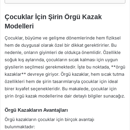
Çocuklar İçin Şirin Örgü Kazak
Modelleri
Çocuklar, büyüme ve gelişme dönemlerinde hem fiziksel
hem de duygusal olarak özel bir dikkat gerektirirler. Bu
nedenle, onların giyimleri de oldukça önemlidir. Özellikle
soğuk kış aylarında, çocukların sıcak kalması için uygun
giysilerin seçilmesi gerekmektedir. İşte bu noktada, **örgü
kazaklar** devreye giriyor. Örgü kazaklar, hem sıcak tutma
özellikleri hem de şirin tasarımlarıyla çocuklar için ideal
birer kıyafet seçenekleridir. Bu makalede, çocuklar için
şirin örgü kazak modellerine dair detaylı bilgiler sunacağız.
Örgü Kazakların Avantajları
Örgü kazakların çocuklar için birçok avantajı
bulunmaktadır: