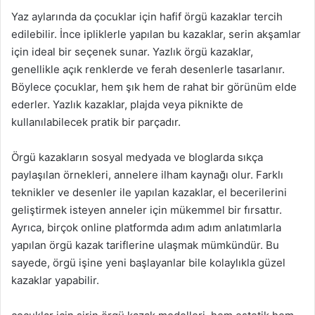
Yaz aylarında da çocuklar için hafif örgü kazaklar tercih
edilebilir. İnce ipliklerle yapılan bu kazaklar, serin akşamlar
için ideal bir seçenek sunar. Yazlık örgü kazaklar,
genellikle açık renklerde ve ferah desenlerle tasarlanır.
Böylece çocuklar, hem şık hem de rahat bir görünüm elde
ederler. Yazlık kazaklar, plajda veya piknikte de
kullanılabilecek pratik bir parçadır.
Örgü kazakların sosyal medyada ve bloglarda sıkça
paylaşılan örnekleri, annelere ilham kaynağı olur. Farklı
teknikler ve desenler ile yapılan kazaklar, el becerilerini
geliştirmek isteyen anneler için mükemmel bir fırsattır.
Ayrıca, birçok online platformda adım adım anlatımlarla
yapılan örgü kazak tariflerine ulaşmak mümkündür. Bu
sayede, örgü işine yeni başlayanlar bile kolaylıkla güzel
kazaklar yapabilir.