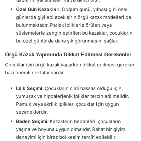
Özel Gün Kazakları:
Doğum günü, yılbaşı gibi özel
günlerde giyilebilecek şirin örgü kazak modelleri de
bulunmaktadır. Parlak ipliklerle örülen veya
süslemelerle zenginleştirilen bu kazaklar, çocukların
bu özel günlerde daha şık görünmesini sağlar.
Örgü Kazak Yapımında Dikkat Edilmesi Gerekenler
Çocuklar için örgü kazak yaparken dikkat edilmesi gereken
bazı önemli noktalar vardır:
İplik Seçimi:
Çocukların cildi hassas olduğu için,
yumuşak ve hipoalerjenik iplikler tercih edilmelidir.
Pamuk veya akrilik iplikler, çocuklar için uygun
seçeneklerdir.
Beden Seçimi:
Kazakların bedenleri, çocukların
yaşına ve boyuna uygun olmalıdır. Rahat bir giyim
deneyimi için biraz bol kesim tercih edilebilir.