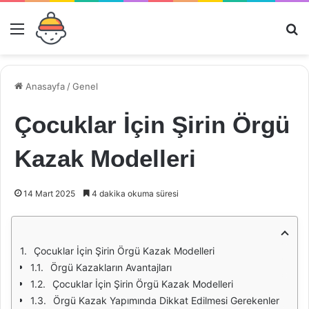
Menü
Ar
Anasayfa
/
Genel
Çocuklar İçin Şirin Örgü
Kazak Modelleri
14 Mart 2025
4 dakika okuma süresi
Çocuklar İçin Şirin Örgü Kazak Modelleri
Örgü Kazakların Avantajları
Çocuklar İçin Şirin Örgü Kazak Modelleri
Örgü Kazak Yapımında Dikkat Edilmesi Gerekenler