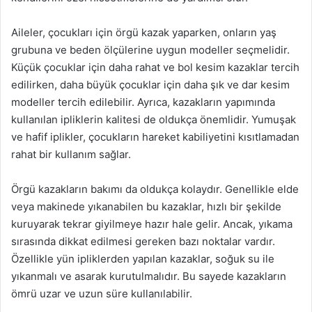
Aileler, çocukları için örgü kazak yaparken, onların yaş
grubuna ve beden ölçülerine uygun modeller seçmelidir.
Küçük çocuklar için daha rahat ve bol kesim kazaklar tercih
edilirken, daha büyük çocuklar için daha şık ve dar kesim
modeller tercih edilebilir. Ayrıca, kazakların yapımında
kullanılan ipliklerin kalitesi de oldukça önemlidir. Yumuşak
ve hafif iplikler, çocukların hareket kabiliyetini kısıtlamadan
rahat bir kullanım sağlar.
Örgü kazakların bakımı da oldukça kolaydır. Genellikle elde
veya makinede yıkanabilen bu kazaklar, hızlı bir şekilde
kuruyarak tekrar giyilmeye hazır hale gelir. Ancak, yıkama
sırasında dikkat edilmesi gereken bazı noktalar vardır.
Özellikle yün ipliklerden yapılan kazaklar, soğuk su ile
yıkanmalı ve asarak kurutulmalıdır. Bu sayede kazakların
ömrü uzar ve uzun süre kullanılabilir.