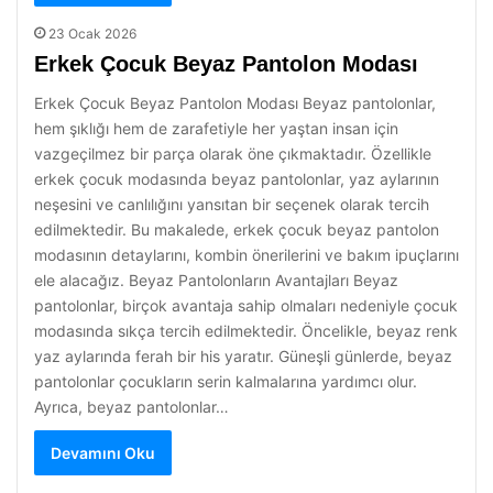
23 Ocak 2026
Erkek Çocuk Beyaz Pantolon Modası
Erkek Çocuk Beyaz Pantolon Modası Beyaz pantolonlar,
hem şıklığı hem de zarafetiyle her yaştan insan için
vazgeçilmez bir parça olarak öne çıkmaktadır. Özellikle
erkek çocuk modasında beyaz pantolonlar, yaz aylarının
neşesini ve canlılığını yansıtan bir seçenek olarak tercih
edilmektedir. Bu makalede, erkek çocuk beyaz pantolon
modasının detaylarını, kombin önerilerini ve bakım ipuçlarını
ele alacağız. Beyaz Pantolonların Avantajları Beyaz
pantolonlar, birçok avantaja sahip olmaları nedeniyle çocuk
modasında sıkça tercih edilmektedir. Öncelikle, beyaz renk
yaz aylarında ferah bir his yaratır. Güneşli günlerde, beyaz
pantolonlar çocukların serin kalmalarına yardımcı olur.
Ayrıca, beyaz pantolonlar…
Devamını Oku