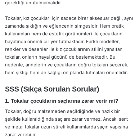
gerektiği unutulmamalıdır.
Tokalar, kız çocukları için sadece birer aksesuar değil, aynı
zamanda şıklığın ve eğlencenin simgesidir. Hem pratik
kullanımları hem de estetik görünümleri ile çocukların
hayatında önemli bir yer tutmaktadır. Farklı modeller,
renkler ve desenler ile kız çocuklarının stilini yansıtan
tokalar, onların hayal gücünü de beslemektedir. Bu
nedenle, annelerin ve çocukların doğru tokaları seçerek,
hem şıklığı hem de sağlığı ön planda tutmaları önemlidir.
SSS (Sıkça Sorulan Sorular)
1. Tokalar çocukların saçlarına zarar verir mi?
Tokalar, doğru malzemeden seçildiğinde ve nazik bir
şekilde kullanıldığında saçlara zarar vermez. Ancak, sert
ve metal tokalar uzun süreli kullanımlarda saçın yapısına
zarar verebilir.