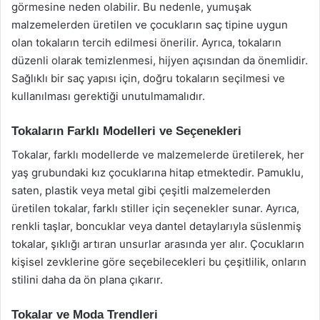
görmesine neden olabilir. Bu nedenle, yumuşak
malzemelerden üretilen ve çocukların saç tipine uygun
olan tokaların tercih edilmesi önerilir. Ayrıca, tokaların
düzenli olarak temizlenmesi, hijyen açısından da önemlidir.
Sağlıklı bir saç yapısı için, doğru tokaların seçilmesi ve
kullanılması gerektiği unutulmamalıdır.
Tokaların Farklı Modelleri ve Seçenekleri
Tokalar, farklı modellerde ve malzemelerde üretilerek, her
yaş grubundaki kız çocuklarına hitap etmektedir. Pamuklu,
saten, plastik veya metal gibi çeşitli malzemelerden
üretilen tokalar, farklı stiller için seçenekler sunar. Ayrıca,
renkli taşlar, boncuklar veya dantel detaylarıyla süslenmiş
tokalar, şıklığı artıran unsurlar arasında yer alır. Çocukların
kişisel zevklerine göre seçebilecekleri bu çeşitlilik, onların
stilini daha da ön plana çıkarır.
Tokalar ve Moda Trendleri