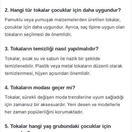
2. Hangi tür tokalar çocuklar için daha uygundur?
Pamuklu veya yumuşak malzemelerden üretilen tokalar,
çocuklar için daha uygundur. Ayrıca, saç tipine uygun olan
tokaların seçilmesi de önemlidir.
3. Tokaların temizliği nasıl yapılmalıdır?
Tokalar, sıcak su ve sabun ile nazik bir şekilde
temizlenebilir. Plastik veya metal tokaların düzenli olarak
temizlenmesi, hijyen açısından önemlidir.
4. Tokaların modası geçer mi?
Tokalar, sürekli değişen moda trendlerine uyum sağladığı
için zamansız bir aksesuardır. Yeni desen ve modellerle
her zaman popülerliğini korumaktadır.
5. Tokalar hangi yaş grubundaki çocuklar için