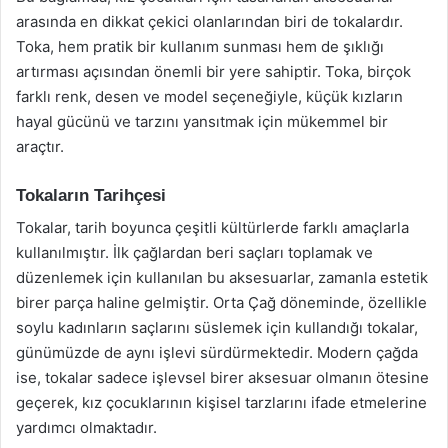
arasında en dikkat çekici olanlarından biri de tokalardır.
Toka, hem pratik bir kullanım sunması hem de şıklığı
artırması açısından önemli bir yere sahiptir. Toka, birçok
farklı renk, desen ve model seçeneğiyle, küçük kızların
hayal gücünü ve tarzını yansıtmak için mükemmel bir
araçtır.
Tokaların Tarihçesi
Tokalar, tarih boyunca çeşitli kültürlerde farklı amaçlarla
kullanılmıştır. İlk çağlardan beri saçları toplamak ve
düzenlemek için kullanılan bu aksesuarlar, zamanla estetik
birer parça haline gelmiştir. Orta Çağ döneminde, özellikle
soylu kadınların saçlarını süslemek için kullandığı tokalar,
günümüzde de aynı işlevi sürdürmektedir. Modern çağda
ise, tokalar sadece işlevsel birer aksesuar olmanın ötesine
geçerek, kız çocuklarının kişisel tarzlarını ifade etmelerine
yardımcı olmaktadır.