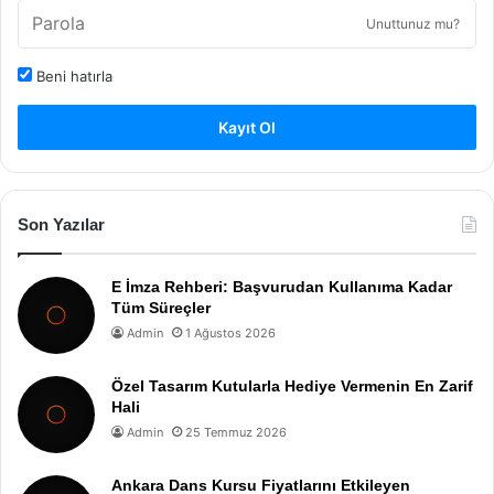
Unuttunuz mu?
Beni hatırla
Kayıt Ol
Son Yazılar
E İmza Rehberi: Başvurudan Kullanıma Kadar
Tüm Süreçler
Admin
1 Ağustos 2026
Özel Tasarım Kutularla Hediye Vermenin En Zarif
Hali
Admin
25 Temmuz 2026
Ankara Dans Kursu Fiyatlarını Etkileyen