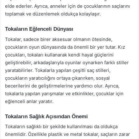
elde ederler. Ayrıca, anneler için de çocuklarının saçlarını
toplamak ve düzenlemek oldukça kolaylaşır.
Tokaların Eğlenceli Dünyası
Tokalar, sadece birer aksesuar olmanın ötesinde,
çocukların oyun dünyasında da önemli bir yer tutar. Kız
çocukları, tokaları kullanarak kendi hayal güçlerini
geliştirebilir, arkadaşlarıyla oyunlar oynarken farklı stiller
yaratabilirler. Tokalarla yapılan çeşitli saç stilleri,
çocukların yaratıcılığını ortaya çıkarırken, sosyal
becerilerini de geliştirmelerine yardımcı olur. Ayrıca,
tokalarla yapılan yarışmalar ve etkinlikler, çocuklar için
eğlenceli anlar yaratır.
Tokaların Sağlık Açısından Önemi
Tokaların sağlıklı bir şekilde kullanılması da oldukça
önemlidir. Özellikle plastik ve metal tokalar, saçların zarar