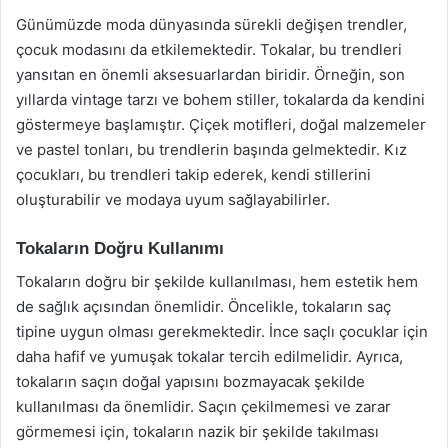
Günümüzde moda dünyasında sürekli değişen trendler,
çocuk modasını da etkilemektedir. Tokalar, bu trendleri
yansıtan en önemli aksesuarlardan biridir. Örneğin, son
yıllarda vintage tarzı ve bohem stiller, tokalarda da kendini
göstermeye başlamıştır. Çiçek motifleri, doğal malzemeler
ve pastel tonları, bu trendlerin başında gelmektedir. Kız
çocukları, bu trendleri takip ederek, kendi stillerini
oluşturabilir ve modaya uyum sağlayabilirler.
Tokaların Doğru Kullanımı
Tokaların doğru bir şekilde kullanılması, hem estetik hem
de sağlık açısından önemlidir. Öncelikle, tokaların saç
tipine uygun olması gerekmektedir. İnce saçlı çocuklar için
daha hafif ve yumuşak tokalar tercih edilmelidir. Ayrıca,
tokaların saçın doğal yapısını bozmayacak şekilde
kullanılması da önemlidir. Saçın çekilmemesi ve zarar
görmemesi için, tokaların nazik bir şekilde takılması