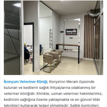
İkonyum Veteriner Kliniği
, Konya’nın Meram ilçesinde
bulunan ve kedilerin sağlık ihtiyaçlarına odaklanmış bir
veteriner kliniğidir. Klinikte, uzman veteriner hekimlerimiz,
kedinizin sağlığına özenle yaklaşmakta ve en güncel tıbbi
teknikleri kullanarak tedavi etmektedir. Sağlık kontrolleri,