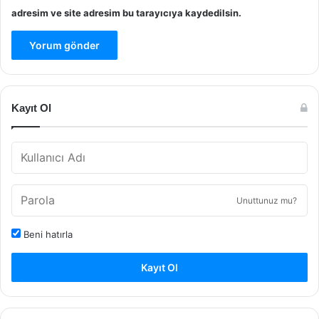
adresim ve site adresim bu tarayıcıya kaydedilsin.
Kayıt Ol
Unuttunuz mu?
Beni hatırla
Kayıt Ol