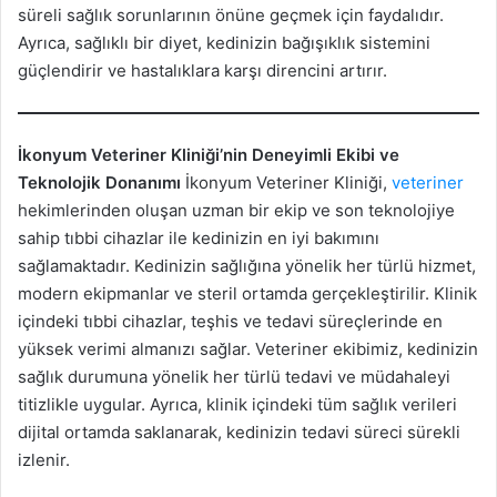
süreli sağlık sorunlarının önüne geçmek için faydalıdır.
Ayrıca, sağlıklı bir diyet, kedinizin bağışıklık sistemini
güçlendirir ve hastalıklara karşı direncini artırır.
İkonyum Veteriner Kliniği’nin Deneyimli Ekibi ve
Teknolojik Donanımı
İkonyum Veteriner Kliniği,
veteriner
hekimlerinden oluşan uzman bir ekip ve son teknolojiye
sahip tıbbi cihazlar ile kedinizin en iyi bakımını
sağlamaktadır. Kedinizin sağlığına yönelik her türlü hizmet,
modern ekipmanlar ve steril ortamda gerçekleştirilir. Klinik
içindeki tıbbi cihazlar, teşhis ve tedavi süreçlerinde en
yüksek verimi almanızı sağlar. Veteriner ekibimiz, kedinizin
sağlık durumuna yönelik her türlü tedavi ve müdahaleyi
titizlikle uygular. Ayrıca, klinik içindeki tüm sağlık verileri
dijital ortamda saklanarak, kedinizin tedavi süreci sürekli
izlenir.