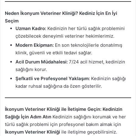
Neden İkonyum Veteriner Kliniği? Kediniz İçin En İyi
Seçim
Uzman Kadro:
Kedinizin her türlü sağlık problemini
çözebilecek deneyimli veteriner hekimlerimiz.
Modern Ekipman:
En son teknolojilerle donatılmış
klinik, güvenli ve etkili tedavi sağlar.
Acil Durum Müdahalesi:
7/24 acil hizmet, kedinizin
sağlığını korur.
Şefkatli ve Profesyonel Yaklaşım:
Kedinizin sağlığı
kadar ruhsal sağlığına da özen gösterilir.
İkonyum Veteriner Kliniği ile İletişime Geçin: Kedinizin
Sağlığı İçin Adım Atın
Kedinizin sağlığını korumak ve her
türlü sağlık problemi için profesyonel bakım almak için
İkonyum Veteriner Kliniği
ile iletişime geçebilirsiniz.