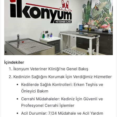
İçindekiler
İkonyum Veteriner Kliniği’ne Genel Bakış
Kedinizin Sağlığını Korumak İçin Verdiğimiz Hizmetler
Kedilerde Sağlık Kontrolleri: Erken Teşhis ve
Önleyici Bakım
Cerrahi Müdahaleler: Kediniz İçin Güvenli ve
Profesyonel Cerrahi İşlemler
Acil Durumlar: 7/24 Müdahale ve Acil Yardım