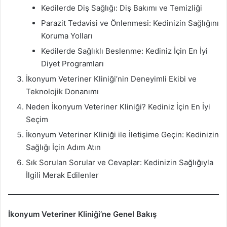
Kedilerde Diş Sağlığı: Diş Bakımı ve Temizliği
Parazit Tedavisi ve Önlenmesi: Kedinizin Sağlığını
Koruma Yolları
Kedilerde Sağlıklı Beslenme: Kediniz İçin En İyi
Diyet Programları
İkonyum Veteriner Kliniği’nin Deneyimli Ekibi ve
Teknolojik Donanımı
Neden İkonyum Veteriner Kliniği? Kediniz İçin En İyi
Seçim
İkonyum Veteriner Kliniği ile İletişime Geçin: Kedinizin
Sağlığı İçin Adım Atın
Sık Sorulan Sorular ve Cevaplar: Kedinizin Sağlığıyla
İlgili Merak Edilenler
İkonyum Veteriner Kliniği’ne Genel Bakış