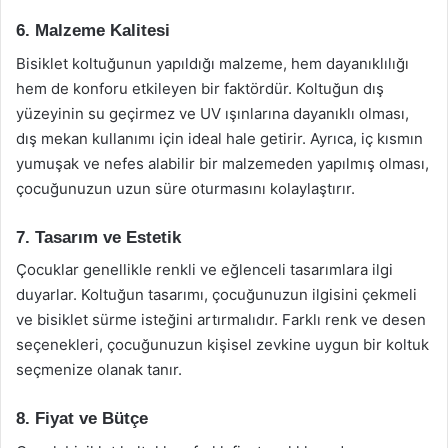
6. Malzeme Kalitesi
Bisiklet koltuğunun yapıldığı malzeme, hem dayanıklılığı
hem de konforu etkileyen bir faktördür. Koltuğun dış
yüzeyinin su geçirmez ve UV ışınlarına dayanıklı olması,
dış mekan kullanımı için ideal hale getirir. Ayrıca, iç kısmın
yumuşak ve nefes alabilir bir malzemeden yapılmış olması,
çocuğunuzun uzun süre oturmasını kolaylaştırır.
7. Tasarım ve Estetik
Çocuklar genellikle renkli ve eğlenceli tasarımlara ilgi
duyarlar. Koltuğun tasarımı, çocuğunuzun ilgisini çekmeli
ve bisiklet sürme isteğini artırmalıdır. Farklı renk ve desen
seçenekleri, çocuğunuzun kişisel zevkine uygun bir koltuk
seçmenize olanak tanır.
8. Fiyat ve Bütçe