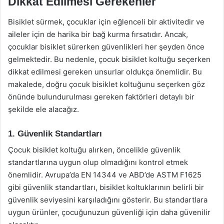
Dikkat Edilmesi Gerekenler
Bisiklet sürmek, çocuklar için eğlenceli bir aktivitedir ve
aileler için de harika bir bağ kurma fırsatıdır. Ancak,
çocuklar bisiklet sürerken güvenlikleri her şeyden önce
gelmektedir. Bu nedenle, çocuk bisiklet koltuğu seçerken
dikkat edilmesi gereken unsurlar oldukça önemlidir. Bu
makalede, doğru çocuk bisiklet koltuğunu seçerken göz
önünde bulundurulması gereken faktörleri detaylı bir
şekilde ele alacağız.
1. Güvenlik Standartları
Çocuk bisiklet koltuğu alırken, öncelikle güvenlik
standartlarına uygun olup olmadığını kontrol etmek
önemlidir. Avrupa’da EN 14344 ve ABD’de ASTM F1625
gibi güvenlik standartları, bisiklet koltuklarının belirli bir
güvenlik seviyesini karşıladığını gösterir. Bu standartlara
uygun ürünler, çocuğunuzun güvenliği için daha güvenilir