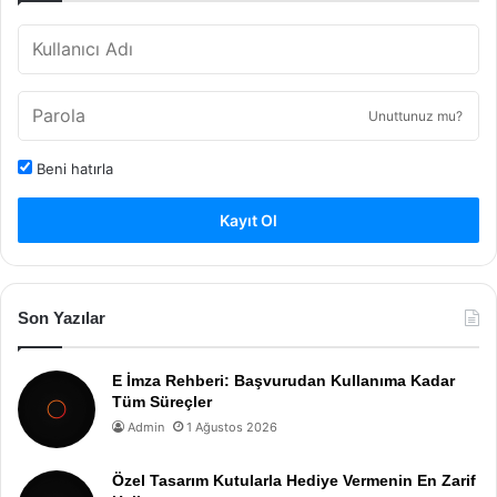
Unuttunuz mu?
Beni hatırla
Kayıt Ol
Son Yazılar
E İmza Rehberi: Başvurudan Kullanıma Kadar
Tüm Süreçler
Admin
1 Ağustos 2026
Özel Tasarım Kutularla Hediye Vermenin En Zarif