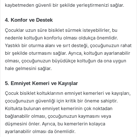
kaybetmeden güvenli bir şekilde yerleştirmenizi sağlar.
4. Konfor ve Destek
Çocuklar uzun süre bisiklet sürmek isteyebilirler, bu
nedenle koltuğun konforlu olması oldukça önemlidir.
Yastıklı bir oturma alanı ve sırt desteği, çocuğunuzun rahat
bir şekilde oturmasını sağlar. Ayrıca, koltuğun ayarlanabilir
olması, çocuğunuzun büyüdükçe koltuğun da ona uygun
hale gelmesini sağlar.
5. Emniyet Kemeri ve Kayışlar
Çocuk bisiklet koltuklarının emniyet kemerleri ve kayışları,
çocuğunuzun güvenliği için kritik bir öneme sahiptir.
Koltukta bulunan emniyet kemerinin çok noktadan
bağlanabilir olması, çocuğunuzun kaymasını veya
düşmesini önler. Ayrıca, bu kemerlerin kolayca
ayarlanabilir olması da önemlidir.