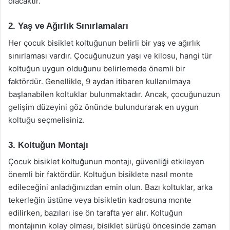
olacaktır.
2. Yaş ve Ağırlık Sınırlamaları
Her çocuk bisiklet koltuğunun belirli bir yaş ve ağırlık
sınırlaması vardır. Çocuğunuzun yaşı ve kilosu, hangi tür
koltuğun uygun olduğunu belirlemede önemli bir
faktördür. Genellikle, 9 aydan itibaren kullanılmaya
başlanabilen koltuklar bulunmaktadır. Ancak, çocuğunuzun
gelişim düzeyini göz önünde bulundurarak en uygun
koltuğu seçmelisiniz.
3. Koltuğun Montajı
Çocuk bisiklet koltuğunun montajı, güvenliği etkileyen
önemli bir faktördür. Koltuğun bisiklete nasıl monte
edileceğini anladığınızdan emin olun. Bazı koltuklar, arka
tekerleğin üstüne veya bisikletin kadrosuna monte
edilirken, bazıları ise ön tarafta yer alır. Koltuğun
montajının kolay olması, bisiklet sürüşü öncesinde zaman