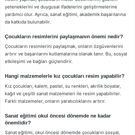
yeteneklerini ve duygusal ifadelerini geliştirmelerine
yardımcı olur. Ayrıca, sanat eğitimi, akademik başarılarına
da katkıda bulunabilir.
Çocukların resimlerini paylaşmanın önemi nedir?
Çocukların resimlerini paylaşmak, onların özgüvenlerini
artırır ve başarılarını kutlamalarına olanak tanır. Bu, sosyal
etkileşimi ve bağları güçlendirir.
Hangi malzemelerle kız çocukları resim yapabilir?
Kız çocukları, kalem, pastel, su renkleri, akrilik boyalar,
kağıt ve çeşitli sanat malzemeleri ile resim yapabilirler.
Farklı malzemeler, onların yaratıcılıklarını artırır.
Sanat eğitimi okul öncesi dönemde ne kadar
önemlidir?
Sanat eğitimi, okul öncesi dönemde çocukların sosyal,