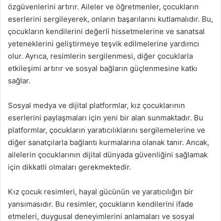
özgüvenlerini artırır. Aileler ve öğretmenler, çocukların
eserlerini sergileyerek, onların başarılarını kutlamalıdır. Bu,
çocukların kendilerini değerli hissetmelerine ve sanatsal
yeteneklerini geliştirmeye teşvik edilmelerine yardımcı
olur. Ayrıca, resimlerin sergilenmesi, diğer çocuklarla
etkileşimi artırır ve sosyal bağların güçlenmesine katkı
sağlar.
Sosyal medya ve dijital platformlar, kız çocuklarının
eserlerini paylaşmaları için yeni bir alan sunmaktadır. Bu
platformlar, çocukların yaratıcılıklarını sergilemelerine ve
diğer sanatçılarla bağlantı kurmalarına olanak tanır. Ancak,
ailelerin çocuklarının dijital dünyada güvenliğini sağlamak
için dikkatli olmaları gerekmektedir.
Kız çocuk resimleri, hayal gücünün ve yaratıcılığın bir
yansımasıdır. Bu resimler, çocukların kendilerini ifade
etmeleri, duygusal deneyimlerini anlamaları ve sosyal