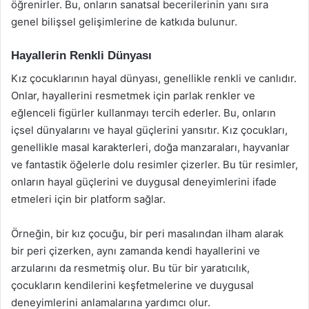
öğrenirler. Bu, onların sanatsal becerilerinin yanı sıra
genel bilişsel gelişimlerine de katkıda bulunur.
Hayallerin Renkli Dünyası
Kız çocuklarının hayal dünyası, genellikle renkli ve canlıdır.
Onlar, hayallerini resmetmek için parlak renkler ve
eğlenceli figürler kullanmayı tercih ederler. Bu, onların
içsel dünyalarını ve hayal güçlerini yansıtır. Kız çocukları,
genellikle masal karakterleri, doğa manzaraları, hayvanlar
ve fantastik öğelerle dolu resimler çizerler. Bu tür resimler,
onların hayal güçlerini ve duygusal deneyimlerini ifade
etmeleri için bir platform sağlar.
Örneğin, bir kız çocuğu, bir peri masalından ilham alarak
bir peri çizerken, aynı zamanda kendi hayallerini ve
arzularını da resmetmiş olur. Bu tür bir yaratıcılık,
çocukların kendilerini keşfetmelerine ve duygusal
deneyimlerini anlamalarına yardımcı olur.