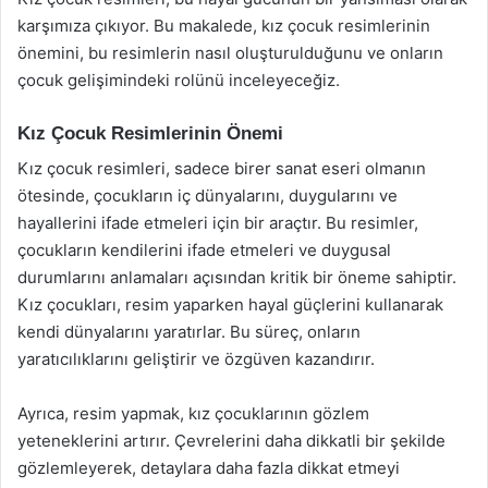
karşımıza çıkıyor. Bu makalede, kız çocuk resimlerinin
önemini, bu resimlerin nasıl oluşturulduğunu ve onların
çocuk gelişimindeki rolünü inceleyeceğiz.
Kız Çocuk Resimlerinin Önemi
Kız çocuk resimleri, sadece birer sanat eseri olmanın
ötesinde, çocukların iç dünyalarını, duygularını ve
hayallerini ifade etmeleri için bir araçtır. Bu resimler,
çocukların kendilerini ifade etmeleri ve duygusal
durumlarını anlamaları açısından kritik bir öneme sahiptir.
Kız çocukları, resim yaparken hayal güçlerini kullanarak
kendi dünyalarını yaratırlar. Bu süreç, onların
yaratıcılıklarını geliştirir ve özgüven kazandırır.
Ayrıca, resim yapmak, kız çocuklarının gözlem
yeteneklerini artırır. Çevrelerini daha dikkatli bir şekilde
gözlemleyerek, detaylara daha fazla dikkat etmeyi