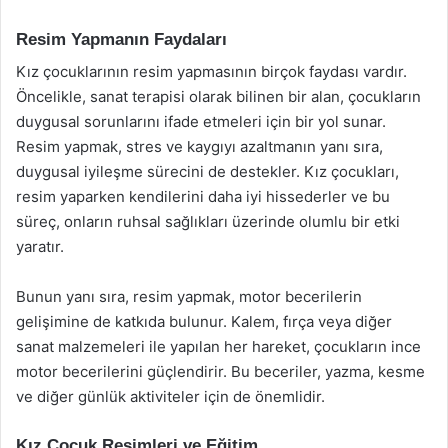
Resim Yapmanın Faydaları
Kız çocuklarının resim yapmasının birçok faydası vardır.
Öncelikle, sanat terapisi olarak bilinen bir alan, çocukların
duygusal sorunlarını ifade etmeleri için bir yol sunar.
Resim yapmak, stres ve kaygıyı azaltmanın yanı sıra,
duygusal iyileşme sürecini de destekler. Kız çocukları,
resim yaparken kendilerini daha iyi hissederler ve bu
süreç, onların ruhsal sağlıkları üzerinde olumlu bir etki
yaratır.
Bunun yanı sıra, resim yapmak, motor becerilerin
gelişimine de katkıda bulunur. Kalem, fırça veya diğer
sanat malzemeleri ile yapılan her hareket, çocukların ince
motor becerilerini güçlendirir. Bu beceriler, yazma, kesme
ve diğer günlük aktiviteler için de önemlidir.
Kız Çocuk Resimleri ve Eğitim