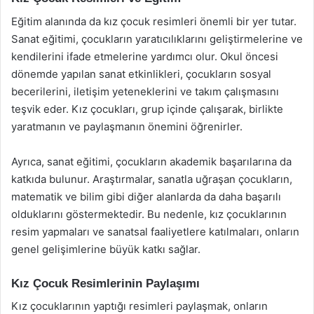
Eğitim alanında da kız çocuk resimleri önemli bir yer tutar.
Sanat eğitimi, çocukların yaratıcılıklarını geliştirmelerine ve
kendilerini ifade etmelerine yardımcı olur. Okul öncesi
dönemde yapılan sanat etkinlikleri, çocukların sosyal
becerilerini, iletişim yeteneklerini ve takım çalışmasını
teşvik eder. Kız çocukları, grup içinde çalışarak, birlikte
yaratmanın ve paylaşmanın önemini öğrenirler.
Ayrıca, sanat eğitimi, çocukların akademik başarılarına da
katkıda bulunur. Araştırmalar, sanatla uğraşan çocukların,
matematik ve bilim gibi diğer alanlarda da daha başarılı
olduklarını göstermektedir. Bu nedenle, kız çocuklarının
resim yapmaları ve sanatsal faaliyetlere katılmaları, onların
genel gelişimlerine büyük katkı sağlar.
Kız Çocuk Resimlerinin Paylaşımı
Kız çocuklarının yaptığı resimleri paylaşmak, onların