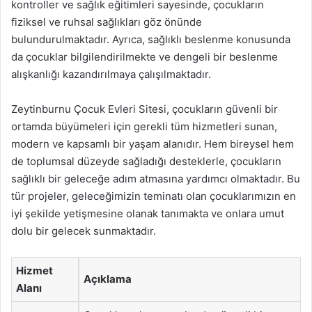
kontroller ve sağlık eğitimleri sayesinde, çocukların
fiziksel ve ruhsal sağlıkları göz önünde
bulundurulmaktadır. Ayrıca, sağlıklı beslenme konusunda
da çocuklar bilgilendirilmekte ve dengeli bir beslenme
alışkanlığı kazandırılmaya çalışılmaktadır.
Zeytinburnu Çocuk Evleri Sitesi, çocukların güvenli bir
ortamda büyümeleri için gerekli tüm hizmetleri sunan,
modern ve kapsamlı bir yaşam alanıdır. Hem bireysel hem
de toplumsal düzeyde sağladığı desteklerle, çocukların
sağlıklı bir geleceğe adım atmasına yardımcı olmaktadır. Bu
tür projeler, geleceğimizin teminatı olan çocuklarımızın en
iyi şekilde yetişmesine olanak tanımakta ve onlara umut
dolu bir gelecek sunmaktadır.
Hizmet
Açıklama
Alanı