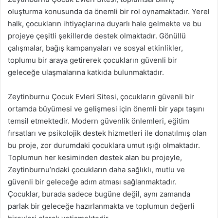
oluşturma konusunda da önemli bir rol oynamaktadır. Yerel
halk, çocukların ihtiyaçlarına duyarlı hale gelmekte ve bu
projeye çeşitli şekillerde destek olmaktadır. Gönüllü
çalışmalar, bağış kampanyaları ve sosyal etkinlikler,
toplumu bir araya getirerek çocukların güvenli bir
geleceğe ulaşmalarına katkıda bulunmaktadır.
Zeytinburnu Çocuk Evleri Sitesi, çocukların güvenli bir
ortamda büyümesi ve gelişmesi için önemli bir yapı taşını
temsil etmektedir. Modern güvenlik önlemleri, eğitim
fırsatları ve psikolojik destek hizmetleri ile donatılmış olan
bu proje, zor durumdaki çocuklara umut ışığı olmaktadır.
Toplumun her kesiminden destek alan bu projeyle,
Zeytinburnu’ndaki çocukların daha sağlıklı, mutlu ve
güvenli bir geleceğe adım atması sağlanmaktadır.
Çocuklar, burada sadece bugüne değil, aynı zamanda
parlak bir geleceğe hazırlanmakta ve toplumun değerli