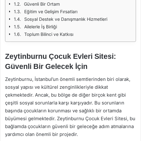
Güvenli Bir Ortam
Eğitim ve Gelişim Fırsatları
Sosyal Destek ve Danışmanlık Hizmetleri
Ailelerle İş Birliği
Toplum Bilinci ve Katkısı
Zeytinburnu Çocuk Evleri Sitesi:
Güvenli Bir Gelecek İçin
Zeytinburnu, İstanbul’un önemli semtlerinden biri olarak,
sosyal yapısı ve kültürel zenginlikleriyle dikkat
çekmektedir. Ancak, bu bölge de diğer birçok kent gibi
çeşitli sosyal sorunlarla karşı karşıyadır. Bu sorunların
başında çocukların korunması ve sağlıklı bir ortamda
büyümesi gelmektedir. Zeytinburnu Çocuk Evleri Sitesi, bu
bağlamda çocukların güvenli bir geleceğe adım atmalarına
yardımcı olan önemli bir projedir.