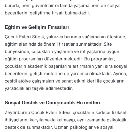
burada, hem güvenli bir ortamda yaşama hem de sosyal
becerilerini geliştirme fırsatı bulmaktadır.
Eğitim ve Gelişim Fırsatları
Çocuk Evleri Sitesi, yalnızca barınma sağlamanın ötesinde,
eğitim alanında da önemli fırsatlar sunmaktadır. Site
bünyesinde, çocukların yaşlarına ve ihtiyaçlarına uygun
eğitim programları düzenlenmektedir. Bu programlar,
çocukların akademik başarılarını artırmanın yanı sıra sosyal
becerilerini geliştirmelerine de yardımcı olmaktadır. Ayrıca,
çeşitli atölye çalışmaları ve sanat etkinlikleri ile çocukların
yaratıcılıkları teşvik edilmektedir.
Sosyal Destek ve Danışmanlık Hizmetleri
Zeytinburnu Çocuk Evleri Sitesi, çocukların sadece fiziksel
ihtiyaçlarını karşılamakla kalmayıp, aynı zamanda psikolojik
destek de sunmaktadır. Uzman psikologlar ve sosyal