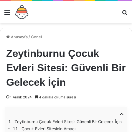
Menü
Ar
Anasayfa
/
Genel
Zeytinburnu Çocuk
Evleri Sitesi: Güvenli Bir
Gelecek İçin
1 Aralık 2024
4 dakika okuma süresi
Zeytinburnu Çocuk Evleri Sitesi: Güvenli Bir Gelecek İçin
Çocuk Evleri Sitesinin Amacı