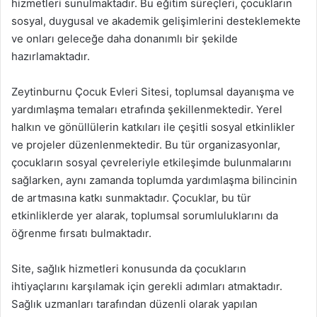
hizmetleri sunulmaktadır. Bu eğitim süreçleri, çocukların
sosyal, duygusal ve akademik gelişimlerini desteklemekte
ve onları geleceğe daha donanımlı bir şekilde
hazırlamaktadır.
Zeytinburnu Çocuk Evleri Sitesi, toplumsal dayanışma ve
yardımlaşma temaları etrafında şekillenmektedir. Yerel
halkın ve gönüllülerin katkıları ile çeşitli sosyal etkinlikler
ve projeler düzenlenmektedir. Bu tür organizasyonlar,
çocukların sosyal çevreleriyle etkileşimde bulunmalarını
sağlarken, aynı zamanda toplumda yardımlaşma bilincinin
de artmasına katkı sunmaktadır. Çocuklar, bu tür
etkinliklerde yer alarak, toplumsal sorumluluklarını da
öğrenme fırsatı bulmaktadır.
Site, sağlık hizmetleri konusunda da çocukların
ihtiyaçlarını karşılamak için gerekli adımları atmaktadır.
Sağlık uzmanları tarafından düzenli olarak yapılan