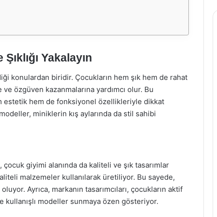
 Şıklığı Yakalayın
i konulardan biridir. Çocukların hem şık hem de rahat
ine ve özgüven kazanmalarına yardımcı olur. Bu
estetik hem de fonksiyonel özellikleriyle dikkat
modeller, miniklerin kış aylarında da stil sahibi
çocuk giyimi alanında da kaliteli ve şık tasarımlar
iteli malzemeler kullanılarak üretiliyor. Bu sayede,
uyor. Ayrıca, markanın tasarımcıları, çocukların aktif
e kullanışlı modeller sunmaya özen gösteriyor.