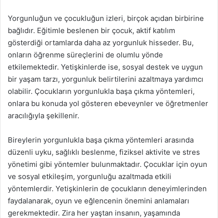
Yorgunluğun ve çocukluğun izleri, birçok açıdan birbirine
bağlıdır. Eğitimle beslenen bir çocuk, aktif katılım
gösterdiği ortamlarda daha az yorgunluk hisseder. Bu,
onların öğrenme süreçlerini de olumlu yönde
etkilemektedir. Yetişkinlerde ise, sosyal destek ve uygun
bir yaşam tarzı, yorgunluk belirtilerini azaltmaya yardımcı
olabilir. Çocukların yorgunlukla başa çıkma yöntemleri,
onlara bu konuda yol gösteren ebeveynler ve öğretmenler
aracılığıyla şekillenir.
Bireylerin yorgunlukla başa çıkma yöntemleri arasında
düzenli uyku, sağlıklı beslenme, fiziksel aktivite ve stres
yönetimi gibi yöntemler bulunmaktadır. Çocuklar için oyun
ve sosyal etkileşim, yorgunluğu azaltmada etkili
yöntemlerdir. Yetişkinlerin de çocukların deneyimlerinden
faydalanarak, oyun ve eğlencenin önemini anlamaları
gerekmektedir. Zira her yaştan insanın, yaşamında