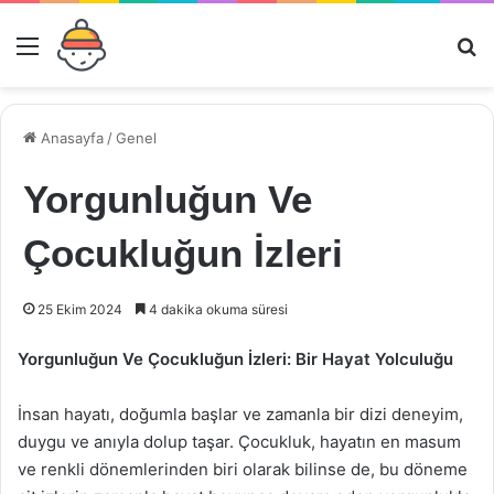
Menü
Ar
Anasayfa
/
Genel
Yorgunluğun Ve
Çocukluğun İzleri
25 Ekim 2024
4 dakika okuma süresi
Yorgunluğun Ve Çocukluğun İzleri: Bir Hayat Yolculuğu
İnsan hayatı, doğumla başlar ve zamanla bir dizi deneyim,
duygu ve anıyla dolup taşar. Çocukluk, hayatın en masum
ve renkli dönemlerinden biri olarak bilinse de, bu döneme