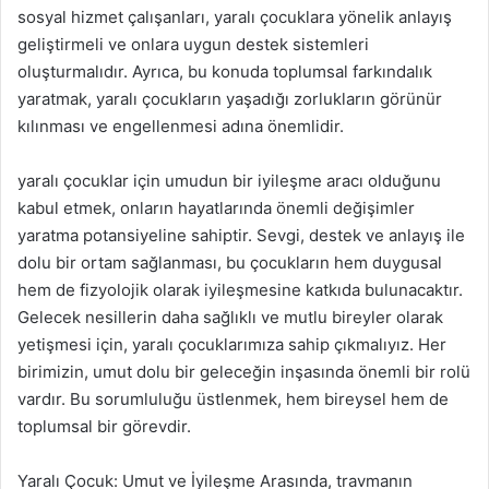
sosyal hizmet çalışanları, yaralı çocuklara yönelik anlayış
geliştirmeli ve onlara uygun destek sistemleri
oluşturmalıdır. Ayrıca, bu konuda toplumsal farkındalık
yaratmak, yaralı çocukların yaşadığı zorlukların görünür
kılınması ve engellenmesi adına önemlidir.
yaralı çocuklar için umudun bir iyileşme aracı olduğunu
kabul etmek, onların hayatlarında önemli değişimler
yaratma potansiyeline sahiptir. Sevgi, destek ve anlayış ile
dolu bir ortam sağlanması, bu çocukların hem duygusal
hem de fizyolojik olarak iyileşmesine katkıda bulunacaktır.
Gelecek nesillerin daha sağlıklı ve mutlu bireyler olarak
yetişmesi için, yaralı çocuklarımıza sahip çıkmalıyız. Her
birimizin, umut dolu bir geleceğin inşasında önemli bir rolü
vardır. Bu sorumluluğu üstlenmek, hem bireysel hem de
toplumsal bir görevdir.
Yaralı Çocuk: Umut ve İyileşme Arasında, travmanın