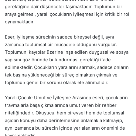
gerektiğine dair düşünceler taşımaktadır. Toplumun bir
araya gelmesi, yaralı çocukların iyileşmesi için kritik bir rol
oynamaktadır.
Eser, iyileşme sürecinin sadece bireysel değil, aynı
zamanda toplumsal bir mücadele olduğunu vurgular.
Toplumun, kayıplar üzerine inşa edilen duygusal ve sosyal
yapısını göz önünde bulundurması gerektiği ifade
edilmektedir. Çocukların yaralarını sarmak, sadece onların
tek başına yükleneceği bir süreç olmaktan çıkmalı ve
toplumun genel bir sorunu olarak ele alınmalıdır.
Yaralı Çocuk: Umut ve İyileşme Arasında eseri, çocukların
travmalarla başa çıkmalarında umut veren bir rehber
niteliğindedir. Okuyucu, hem bireysel hem de toplumsal
açıdan konuyu daha derinlemesine anlamakla kalmayıp,
aynı zamanda bu sürecin içinde yer alanların önemini de
kavramaktadır.