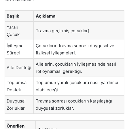
Başlık
Açıklama
Yaralı
Travma geçirmiş çocuklar).
Çocuk
İyileşme
Çocukların travma sonrası duygusal ve
Süreci
fiziksel iyileşmeleri.
Ailelerin, çocukların iyileşmesinde nasıl
Aile Desteği
rol oynaması gerektiği.
Toplumsal
Toplumun yaralı çocuklara nasıl yardımcı
Destek
olabileceği.
Duygusal
Travma sonrası çocukların karşılaştığı
Zorluklar
duygusal zorluklar.
Önerilen