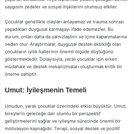
saygısını zedeler ve sosyal ilişkilerini olumsuz etkiler.
Çocuklar genellikle olayları anlayamaz ve trauma sonrası
yaşadıkları duygusal karmaşayı ifade edemezler. Bu
durum, onları daha da yalnızlaştırır ve içine kapanmalarına
neden olur. Araştırmalar, duygusal destek eksikliği olan
çocukların iyilik hallerinin önemli ölçüde düştüğünü
göstermektedir. Dolayısıyla, yaralı çocuklar için erken
müdahale ve destek mekanizmaları oluşturmak kritik bir
öneme sahiptir.
Umut: İyileşmenin Temeli
Umudun, yaralı çocuklar üzerindeki etkisi büyüktür. Umut,
bireylerin geleceğe dair olumlu bir perspektif
geliştirmelerini sağlar ve iyileşme sürecinde önemli bir
motivasyon kaynağıdır. Terapi, sosyal destek ve pozitif