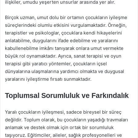
ilişkiler, umudu yeşerten unsurlar arasında yer alır.
Birçok uzman, umut dolu bir ortamın çocukların iyileşme
süreçlerindeki olumlu etkisini vurgulamaktadır. Örneğin,
terapistler ve psikologlar, çocuklara kendi hikayelerini
anlatabilme, duygularını ifade edebilme ve yaralarını
kabullenebilme imkânı tanıyarak onlara umut vermekte
büyük rol oynamaktadır. Ayrıca, sanat terapisi ve oyun
terapisi gibi yaratıcı yöntemler, çocukların içsel
dünyalarına ulaşmalarına yardımcı olmakta ve duygusal
yaralarını iyileştirme fırsatı sunmaktadır.
Toplumsal Sorumluluk ve Farkındalık
Yaralı çocukların iyileşmesi, sadece bireysel bir süreç
değildir. Toplum olarak, bu çocukların yaşadığı travmaları
anlamak ve destek olmak için ortak bir sorumluluk
taşıyoruz. Eğitimciler, aileler, sağlık profesyonelleri ve