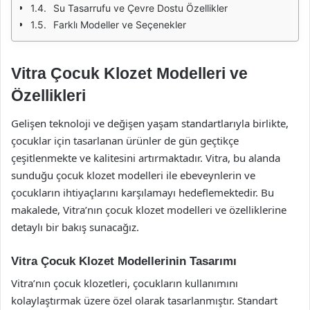
Su Tasarrufu ve Çevre Dostu Özellikler
Farklı Modeller ve Seçenekler
Vitra Çocuk Klozet Modelleri ve
Özellikleri
Gelişen teknoloji ve değişen yaşam standartlarıyla birlikte,
çocuklar için tasarlanan ürünler de gün geçtikçe
çeşitlenmekte ve kalitesini artırmaktadır. Vitra, bu alanda
sunduğu çocuk klozet modelleri ile ebeveynlerin ve
çocukların ihtiyaçlarını karşılamayı hedeflemektedir. Bu
makalede, Vitra’nın çocuk klozet modelleri ve özelliklerine
detaylı bir bakış sunacağız.
Vitra Çocuk Klozet Modellerinin Tasarımı
Vitra’nın çocuk klozetleri, çocukların kullanımını
kolaylaştırmak üzere özel olarak tasarlanmıştır. Standart