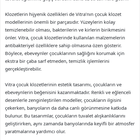
Klozetlerin hijyenik özellikleri de Vitra’nın çocuk klozet
modellerinin önemli bir parçasıdır. Yüzeylerin kolay
temizlenebilir olması, bakterilerin ve kirlerin birikmesini
önler. Vitra, çocuk klozetlerinde kullanılan malzemelerin
antibakteriyel özelliklere sahip olmasına özen gösterir.
Böylece, ebeveynler çocuklarının sağlığını korumak için
ekstra bir çaba sarf etmeden, temizlik işlemlerini
gerçekleştirebilir.
Vitra çocuk klozetlerinin estetik tasarımı, çocukların ve
ebeveynlerin beğenisini kazanmaktadır. Renkli ve eğlenceli
desenlerle zenginleştirilen modeller, çocukların ilgisini
çekerken, banyoların da daha canlı görünmesine katkıda
bulunur. Bu tasarımlar, çocukların tuvalet alışkanlıklarını
geliştirirken, aynı zamanda banyolarında keyifli bir atmosfer
yaratmalarına yardımcı olur.