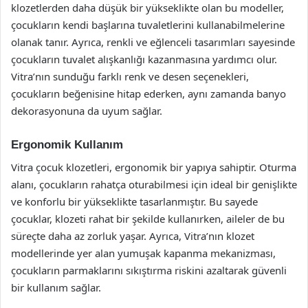
klozetlerden daha düşük bir yükseklikte olan bu modeller,
çocukların kendi başlarına tuvaletlerini kullanabilmelerine
olanak tanır. Ayrıca, renkli ve eğlenceli tasarımları sayesinde
çocukların tuvalet alışkanlığı kazanmasına yardımcı olur.
Vitra’nın sunduğu farklı renk ve desen seçenekleri,
çocukların beğenisine hitap ederken, aynı zamanda banyo
dekorasyonuna da uyum sağlar.
Ergonomik Kullanım
Vitra çocuk klozetleri, ergonomik bir yapıya sahiptir. Oturma
alanı, çocukların rahatça oturabilmesi için ideal bir genişlikte
ve konforlu bir yükseklikte tasarlanmıştır. Bu sayede
çocuklar, klozeti rahat bir şekilde kullanırken, aileler de bu
süreçte daha az zorluk yaşar. Ayrıca, Vitra’nın klozet
modellerinde yer alan yumuşak kapanma mekanizması,
çocukların parmaklarını sıkıştırma riskini azaltarak güvenli
bir kullanım sağlar.