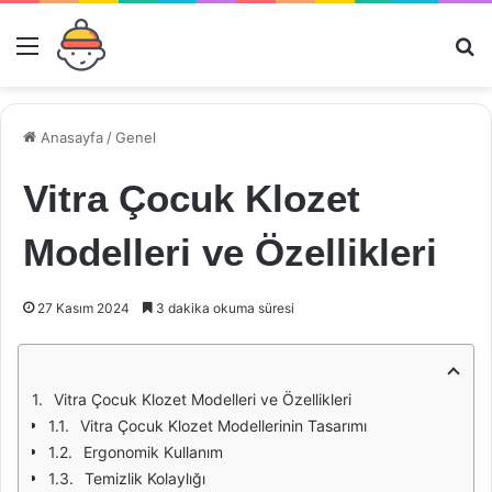
Menü
Ar
Anasayfa
/
Genel
Vitra Çocuk Klozet
Modelleri ve Özellikleri
27 Kasım 2024
3 dakika okuma süresi
Vitra Çocuk Klozet Modelleri ve Özellikleri
Vitra Çocuk Klozet Modellerinin Tasarımı
Ergonomik Kullanım
Temizlik Kolaylığı