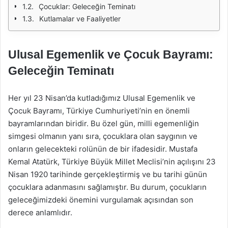
Çocuklar: Geleceğin Teminatı
Kutlamalar ve Faaliyetler
Ulusal Egemenlik ve Çocuk Bayramı:
Geleceğin Teminatı
Her yıl 23 Nisan’da kutladığımız Ulusal Egemenlik ve
Çocuk Bayramı, Türkiye Cumhuriyeti’nin en önemli
bayramlarından biridir. Bu özel gün, milli egemenliğin
simgesi olmanın yanı sıra, çocuklara olan saygının ve
onların gelecekteki rolünün de bir ifadesidir. Mustafa
Kemal Atatürk, Türkiye Büyük Millet Meclisi’nin açılışını 23
Nisan 1920 tarihinde gerçekleştirmiş ve bu tarihi günün
çocuklara adanmasını sağlamıştır. Bu durum, çocukların
geleceğimizdeki önemini vurgulamak açısından son
derece anlamlıdır.