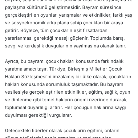
paylaşma kültürünü geliştirmesidir. Bayram süresince
gerçekleştirilen oyunlar, yarışmalar ve etkinlikler, farklı yaş
ve sosyoekonomik arka plana sahip çocukları bir araya
getirir. Böylece, tüm çocukların eşit fırsatlardan
yararlanması gerektiği mesajı güçlenir. Toplumda barış,
sevgi ve kardeşlik duygularının yayılmasına olanak tanır.
Ayrıca, bu bayram, çocuk hakları konusunda farkındalık
yaratma amacı taşır. Türkiye, Birleşmiş Milletler Çocuk
Hakları Sözleşmesi’ni imzalamış bir ülke olarak, çocukların
hakları konusunda sorumluluk taşımaktadır. Bu bayram
vesilesiyle gerçekleştirilen etkinlikler, eğitim, sağlık, oyun
ve dinlenme gibi temel hakların önemi üzerinde durarak,
toplumsal duyarlılığı artırır. Her çocuğun haklarına saygı
duyulması gerektiği vurgulanır.
Gelecekteki liderler olarak çocukların eğitimi, onların