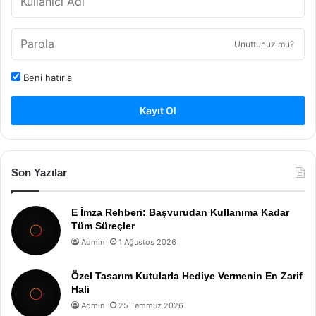
Unuttunuz mu?
Beni hatırla
Kayıt Ol
Son Yazılar
E İmza Rehberi: Başvurudan Kullanıma Kadar
Tüm Süreçler
Admin
1 Ağustos 2026
Özel Tasarım Kutularla Hediye Vermenin En Zarif
Hali
Admin
25 Temmuz 2026