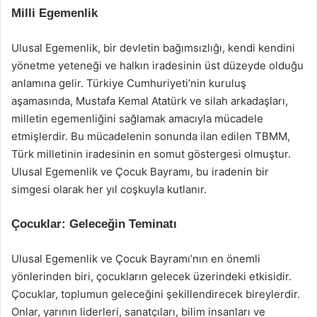
Milli Egemenlik
Ulusal Egemenlik, bir devletin bağımsızlığı, kendi kendini
yönetme yeteneği ve halkın iradesinin üst düzeyde olduğu
anlamına gelir. Türkiye Cumhuriyeti’nin kuruluş
aşamasında, Mustafa Kemal Atatürk ve silah arkadaşları,
milletin egemenliğini sağlamak amacıyla mücadele
etmişlerdir. Bu mücadelenin sonunda ilan edilen TBMM,
Türk milletinin iradesinin en somut göstergesi olmuştur.
Ulusal Egemenlik ve Çocuk Bayramı, bu iradenin bir
simgesi olarak her yıl coşkuyla kutlanır.
Çocuklar: Geleceğin Teminatı
Ulusal Egemenlik ve Çocuk Bayramı’nın en önemli
yönlerinden biri, çocukların gelecek üzerindeki etkisidir.
Çocuklar, toplumun geleceğini şekillendirecek bireylerdir.
Onlar, yarının liderleri, sanatçıları, bilim insanları ve