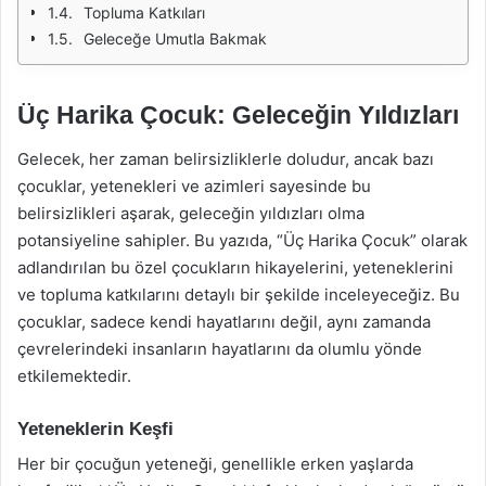
Topluma Katkıları
Geleceğe Umutla Bakmak
Üç Harika Çocuk: Geleceğin Yıldızları
Gelecek, her zaman belirsizliklerle doludur, ancak bazı
çocuklar, yetenekleri ve azimleri sayesinde bu
belirsizlikleri aşarak, geleceğin yıldızları olma
potansiyeline sahipler. Bu yazıda, “Üç Harika Çocuk” olarak
adlandırılan bu özel çocukların hikayelerini, yeteneklerini
ve topluma katkılarını detaylı bir şekilde inceleyeceğiz. Bu
çocuklar, sadece kendi hayatlarını değil, aynı zamanda
çevrelerindeki insanların hayatlarını da olumlu yönde
etkilemektedir.
Yeteneklerin Keşfi
Her bir çocuğun yeteneği, genellikle erken yaşlarda