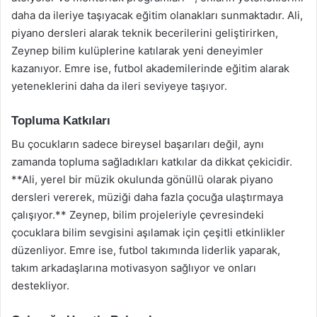
daha da ileriye taşıyacak eğitim olanakları sunmaktadır. Ali,
piyano dersleri alarak teknik becerilerini geliştirirken,
Zeynep bilim kulüplerine katılarak yeni deneyimler
kazanıyor. Emre ise, futbol akademilerinde eğitim alarak
yeteneklerini daha da ileri seviyeye taşıyor.
Topluma Katkıları
Bu çocukların sadece bireysel başarıları değil, aynı
zamanda topluma sağladıkları katkılar da dikkat çekicidir.
**Ali, yerel bir müzik okulunda gönüllü olarak piyano
dersleri vererek, müziği daha fazla çocuğa ulaştırmaya
çalışıyor.** Zeynep, bilim projeleriyle çevresindeki
çocuklara bilim sevgisini aşılamak için çeşitli etkinlikler
düzenliyor. Emre ise, futbol takımında liderlik yaparak,
takım arkadaşlarına motivasyon sağlıyor ve onları
destekliyor.