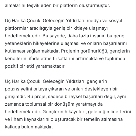
almalarını teşvik eden bir platform oluşturmuştur.
Üç Harika Çocuk: Geleceğin Yıldızları, medya ve sosyal
platformlar aracılığıyla geniş bir kitleye ulaşmayı
hedeflemektedir. Bu sayede, daha fazla insanın bu genç
yeteneklerin hikayelerine ulaşması ve onların başarılarını
kutlaması sağlanmaktadır. Projenin görünürlüğü, gençlerin
kendilerini ifade etme fırsatlarını artırmakta ve toplumda
pozitif bir etki yaratmaktadır.
Üç Harika Çocuk: Geleceğin Yıldızları, gençlerin
potansiyelini ortaya çıkaran ve onları destekleyen bir
girişimdir. Bu proje, sadece bireysel başarıları değil, aynı
zamanda toplumsal bir dönüşüm yaratmayı da
hedeflemektedir. Gençlerin hikayeleri, geleceğin liderlerini
ve ilham kaynaklarını oluşturacak bir temelin atılmasına
katkıda bulunmaktadır.