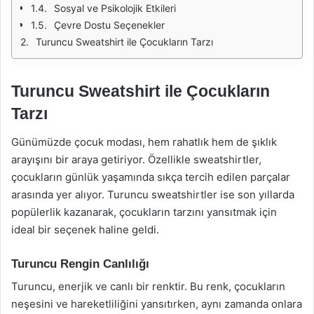
Sosyal ve Psikolojik Etkileri
Çevre Dostu Seçenekler
Turuncu Sweatshirt ile Çocukların Tarzı
Turuncu Sweatshirt ile Çocukların
Tarzı
Günümüzde çocuk modası, hem rahatlık hem de şıklık
arayışını bir araya getiriyor. Özellikle sweatshirtler,
çocukların günlük yaşamında sıkça tercih edilen parçalar
arasında yer alıyor. Turuncu sweatshirtler ise son yıllarda
popülerlik kazanarak, çocukların tarzını yansıtmak için
ideal bir seçenek haline geldi.
Turuncu Rengin Canlılığı
Turuncu, enerjik ve canlı bir renktir. Bu renk, çocukların
neşesini ve hareketliliğini yansıtırken, aynı zamanda onlara