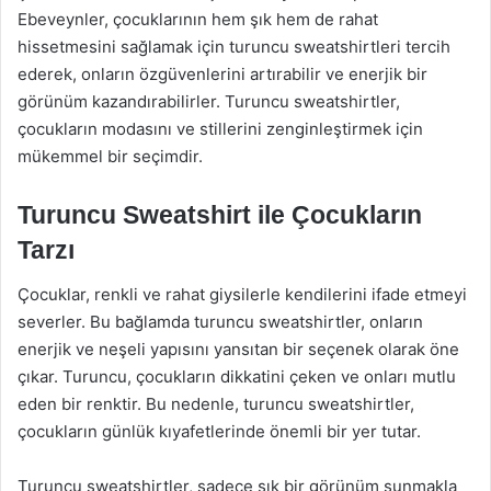
Ebeveynler, çocuklarının hem şık hem de rahat
hissetmesini sağlamak için turuncu sweatshirtleri tercih
ederek, onların özgüvenlerini artırabilir ve enerjik bir
görünüm kazandırabilirler. Turuncu sweatshirtler,
çocukların modasını ve stillerini zenginleştirmek için
mükemmel bir seçimdir.
Turuncu Sweatshirt ile Çocukların
Tarzı
Çocuklar, renkli ve rahat giysilerle kendilerini ifade etmeyi
severler. Bu bağlamda turuncu sweatshirtler, onların
enerjik ve neşeli yapısını yansıtan bir seçenek olarak öne
çıkar. Turuncu, çocukların dikkatini çeken ve onları mutlu
eden bir renktir. Bu nedenle, turuncu sweatshirtler,
çocukların günlük kıyafetlerinde önemli bir yer tutar.
Turuncu sweatshirtler, sadece şık bir görünüm sunmakla