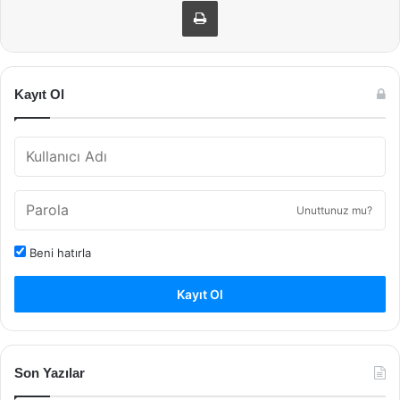
Kayıt Ol
Unuttunuz mu?
Beni hatırla
Kayıt Ol
Son Yazılar