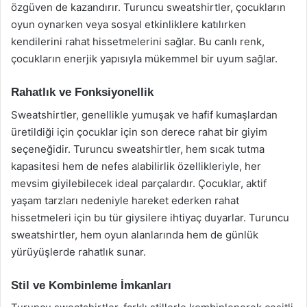
özgüven de kazandırır. Turuncu sweatshirtler, çocukların
oyun oynarken veya sosyal etkinliklere katılırken
kendilerini rahat hissetmelerini sağlar. Bu canlı renk,
çocukların enerjik yapısıyla mükemmel bir uyum sağlar.
Rahatlık ve Fonksiyonellik
Sweatshirtler, genellikle yumuşak ve hafif kumaşlardan
üretildiği için çocuklar için son derece rahat bir giyim
seçeneğidir. Turuncu sweatshirtler, hem sıcak tutma
kapasitesi hem de nefes alabilirlik özellikleriyle, her
mevsim giyilebilecek ideal parçalardır. Çocuklar, aktif
yaşam tarzları nedeniyle hareket ederken rahat
hissetmeleri için bu tür giysilere ihtiyaç duyarlar. Turuncu
sweatshirtler, hem oyun alanlarında hem de günlük
yürüyüşlerde rahatlık sunar.
Stil ve Kombinleme İmkanları