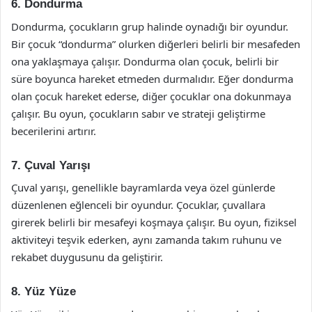
6. Dondurma
Dondurma, çocukların grup halinde oynadığı bir oyundur.
Bir çocuk “dondurma” olurken diğerleri belirli bir mesafeden
ona yaklaşmaya çalışır. Dondurma olan çocuk, belirli bir
süre boyunca hareket etmeden durmalıdır. Eğer dondurma
olan çocuk hareket ederse, diğer çocuklar ona dokunmaya
çalışır. Bu oyun, çocukların sabır ve strateji geliştirme
becerilerini artırır.
7. Çuval Yarışı
Çuval yarışı, genellikle bayramlarda veya özel günlerde
düzenlenen eğlenceli bir oyundur. Çocuklar, çuvallara
girerek belirli bir mesafeyi koşmaya çalışır. Bu oyun, fiziksel
aktiviteyi teşvik ederken, aynı zamanda takım ruhunu ve
rekabet duygusunu da geliştirir.
8. Yüz Yüze