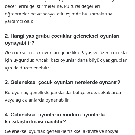
becerilerini geliştirmelerine, kültürel değerleri
öğrenmelerine ve sosyal etkileşimde bulunmalarına
yardımcı olur.
2. Hangi yaş grubu çocuklar geleneksel oyunları
oynayabilir?
Geleneksel çocuk oyunları genellikle 3 yaş ve üzeri çocuklar
için uygundur. Ancak, bazı oyunlar daha büyük yaş grupları
için de düzenlenebilir.
3. Geleneksel çocuk oyunları nerelerde oynanır?
Bu oyunlar, genellikle parklarda, bahçelerde, sokaklarda
veya açık alanlarda oynanabilir.
4. Geleneksel oyunların modern oyunlarla
karşılaştırılması nasıldır?
Geleneksel oyunlar, genellikle fiziksel aktivite ve sosyal