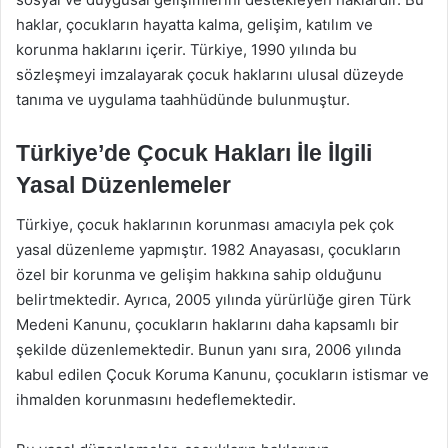
haklar, çocukların hayatta kalma, gelişim, katılım ve
korunma haklarını içerir. Türkiye, 1990 yılında bu
sözleşmeyi imzalayarak çocuk haklarını ulusal düzeyde
tanıma ve uygulama taahhüdünde bulunmuştur.
Türkiye’de Çocuk Hakları İle İlgili
Yasal Düzenlemeler
Türkiye, çocuk haklarının korunması amacıyla pek çok
yasal düzenleme yapmıştır. 1982 Anayasası, çocukların
özel bir korunma ve gelişim hakkına sahip olduğunu
belirtmektedir. Ayrıca, 2005 yılında yürürlüğe giren Türk
Medeni Kanunu, çocukların haklarını daha kapsamlı bir
şekilde düzenlemektedir. Bunun yanı sıra, 2006 yılında
kabul edilen Çocuk Koruma Kanunu, çocukların istismar ve
ihmalden korunmasını hedeflemektedir.