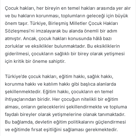
Çocuk hakları, her bireyin en temel hakları arasında yer alır
ve bu hakların korunması, toplumların geleceği için büyük
önem taşır. Türkiye, Birleşmiş Milletler Çocuk Hakları
Sözleşmesi’ni imzalayarak bu alanda önemli bir adım
atmıştır. Ancak, çocuk hakları konusunda hâlâ bazı
zorluklar ve eksiklikler bulunmaktadır. Bu eksikliklerin
giderilmesi, çocukların sağlıklı bir birey olarak yetişmesi
için kritik bir öneme sahiptir.
Türkiye’de çocuk hakları, eğitim hakkı, sağlık hakkı,
korunma hakkı ve katılım hakkı gibi başlıca alanlarda
şekillenmektedir. Eğitim hakkı, çocukların en temel
ihtiyaçlarından biridir. Her çocuğun nitelikli bir eğitim
alması, onların geleceklerini şekillendirmekte ve topluma
faydalı bireyler olarak yetişmelerine olanak tanımaktadır.
Bu bağlamda, devletin eğitim politikalarını güçlendirmesi
ve eğitimde fırsat eşitliğini sağlaması gerekmektedir.