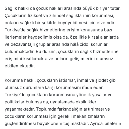
Sağlık hakkı da çocuk hakları arasında büyük bir yer tutar.
Çocukların fiziksel ve zihinsel sağlıklarının korunması,
onların sağlıklı bir şekilde büyüyebilmesi için elzemdir.
Türkiye’de sağlık hizmetlerine erişim konusunda bazı
ilerlemeler kaydedilmiş olsa da, özellikle kırsal alanlarda
ve dezavantajlı gruplar arasında hâlâ ciddi sorunlar
bulunmaktadır. Bu durum, çocukların sağlık hizmetlerine
erişimini kısıtlamakta ve onların gelişimlerini olumsuz
etkilemektedir.
Korunma hakkı, çocukların istismar, ihmal ve şiddet gibi
olumsuz durumlara karşı korunmasını ifade eder.
Türkiye’de çocukların korunmasına yönelik yasalar ve
politikalar bulunsa da, uygulamada eksiklikler
yaşanmaktadır. Toplumda farkındalığın artırılması ve
çocukların korunması için gerekli mekanizmaların
güçlendirilmesi büyük önem taşımaktadır. Ayrıca, ailelerin