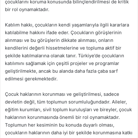
çocuklarını koruma konusunda bilinçlendirilmesi de kritik
bir rol oynamaktadır.
Katılım hakkı, çocukların kendi yaşamlarıyla ilgili kararlara
katılabilme hakkını ifade eder. Çocukların görüşlerinin
alınması ve bu görüşlerin dikkate alınması, onların
kendilerini değerli hissetmelerine ve topluma aktif bir
şekilde katılmalarına olanak tanır. Türkiye’de çocukların
katılımını sağlamak için çeşitli projeler ve programlar
geliştirilmekte, ancak bu alanda daha fazla çaba sarf
edilmesi gerekmektedir.
Çocuk haklarının korunması ve geliştirilmesi, sadece
devletin değil, tüm toplumun sorumluluğundadır. Aileler,
eğitim kurumları, sivil toplum kuruluşları ve bireyler, çocuk
haklarının korunmasında önemli bir rol oynamaktadır.
Toplumun her kesiminin bu konuda duyarlı olması,
çocukların haklarının daha iyi bir şekilde korunmasına katkı