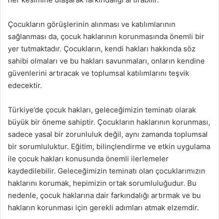
Çocukların görüşlerinin alınması ve katılımlarının
sağlanması da, çocuk haklarının korunmasında önemli bir
yer tutmaktadır. Çocukların, kendi hakları hakkında söz
sahibi olmaları ve bu hakları savunmaları, onların kendine
güvenlerini artıracak ve toplumsal katılımlarını teşvik
edecektir.
Türkiye’de çocuk hakları, geleceğimizin teminatı olarak
büyük bir öneme sahiptir. Çocukların haklarının korunması,
sadece yasal bir zorunluluk değil, aynı zamanda toplumsal
bir sorumluluktur. Eğitim, bilinçlendirme ve etkin uygulama
ile çocuk hakları konusunda önemli ilerlemeler
kaydedilebilir. Geleceğimizin teminatı olan çocuklarımızın
haklarını korumak, hepimizin ortak sorumluluğudur. Bu
nedenle, çocuk haklarına dair farkındalığı artırmak ve bu
hakların korunması için gerekli adımları atmak elzemdir.