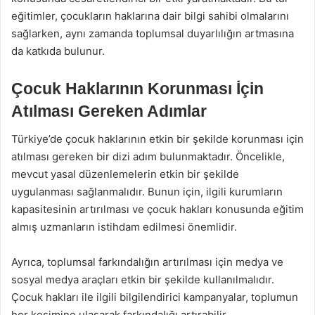
eğitimler, çocukların haklarına dair bilgi sahibi olmalarını
sağlarken, aynı zamanda toplumsal duyarlılığın artmasına
da katkıda bulunur.
Çocuk Haklarının Korunması İçin
Atılması Gereken Adımlar
Türkiye’de çocuk haklarının etkin bir şekilde korunması için
atılması gereken bir dizi adım bulunmaktadır. Öncelikle,
mevcut yasal düzenlemelerin etkin bir şekilde
uygulanması sağlanmalıdır. Bunun için, ilgili kurumların
kapasitesinin artırılması ve çocuk hakları konusunda eğitim
almış uzmanların istihdam edilmesi önemlidir.
Ayrıca, toplumsal farkındalığın artırılması için medya ve
sosyal medya araçları etkin bir şekilde kullanılmalıdır.
Çocuk hakları ile ilgili bilgilendirici kampanyalar, toplumun
her kesimine ulaşarak farkındalığı artırabilir.