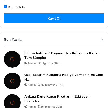
Beni hatırla
Kayıt Ol
Son Yazılar
E İmza Rehberi: Başvurudan Kullanıma Kadar
Tüm Süreçler
Admin
1 Ağustos 2026
Özel Tasarım Kutularla Hediye Vermenin En Zarif
Hali
Admin
25 Temmuz 2026
Ankara Dans Kursu Fiyatlarını Etkileyen
Faktörler
Admin
25 Temmuz 2026