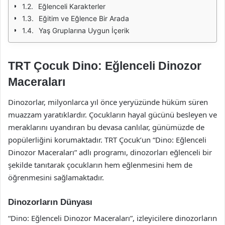
Eğlenceli Karakterler
Eğitim ve Eğlence Bir Arada
Yaş Gruplarına Uygun İçerik
TRT Çocuk Dino: Eğlenceli Dinozor
Maceraları
Dinozorlar, milyonlarca yıl önce yeryüzünde hüküm süren
muazzam yaratıklardır. Çocukların hayal gücünü besleyen ve
meraklarını uyandıran bu devasa canlılar, günümüzde de
popülerliğini korumaktadır. TRT Çocuk’un “Dino: Eğlenceli
Dinozor Maceraları” adlı programı, dinozorları eğlenceli bir
şekilde tanıtarak çocukların hem eğlenmesini hem de
öğrenmesini sağlamaktadır.
Dinozorların Dünyası
“Dino: Eğlenceli Dinozor Maceraları”, izleyicilere dinozorların