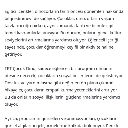
Eğitici içerikler, dinozorların tarih öncesi dönemleri hakkında
bilgi edinmeyi de sağlıyor. Çocuklar, dinozorların yaşam
tarzlarını öğrenirken, aynı zamanda tarih ve bilimle ilgili
temel kavramlarla tanışıyor. Bu durum, onların genel kültür
seviyelerini artırmalarına yardımcı oluyor. Eğlenceli içeriği
sayesinde, çocuklar öğrenmeyi keyifli bir aktivite haline
getiriyor.
TRT Çocuk Dino, sadece eğlenceli bir program olmanın
ötesine geçerek, çocukların sosyal becerilerini de geliştiriyor.
Dostluk ve yardımlaşma gibi değerleri ön plana çıkaran
hikayeler, çocukların empati kurma yeteneklerini artırıyor.
Bu da onların sosyal ilişkilerini güçlendirmelerine yardımcı
oluyor.
Ayrıca, programın görselleri ve animasyonları, çocukların
görsel algılarını geliştirmelerine katkıda bulunuyor. Renkli