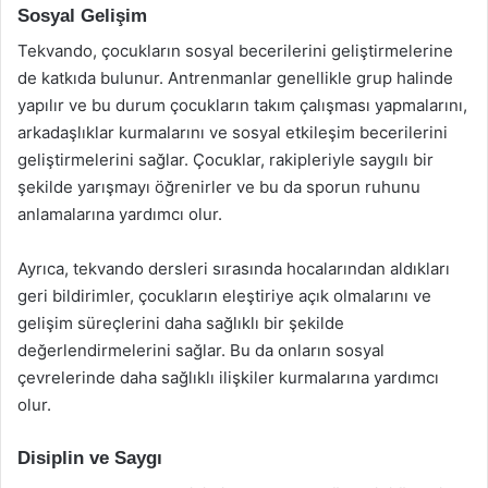
Sosyal Gelişim
Tekvando, çocukların sosyal becerilerini geliştirmelerine
de katkıda bulunur. Antrenmanlar genellikle grup halinde
yapılır ve bu durum çocukların takım çalışması yapmalarını,
arkadaşlıklar kurmalarını ve sosyal etkileşim becerilerini
geliştirmelerini sağlar. Çocuklar, rakipleriyle saygılı bir
şekilde yarışmayı öğrenirler ve bu da sporun ruhunu
anlamalarına yardımcı olur.
Ayrıca, tekvando dersleri sırasında hocalarından aldıkları
geri bildirimler, çocukların eleştiriye açık olmalarını ve
gelişim süreçlerini daha sağlıklı bir şekilde
değerlendirmelerini sağlar. Bu da onların sosyal
çevrelerinde daha sağlıklı ilişkiler kurmalarına yardımcı
olur.
Disiplin ve Saygı