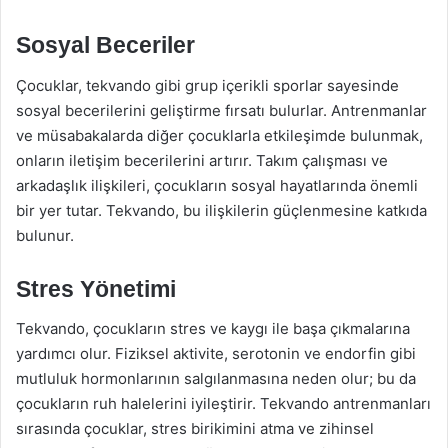
Sosyal Beceriler
Çocuklar, tekvando gibi grup içerikli sporlar sayesinde
sosyal becerilerini geliştirme fırsatı bulurlar. Antrenmanlar
ve müsabakalarda diğer çocuklarla etkileşimde bulunmak,
onların iletişim becerilerini artırır. Takım çalışması ve
arkadaşlık ilişkileri, çocukların sosyal hayatlarında önemli
bir yer tutar. Tekvando, bu ilişkilerin güçlenmesine katkıda
bulunur.
Stres Yönetimi
Tekvando, çocukların stres ve kaygı ile başa çıkmalarına
yardımcı olur. Fiziksel aktivite, serotonin ve endorfin gibi
mutluluk hormonlarının salgılanmasına neden olur; bu da
çocukların ruh halelerini iyileştirir. Tekvando antrenmanları
sırasında çocuklar, stres birikimini atma ve zihinsel