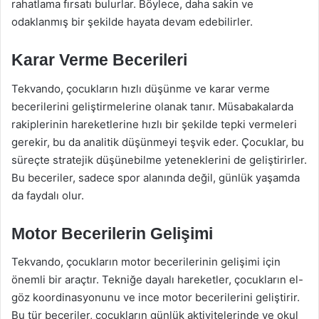
rahatlama fırsatı bulurlar. Böylece, daha sakin ve
odaklanmış bir şekilde hayata devam edebilirler.
Karar Verme Becerileri
Tekvando, çocukların hızlı düşünme ve karar verme
becerilerini geliştirmelerine olanak tanır. Müsabakalarda
rakiplerinin hareketlerine hızlı bir şekilde tepki vermeleri
gerekir, bu da analitik düşünmeyi teşvik eder. Çocuklar, bu
süreçte stratejik düşünebilme yeteneklerini de geliştirirler.
Bu beceriler, sadece spor alanında değil, günlük yaşamda
da faydalı olur.
Motor Becerilerin Gelişimi
Tekvando, çocukların motor becerilerinin gelişimi için
önemli bir araçtır. Tekniğe dayalı hareketler, çocukların el-
göz koordinasyonunu ve ince motor becerilerini geliştirir.
Bu tür beceriler, çocukların günlük aktivitelerinde ve okul