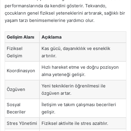
performanslarında da kendini gösterir. Tekvando,
çocukların genel fiziksel yeteneklerini artırarak, sağlıklı bir
yaşam tarzı benimsemelerine yardımcı olur.
Gelişim Alanı
Açıklama
Fiziksel
Kas gücü, dayanıklılık ve esneklik
Gelişim
artırılır.
Hızlı hareket etme ve doğru pozisyon
Koordinasyon
alma yeteneği gelişir.
Yeni tekniklerin öğrenilmesi ile
Özgüven
özgüven artar.
Sosyal
İletişim ve takım çalışması becerileri
Beceriler
gelişir.
Stres Yönetimi
Fiziksel aktivite ile stres azaltılır.