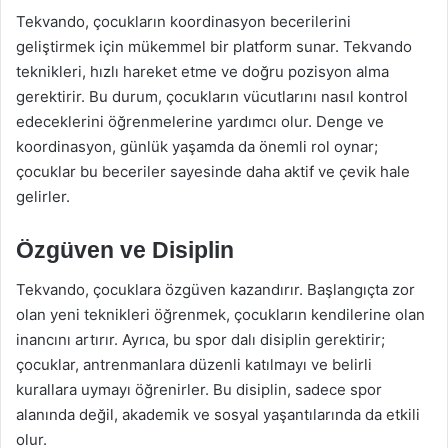
Tekvando, çocukların koordinasyon becerilerini
geliştirmek için mükemmel bir platform sunar. Tekvando
teknikleri, hızlı hareket etme ve doğru pozisyon alma
gerektirir. Bu durum, çocukların vücutlarını nasıl kontrol
edeceklerini öğrenmelerine yardımcı olur. Denge ve
koordinasyon, günlük yaşamda da önemli rol oynar;
çocuklar bu beceriler sayesinde daha aktif ve çevik hale
gelirler.
Özgüven ve Disiplin
Tekvando, çocuklara özgüven kazandırır. Başlangıçta zor
olan yeni teknikleri öğrenmek, çocukların kendilerine olan
inancını artırır. Ayrıca, bu spor dalı disiplin gerektirir;
çocuklar, antrenmanlara düzenli katılmayı ve belirli
kurallara uymayı öğrenirler. Bu disiplin, sadece spor
alanında değil, akademik ve sosyal yaşantılarında da etkili
olur.