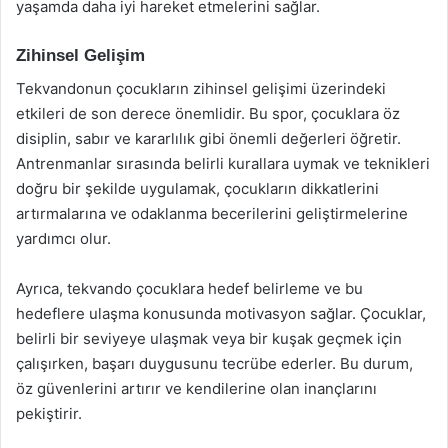
yaşamda daha iyi hareket etmelerini sağlar.
Zihinsel Gelişim
Tekvandonun çocukların zihinsel gelişimi üzerindeki
etkileri de son derece önemlidir. Bu spor, çocuklara öz
disiplin, sabır ve kararlılık gibi önemli değerleri öğretir.
Antrenmanlar sırasında belirli kurallara uymak ve teknikleri
doğru bir şekilde uygulamak, çocukların dikkatlerini
artırmalarına ve odaklanma becerilerini geliştirmelerine
yardımcı olur.
Ayrıca, tekvando çocuklara hedef belirleme ve bu
hedeflere ulaşma konusunda motivasyon sağlar. Çocuklar,
belirli bir seviyeye ulaşmak veya bir kuşak geçmek için
çalışırken, başarı duygusunu tecrübe ederler. Bu durum,
öz güvenlerini artırır ve kendilerine olan inançlarını
pekiştirir.