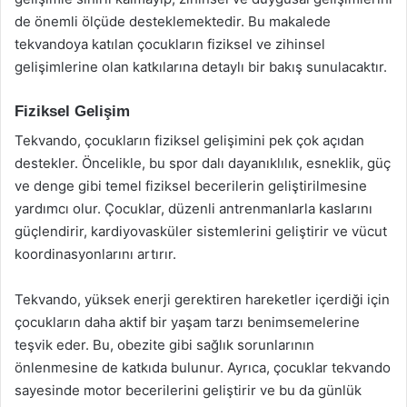
de önemli ölçüde desteklemektedir. Bu makalede
tekvandoya katılan çocukların fiziksel ve zihinsel
gelişimlerine olan katkılarına detaylı bir bakış sunulacaktır.
Fiziksel Gelişim
Tekvando, çocukların fiziksel gelişimini pek çok açıdan
destekler. Öncelikle, bu spor dalı dayanıklılık, esneklik, güç
ve denge gibi temel fiziksel becerilerin geliştirilmesine
yardımcı olur. Çocuklar, düzenli antrenmanlarla kaslarını
güçlendirir, kardiyovasküler sistemlerini geliştirir ve vücut
koordinasyonlarını artırır.
Tekvando, yüksek enerji gerektiren hareketler içerdiği için
çocukların daha aktif bir yaşam tarzı benimsemelerine
teşvik eder. Bu, obezite gibi sağlık sorunlarının
önlenmesine de katkıda bulunur. Ayrıca, çocuklar tekvando
sayesinde motor becerilerini geliştirir ve bu da günlük