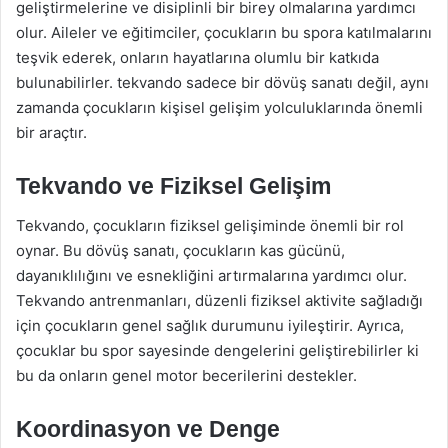
geliştirmelerine ve disiplinli bir birey olmalarına yardımcı
olur. Aileler ve eğitimciler, çocukların bu spora katılmalarını
teşvik ederek, onların hayatlarına olumlu bir katkıda
bulunabilirler. tekvando sadece bir dövüş sanatı değil, aynı
zamanda çocukların kişisel gelişim yolculuklarında önemli
bir araçtır.
Tekvando ve Fiziksel Gelişim
Tekvando, çocukların fiziksel gelişiminde önemli bir rol
oynar. Bu dövüş sanatı, çocukların kas gücünü,
dayanıklılığını ve esnekliğini artırmalarına yardımcı olur.
Tekvando antrenmanları, düzenli fiziksel aktivite sağladığı
için çocukların genel sağlık durumunu iyileştirir. Ayrıca,
çocuklar bu spor sayesinde dengelerini geliştirebilirler ki
bu da onların genel motor becerilerini destekler.
Koordinasyon ve Denge