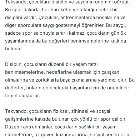
Tekvando, çocuklara disiplin ve saygının önemini öğretir.
Bu spor dalında, her hareketin ve tekniğin belirli bir
disiplini vardır. Çocuklar, antrenmanlarda hocalarına ve
diğer sporculara saygı göstermeyi öğrenirler. Bu saygı,
sadece spor salonuyla sınırlı kalmaz; çocukların günlük
yaşamlarında da bu değerleri benimsemelerine katkıda
bulunur.
Disiplin, çocukların düzenli bir yaşam tarzı
benimsemelerine, hedeflerine ulaşmak için çalışkan
olmalarına ve zorluklarla başa çıkmalarına yardımcı olur. Bu
değerler, onların gelecekteki başarıları için de önemli bir
temel oluşturur.
Tekvando, çocukların fiziksel, zihinsel ve sosyal
gelişimlerine katkıda bulunan çok yönlü bir spor dalıdır.
Düzenli antrenmanlar, çocukların sağlıklı bir yaşam
sürmelerine, öz güven kazanmalarına, sosyal becerilerini