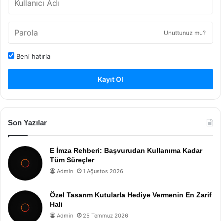
Unuttunuz mu?
Beni hatırla
Kayıt Ol
Son Yazılar
E İmza Rehberi: Başvurudan Kullanıma Kadar
Tüm Süreçler
Admin
1 Ağustos 2026
Özel Tasarım Kutularla Hediye Vermenin En Zarif
Hali
Admin
25 Temmuz 2026