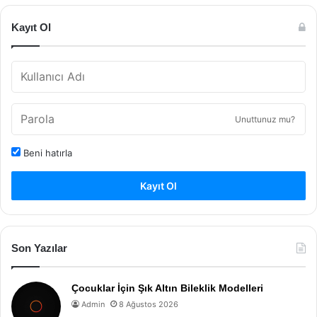
Kayıt Ol
Unuttunuz mu?
Beni hatırla
Kayıt Ol
Son Yazılar
Çocuklar İçin Şık Altın Bileklik Modelleri
Admin
8 Ağustos 2026