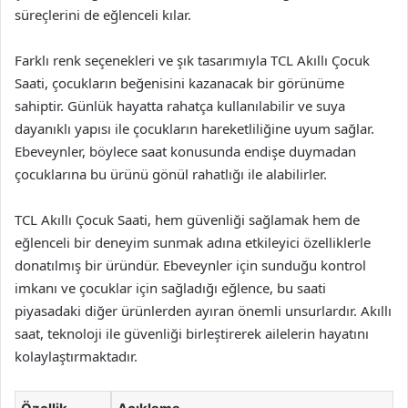
süreçlerini de eğlenceli kılar.
Farklı renk seçenekleri ve şık tasarımıyla TCL Akıllı Çocuk
Saati, çocukların beğenisini kazanacak bir görünüme
sahiptir. Günlük hayatta rahatça kullanılabilir ve suya
dayanıklı yapısı ile çocukların hareketliliğine uyum sağlar.
Ebeveynler, böylece saat konusunda endişe duymadan
çocuklarına bu ürünü gönül rahatlığı ile alabilirler.
TCL Akıllı Çocuk Saati, hem güvenliği sağlamak hem de
eğlenceli bir deneyim sunmak adına etkileyici özelliklerle
donatılmış bir üründür. Ebeveynler için sunduğu kontrol
imkanı ve çocuklar için sağladığı eğlence, bu saati
piyasadaki diğer ürünlerden ayıran önemli unsurlardır. Akıllı
saat, teknoloji ile güvenliği birleştirerek ailelerin hayatını
kolaylaştırmaktadır.