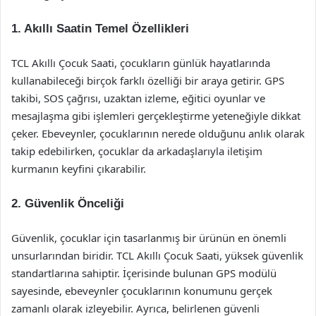
1. Akıllı Saatin Temel Özellikleri
TCL Akıllı Çocuk Saati, çocukların günlük hayatlarında
kullanabileceği birçok farklı özelliği bir araya getirir. GPS
takibi, SOS çağrısı, uzaktan izleme, eğitici oyunlar ve
mesajlaşma gibi işlemleri gerçekleştirme yeteneğiyle dikkat
çeker. Ebeveynler, çocuklarının nerede olduğunu anlık olarak
takip edebilirken, çocuklar da arkadaşlarıyla iletişim
kurmanın keyfini çıkarabilir.
2. Güvenlik Önceliği
Güvenlik, çocuklar için tasarlanmış bir ürünün en önemli
unsurlarından biridir. TCL Akıllı Çocuk Saati, yüksek güvenlik
standartlarına sahiptir. İçerisinde bulunan GPS modülü
sayesinde, ebeveynler çocuklarının konumunu gerçek
zamanlı olarak izleyebilir. Ayrıca, belirlenen güvenli