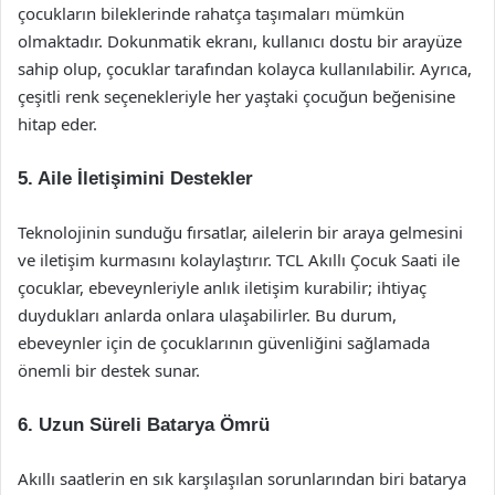
çocukların bileklerinde rahatça taşımaları mümkün
olmaktadır. Dokunmatik ekranı, kullanıcı dostu bir arayüze
sahip olup, çocuklar tarafından kolayca kullanılabilir. Ayrıca,
çeşitli renk seçenekleriyle her yaştaki çocuğun beğenisine
hitap eder.
5. Aile İletişimini Destekler
Teknolojinin sunduğu fırsatlar, ailelerin bir araya gelmesini
ve iletişim kurmasını kolaylaştırır. TCL Akıllı Çocuk Saati ile
çocuklar, ebeveynleriyle anlık iletişim kurabilir; ihtiyaç
duydukları anlarda onlara ulaşabilirler. Bu durum,
ebeveynler için de çocuklarının güvenliğini sağlamada
önemli bir destek sunar.
6. Uzun Süreli Batarya Ömrü
Akıllı saatlerin en sık karşılaşılan sorunlarından biri batarya