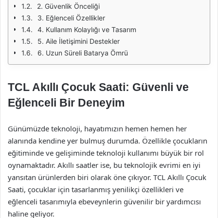
2. Güvenlik Önceliği
3. Eğlenceli Özellikler
4. Kullanım Kolaylığı ve Tasarım
5. Aile İletişimini Destekler
6. Uzun Süreli Batarya Ömrü
TCL Akıllı Çocuk Saati: Güvenli ve
Eğlenceli Bir Deneyim
Günümüzde teknoloji, hayatımızın hemen hemen her
alanında kendine yer bulmuş durumda. Özellikle çocukların
eğitiminde ve gelişiminde teknoloji kullanımı büyük bir rol
oynamaktadır. Akıllı saatler ise, bu teknolojik evrimi en iyi
yansıtan ürünlerden biri olarak öne çıkıyor. TCL Akıllı Çocuk
Saati, çocuklar için tasarlanmış yenilikçi özellikleri ve
eğlenceli tasarımıyla ebeveynlerin güvenilir bir yardımcısı
haline geliyor.