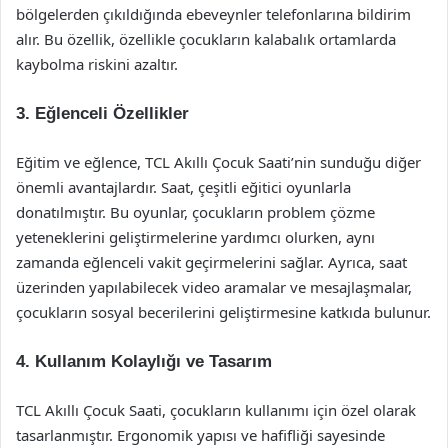
bölgelerden çıkıldığında ebeveynler telefonlarına bildirim
alır. Bu özellik, özellikle çocukların kalabalık ortamlarda
kaybolma riskini azaltır.
3. Eğlenceli Özellikler
Eğitim ve eğlence, TCL Akıllı Çocuk Saati’nin sunduğu diğer
önemli avantajlardır. Saat, çeşitli eğitici oyunlarla
donatılmıştır. Bu oyunlar, çocukların problem çözme
yeteneklerini geliştirmelerine yardımcı olurken, aynı
zamanda eğlenceli vakit geçirmelerini sağlar. Ayrıca, saat
üzerinden yapılabilecek video aramalar ve mesajlaşmalar,
çocukların sosyal becerilerini geliştirmesine katkıda bulunur.
4. Kullanım Kolaylığı ve Tasarım
TCL Akıllı Çocuk Saati, çocukların kullanımı için özel olarak
tasarlanmıştır. Ergonomik yapısı ve hafifliği sayesinde