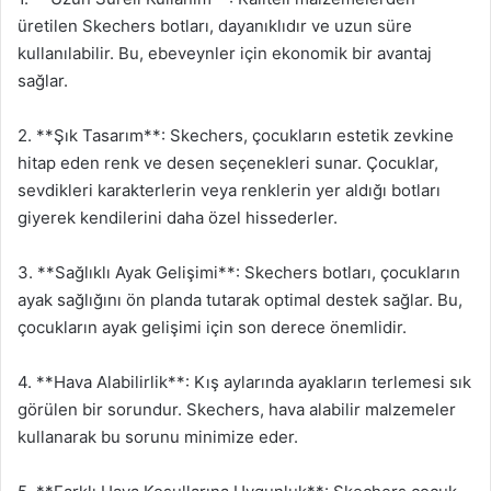
üretilen Skechers botları, dayanıklıdır ve uzun süre
kullanılabilir. Bu, ebeveynler için ekonomik bir avantaj
sağlar.
2. **Şık Tasarım**: Skechers, çocukların estetik zevkine
hitap eden renk ve desen seçenekleri sunar. Çocuklar,
sevdikleri karakterlerin veya renklerin yer aldığı botları
giyerek kendilerini daha özel hissederler.
3. **Sağlıklı Ayak Gelişimi**: Skechers botları, çocukların
ayak sağlığını ön planda tutarak optimal destek sağlar. Bu,
çocukların ayak gelişimi için son derece önemlidir.
4. **Hava Alabilirlik**: Kış aylarında ayakların terlemesi sık
görülen bir sorundur. Skechers, hava alabilir malzemeler
kullanarak bu sorunu minimize eder.