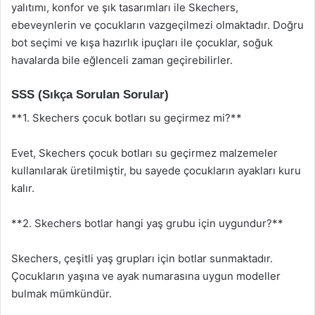
yalıtımı, konfor ve şık tasarımları ile Skechers,
ebeveynlerin ve çocukların vazgeçilmezi olmaktadır. Doğru
bot seçimi ve kışa hazırlık ipuçları ile çocuklar, soğuk
havalarda bile eğlenceli zaman geçirebilirler.
SSS (Sıkça Sorulan Sorular)
**1. Skechers çocuk botları su geçirmez mi?**
Evet, Skechers çocuk botları su geçirmez malzemeler
kullanılarak üretilmiştir, bu sayede çocukların ayakları kuru
kalır.
**2. Skechers botlar hangi yaş grubu için uygundur?**
Skechers, çeşitli yaş grupları için botlar sunmaktadır.
Çocukların yaşına ve ayak numarasına uygun modeller
bulmak mümkündür.