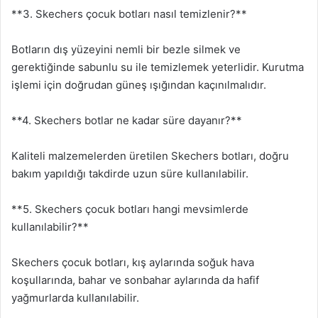
**3. Skechers çocuk botları nasıl temizlenir?**
Botların dış yüzeyini nemli bir bezle silmek ve
gerektiğinde sabunlu su ile temizlemek yeterlidir. Kurutma
işlemi için doğrudan güneş ışığından kaçınılmalıdır.
**4. Skechers botlar ne kadar süre dayanır?**
Kaliteli malzemelerden üretilen Skechers botları, doğru
bakım yapıldığı takdirde uzun süre kullanılabilir.
**5. Skechers çocuk botları hangi mevsimlerde
kullanılabilir?**
Skechers çocuk botları, kış aylarında soğuk hava
koşullarında, bahar ve sonbahar aylarında da hafif
yağmurlarda kullanılabilir.