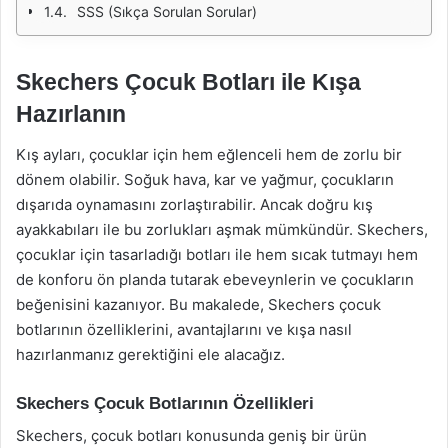
SSS (Sıkça Sorulan Sorular)
Skechers Çocuk Botları ile Kışa
Hazırlanın
Kış ayları, çocuklar için hem eğlenceli hem de zorlu bir
dönem olabilir. Soğuk hava, kar ve yağmur, çocukların
dışarıda oynamasını zorlaştırabilir. Ancak doğru kış
ayakkabıları ile bu zorlukları aşmak mümkündür. Skechers,
çocuklar için tasarladığı botları ile hem sıcak tutmayı hem
de konforu ön planda tutarak ebeveynlerin ve çocukların
beğenisini kazanıyor. Bu makalede, Skechers çocuk
botlarının özelliklerini, avantajlarını ve kışa nasıl
hazırlanmanız gerektiğini ele alacağız.
Skechers Çocuk Botlarının Özellikleri
Skechers, çocuk botları konusunda geniş bir ürün