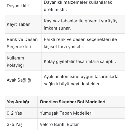
Dayanıklı malzemeler kullanılarak
Dayanıklılık
üretilmiştir.
Kaymaz tabanlar ile güvenli yürüyüş
Kayıt Taban
imkanı sunar.
Renk ve Desen
Farklı renk ve desen seçenekleri ile
Seçenekleri
kişisel tarzı yansıtır.
Kullanım
Kolay giyilebilir tasarımlara sahiptir.
Kolaylığı
Ayak anatomisine uygun tasarımlarla
Ayak Sağlığı
sağlıklı büyümeyi destekler.
Yaş Aralığı
Önerilen Skecher Bot Modelleri
0-2 Yaş
Yumuşak Taban Modelleri
3-5 Yaş
Velcro Bantlı Botlar