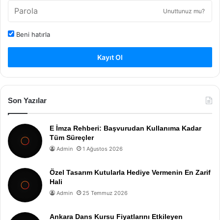
Unuttunuz mu?
Beni hatırla
Kayıt Ol
Son Yazılar
E İmza Rehberi: Başvurudan Kullanıma Kadar
Tüm Süreçler
Admin
1 Ağustos 2026
Özel Tasarım Kutularla Hediye Vermenin En Zarif
Hali
Admin
25 Temmuz 2026
Ankara Dans Kursu Fiyatlarını Etkileyen