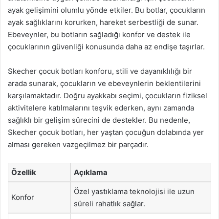
ayak gelişimini olumlu yönde etkiler. Bu botlar, çocukların
ayak sağlıklarını korurken, hareket serbestliği de sunar.
Ebeveynler, bu botların sağladığı konfor ve destek ile
çocuklarının güvenliği konusunda daha az endişe taşırlar.
Skecher çocuk botları konforu, stili ve dayanıklılığı bir
arada sunarak, çocukların ve ebeveynlerin beklentilerini
karşılamaktadır. Doğru ayakkabı seçimi, çocukların fiziksel
aktivitelere katılmalarını teşvik ederken, aynı zamanda
sağlıklı bir gelişim sürecini de destekler. Bu nedenle,
Skecher çocuk botları, her yaştan çocuğun dolabında yer
alması gereken vazgeçilmez bir parçadır.
Özellik
Açıklama
Özel yastıklama teknolojisi ile uzun
Konfor
süreli rahatlık sağlar.