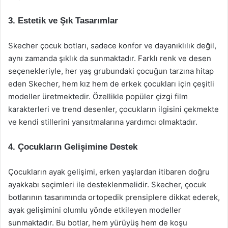
3. Estetik ve Şık Tasarımlar
Skecher çocuk botları, sadece konfor ve dayanıklılık değil,
aynı zamanda şıklık da sunmaktadır. Farklı renk ve desen
seçenekleriyle, her yaş grubundaki çocuğun tarzına hitap
eden Skecher, hem kız hem de erkek çocukları için çeşitli
modeller üretmektedir. Özellikle popüler çizgi film
karakterleri ve trend desenler, çocukların ilgisini çekmekte
ve kendi stillerini yansıtmalarına yardımcı olmaktadır.
4. Çocukların Gelişimine Destek
Çocukların ayak gelişimi, erken yaşlardan itibaren doğru
ayakkabı seçimleri ile desteklenmelidir. Skecher, çocuk
botlarının tasarımında ortopedik prensiplere dikkat ederek,
ayak gelişimini olumlu yönde etkileyen modeller
sunmaktadır. Bu botlar, hem yürüyüş hem de koşu