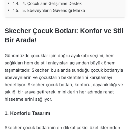
4. Çocukların Gelişimine Destek
5. Ebeveynlerin Güvendiği Marka
Skecher Çocuk Botları: Konfor ve Stil
Bir Arada!
Günümüzde çocuklar için doğru ayakkabı seçimi, hem
sağlıkları hem de stil anlayışları açısından büyük önem
taşımaktadır. Skecher, bu alanda sunduğu çocuk botlarıyla
ebeveynlerin ve çocukların beklentilerini karşılamayı
hedefliyor. Skecher çocuk botları, konforu, dayanıklılığı ve
şıklığı bir araya getirerek, miniklerin her adımda rahat
hissetmelerini sağlıyor.
1. Konforlu Tasarım
Skecher çocuk botlarının en dikkat çekici özelliklerinden