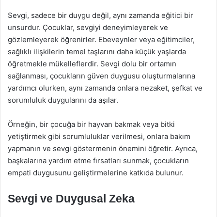
Sevgi, sadece bir duygu değil, aynı zamanda eğitici bir
unsurdur. Çocuklar, sevgiyi deneyimleyerek ve
gözlemleyerek öğrenirler. Ebeveynler veya eğitimciler,
sağlıklı ilişkilerin temel taşlarını daha küçük yaşlarda
öğretmekle mükelleflerdir. Sevgi dolu bir ortamın
sağlanması, çocukların güven duygusu oluşturmalarına
yardımcı olurken, aynı zamanda onlara nezaket, şefkat ve
sorumluluk duygularını da aşılar.
Örneğin, bir çocuğa bir hayvan bakmak veya bitki
yetiştirmek gibi sorumluluklar verilmesi, onlara bakım
yapmanın ve sevgi göstermenin önemini öğretir. Ayrıca,
başkalarına yardım etme fırsatları sunmak, çocukların
empati duygusunu geliştirmelerine katkıda bulunur.
Sevgi ve Duygusal Zeka