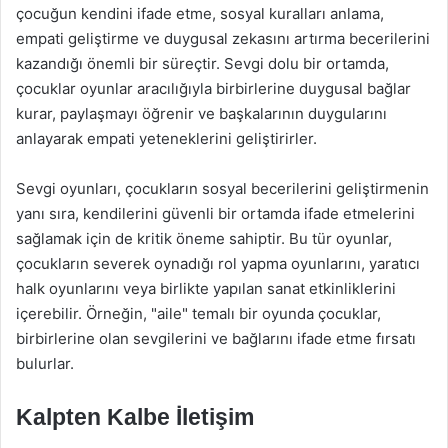
çocuğun kendini ifade etme, sosyal kuralları anlama,
empati geliştirme ve duygusal zekasını artırma becerilerini
kazandığı önemli bir süreçtir. Sevgi dolu bir ortamda,
çocuklar oyunlar aracılığıyla birbirlerine duygusal bağlar
kurar, paylaşmayı öğrenir ve başkalarının duygularını
anlayarak empati yeteneklerini geliştirirler.
Sevgi oyunları, çocukların sosyal becerilerini geliştirmenin
yanı sıra, kendilerini güvenli bir ortamda ifade etmelerini
sağlamak için de kritik öneme sahiptir. Bu tür oyunlar,
çocukların severek oynadığı rol yapma oyunlarını, yaratıcı
halk oyunlarını veya birlikte yapılan sanat etkinliklerini
içerebilir. Örneğin, "aile" temalı bir oyunda çocuklar,
birbirlerine olan sevgilerini ve bağlarını ifade etme fırsatı
bulurlar.
Kalpten Kalbe İletişim