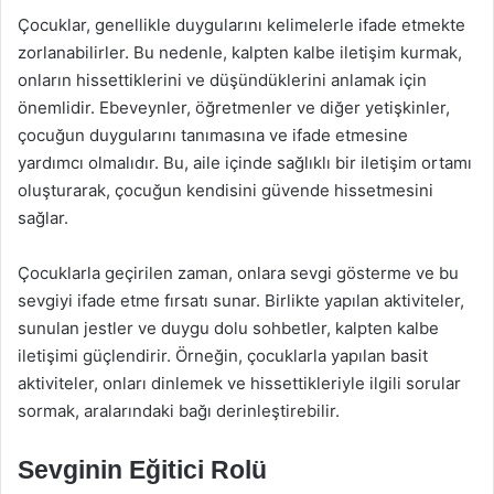
Çocuklar, genellikle duygularını kelimelerle ifade etmekte
zorlanabilirler. Bu nedenle, kalpten kalbe iletişim kurmak,
onların hissettiklerini ve düşündüklerini anlamak için
önemlidir. Ebeveynler, öğretmenler ve diğer yetişkinler,
çocuğun duygularını tanımasına ve ifade etmesine
yardımcı olmalıdır. Bu, aile içinde sağlıklı bir iletişim ortamı
oluşturarak, çocuğun kendisini güvende hissetmesini
sağlar.
Çocuklarla geçirilen zaman, onlara sevgi gösterme ve bu
sevgiyi ifade etme fırsatı sunar. Birlikte yapılan aktiviteler,
sunulan jestler ve duygu dolu sohbetler, kalpten kalbe
iletişimi güçlendirir. Örneğin, çocuklarla yapılan basit
aktiviteler, onları dinlemek ve hissettikleriyle ilgili sorular
sormak, aralarındaki bağı derinleştirebilir.
Sevginin Eğitici Rolü