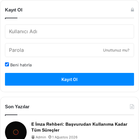
Kayıt Ol
Unuttunuz mu?
Beni hatırla
Kayıt Ol
Son Yazılar
E İmza Rehberi: Başvurudan Kullanıma Kadar
Tüm Süreçler
Admin
1 Ağustos 2026