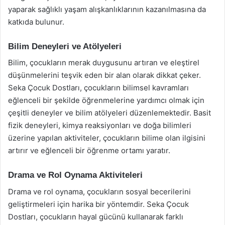
yaparak sağlıklı yaşam alışkanlıklarının kazanılmasına da
katkıda bulunur.
Bilim Deneyleri ve Atölyeleri
Bilim, çocukların merak duygusunu artıran ve eleştirel
düşünmelerini teşvik eden bir alan olarak dikkat çeker.
Seka Çocuk Dostları, çocukların bilimsel kavramları
eğlenceli bir şekilde öğrenmelerine yardımcı olmak için
çeşitli deneyler ve bilim atölyeleri düzenlemektedir. Basit
fizik deneyleri, kimya reaksiyonları ve doğa bilimleri
üzerine yapılan aktiviteler, çocukların bilime olan ilgisini
artırır ve eğlenceli bir öğrenme ortamı yaratır.
Drama ve Rol Oynama Aktiviteleri
Drama ve rol oynama, çocukların sosyal becerilerini
geliştirmeleri için harika bir yöntemdir. Seka Çocuk
Dostları, çocukların hayal gücünü kullanarak farklı