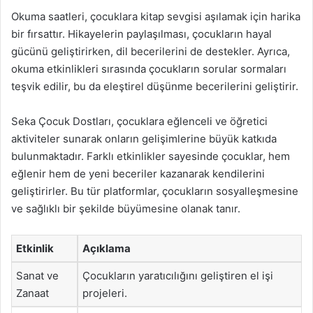
Okuma saatleri, çocuklara kitap sevgisi aşılamak için harika
bir fırsattır. Hikayelerin paylaşılması, çocukların hayal
gücünü geliştirirken, dil becerilerini de destekler. Ayrıca,
okuma etkinlikleri sırasında çocukların sorular sormaları
teşvik edilir, bu da eleştirel düşünme becerilerini geliştirir.
Seka Çocuk Dostları, çocuklara eğlenceli ve öğretici
aktiviteler sunarak onların gelişimlerine büyük katkıda
bulunmaktadır. Farklı etkinlikler sayesinde çocuklar, hem
eğlenir hem de yeni beceriler kazanarak kendilerini
geliştirirler. Bu tür platformlar, çocukların sosyalleşmesine
ve sağlıklı bir şekilde büyümesine olanak tanır.
Etkinlik
Açıklama
Sanat ve
Çocukların yaratıcılığını geliştiren el işi
Zanaat
projeleri.