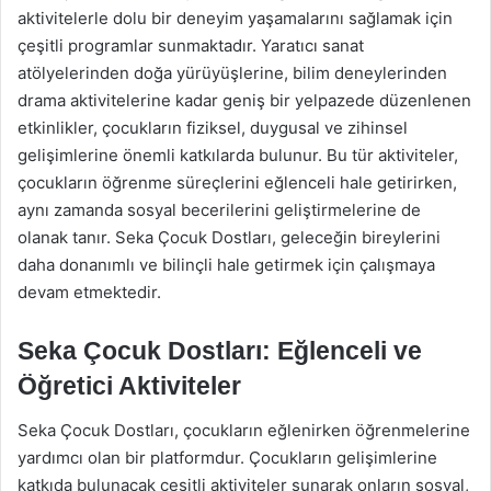
aktivitelerle dolu bir deneyim yaşamalarını sağlamak için
çeşitli programlar sunmaktadır. Yaratıcı sanat
atölyelerinden doğa yürüyüşlerine, bilim deneylerinden
drama aktivitelerine kadar geniş bir yelpazede düzenlenen
etkinlikler, çocukların fiziksel, duygusal ve zihinsel
gelişimlerine önemli katkılarda bulunur. Bu tür aktiviteler,
çocukların öğrenme süreçlerini eğlenceli hale getirirken,
aynı zamanda sosyal becerilerini geliştirmelerine de
olanak tanır. Seka Çocuk Dostları, geleceğin bireylerini
daha donanımlı ve bilinçli hale getirmek için çalışmaya
devam etmektedir.
Seka Çocuk Dostları: Eğlenceli ve
Öğretici Aktiviteler
Seka Çocuk Dostları, çocukların eğlenirken öğrenmelerine
yardımcı olan bir platformdur. Çocukların gelişimlerine
katkıda bulunacak çeşitli aktiviteler sunarak onların sosyal,