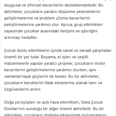
duygusal ve zihinsel becerilerini desteklemektedir. Bu
aktiviteler, çocukların yaratıcı düşünme yeteneklerini
geliştirmelerine ve problem çözme becerilerini
pekiştirmelerine yardımcı olur. Ayrıca, grup etkinlikleri
sayesinde çocuklar arasındaki iletişimi ve işbirliğini
artırmayı hedefler.
Çocuk dostu etkinliklerin içinde sanat ve zanaat çalışmaları
önemli bir yer tutar. Boyama, el işleri ve çeşitli
malzemelerle yapılan yaratıcı projeler, çocukların motor
becerilerini geliştirmelerine yardımcı olurken, aynı
zamanda hayal güçlerini de besler. Bu tür aktiviteler,
çocukların kendilerini ifade etmelerine olanak tanır ve
özgüvenlerini artırır.
Doğa yürüyüşleri ve açık hava etkinlikleri, Seka Çocuk
Dostları’nın sunduğu bir diğer önemli aktivitedir. Bu tür
etkinlikler, çocukların doğayla etkileşimde bulunmalarını