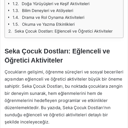
Doğa Yürüyüşleri ve Keşif Aktiviteleri
Bilim Deneyleri ve Atölyeleri
Drama ve Rol Oynama Aktiviteleri
Okuma ve Yazma Etkinlikleri
Seka Çocuk Dostları: Eğlenceli ve Öğretici Aktiviteler
Seka Çocuk Dostları: Eğlenceli ve
Öğretici Aktiviteler
Çocukların gelişimi, öğrenme süreçleri ve sosyal becerileri
açısından eğlenceli ve öğretici aktiviteler büyük bir öneme
sahiptir. Seka Çocuk Dostları, bu noktada çocuklara zengin
bir deneyim sunarak, hem eğlenmelerini hem de
öğrenmelerini hedefleyen programlar ve etkinlikler
düzenlemektedir. Bu yazıda, Seka Çocuk Dostları’nın
sunduğu eğlenceli ve öğretici aktiviteleri detaylı bir
şekilde inceleyeceğiz.