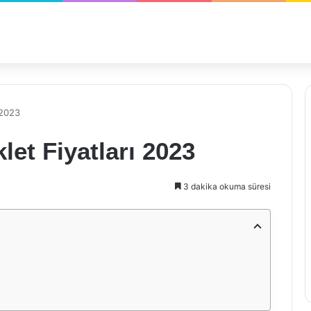
 2023
let Fiyatları 2023
3 dakika okuma süresi