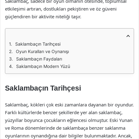
Saklambaç, sadece bir oyun olmanın ötesinde, toplumsal
etkileşimi artıran, dostlukları pekiştiren ve öz güveni
güçlendiren bir aktivite niteliği taşır.
Saklambaçın Tarihçesi
Oyun Kuralları ve Oynanışı
Saklambaçın Faydaları
Saklambaçın Modern Yüzü
Saklambaçın Tarihçesi
Saklambaç, kökleri çok eski zamanlara dayanan bir oyundur.
Farklı kültürlerde benzer şekillerde yer alan saklambaç,
yüzyıllar boyunca çocukların eğlencesi olmuştur. Eski Yunan
ve Roma dönemlerinde de saklambaça benzer saklanma
oyunlarının oynandığına dair bilgiler bulunmaktadır. Ancak,