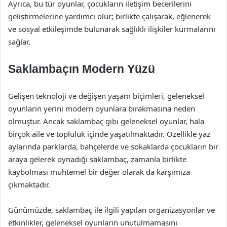
Ayrıca, bu tür oyunlar, çocukların iletişim becerilerini
geliştirmelerine yardımcı olur; birlikte çalışarak, eğlenerek
ve sosyal etkileşimde bulunarak sağlıklı ilişkiler kurmalarını
sağlar.
Saklambaçın Modern Yüzü
Gelişen teknoloji ve değişen yaşam biçimleri, geleneksel
oyunların yerini modern oyunlara bırakmasına neden
olmuştur. Ancak saklambaç gibi geleneksel oyunlar, hala
birçok aile ve topluluk içinde yaşatılmaktadır. Özellikle yaz
aylarında parklarda, bahçelerde ve sokaklarda çocukların bir
araya gelerek oynadığı saklambaç, zamanla birlikte
kaybolması muhtemel bir değer olarak da karşımıza
çıkmaktadır.
Günümüzde, saklambaç ile ilgili yapılan organizasyonlar ve
etkinlikler, geleneksel oyunların unutulmamasını