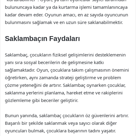
bulununcaya kadar ya da kurtarma işlemi tamamlanıncaya
kadar devam eder. Oyunun amacı, en az sayıda oyuncunun
bulunmasını sağlamak ve en uzun süre saklanabilmektir.
Saklambaçın Faydaları
Saklambaç, çocukların fiziksel gelişimlerini desteklemenin
yanı sıra sosyal becerilerin de gelişmesine katkı
sağlamaktadır. Oyun, çocuklara takım çalışmasının önemini
öğretirken, aynı zamanda strateji geliştirme ve problem
çözme yeteneğini de artırır. Saklambaç oynarken çocuklar,
saklanma yerlerini planlama, hareket etme ve rakiplerini
gözlemleme gibi beceriler geliştirir.
Bunun yanında, saklambaç çocukların öz güvenlerini artırır.
Başarılı bir şekilde saklanmak veya sayıcı olarak diğer
oyuncuları bulmak, çocuklara başarının tadını yaşatır.