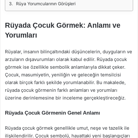
Rüya Yorumcularının Görüşleri
Rüyada Çocuk Görmek: Anlamı ve
Yorumları
Rüyalar, insanın bilinçaltındaki düşüncelerin, duyguların ve
arzuların dışavurumları olarak kabul edilir. Rüyada çocuk
görmek ise özellikle sembolik anlamlarıyla dikkat çeker.
Çocuk, masumiyetin, yeniliğin ve geleceğin temsilcisi
olarak birçok farklı şekilde yorumlanabilir. Bu makalede,
rüyada çocuk görmenin farklı anlamları ve yorumları
üzerine derinlemesine bir inceleme gerçekleştireceğiz.
Rüyada Çocuk Görmenin Genel Anlamı
Rüyada çocuk görmek genellikle umut, neşe ve tazelik ile
ilişkilendirilir. Çocuk sembolü, hayattaki yeni başlangıçları