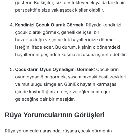
gösterir. Bu kişiler, sizi destekleyecek ya da farklı bir
perspektifle size yaklaşacak kişiler olabilir.
Kendinizi Çocuk Olarak Görmek
: Rüyada kendinizi
çocuk olarak görmek, genellikle içsel bir
huzursuzluğu ve çocukluk hayallerinize dönme
isteğini ifade eder. Bu durum, kişinin o dönemdeki
hayallerinin peşinden koşma arzusuna işaret edebilir.
Çocukların Oyun Oynadığını Görmek
: Çocukların
oyun oynadığını görmek, yaşamınızdaki basit zevkleri
ve mutluluğu simgeler. Günlük hayatın karmaşası
içinde kaybettiğiniz o neşe ve eğlencenin geri
geleceğine dair bir mesajdır.
Rüya Yorumcularının Görüşleri
Rüya yorumcuları arasında, rüyada çocuk görmenin