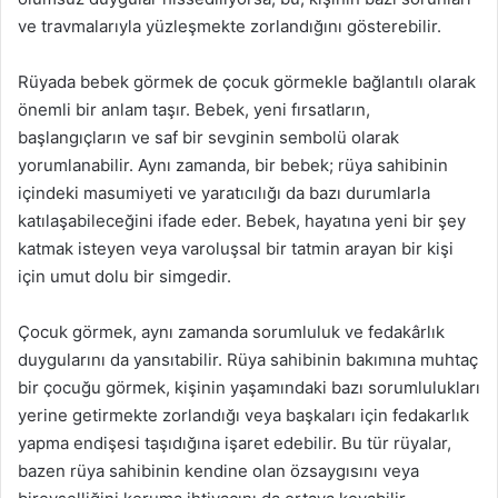
ve travmalarıyla yüzleşmekte zorlandığını gösterebilir.
Rüyada bebek görmek de çocuk görmekle bağlantılı olarak
önemli bir anlam taşır. Bebek, yeni fırsatların,
başlangıçların ve saf bir sevginin sembolü olarak
yorumlanabilir. Aynı zamanda, bir bebek; rüya sahibinin
içindeki masumiyeti ve yaratıcılığı da bazı durumlarla
katılaşabileceğini ifade eder. Bebek, hayatına yeni bir şey
katmak isteyen veya varoluşsal bir tatmin arayan bir kişi
için umut dolu bir simgedir.
Çocuk görmek, aynı zamanda sorumluluk ve fedakârlık
duygularını da yansıtabilir. Rüya sahibinin bakımına muhtaç
bir çocuğu görmek, kişinin yaşamındaki bazı sorumlulukları
yerine getirmekte zorlandığı veya başkaları için fedakarlık
yapma endişesi taşıdığına işaret edebilir. Bu tür rüyalar,
bazen rüya sahibinin kendine olan özsaygısını veya