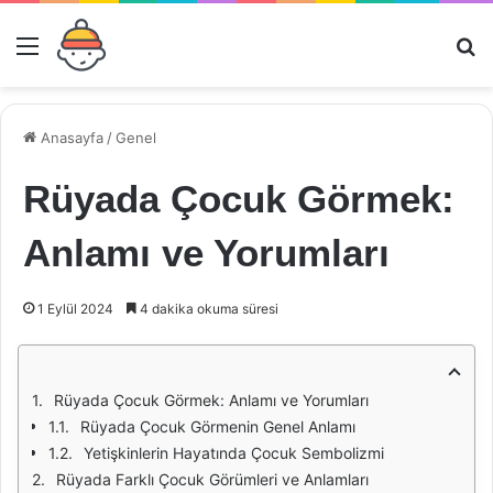
Menü
Ar
Anasayfa
/
Genel
Rüyada Çocuk Görmek:
Anlamı ve Yorumları
1 Eylül 2024
4 dakika okuma süresi
Rüyada Çocuk Görmek: Anlamı ve Yorumları
Rüyada Çocuk Görmenin Genel Anlamı
Yetişkinlerin Hayatında Çocuk Sembolizmi
Rüyada Farklı Çocuk Görümleri ve Anlamları