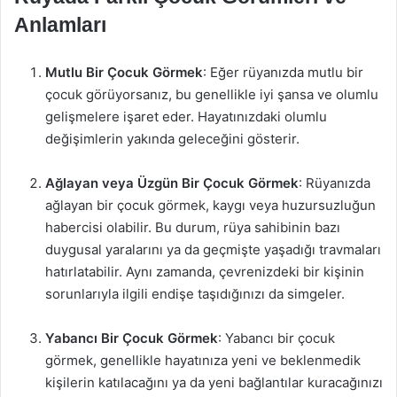
Anlamları
Mutlu Bir Çocuk Görmek
: Eğer rüyanızda mutlu bir
çocuk görüyorsanız, bu genellikle iyi şansa ve olumlu
gelişmelere işaret eder. Hayatınızdaki olumlu
değişimlerin yakında geleceğini gösterir.
Ağlayan veya Üzgün Bir Çocuk Görmek
: Rüyanızda
ağlayan bir çocuk görmek, kaygı veya huzursuzluğun
habercisi olabilir. Bu durum, rüya sahibinin bazı
duygusal yaralarını ya da geçmişte yaşadığı travmaları
hatırlatabilir. Aynı zamanda, çevrenizdeki bir kişinin
sorunlarıyla ilgili endişe taşıdığınızı da simgeler.
Yabancı Bir Çocuk Görmek
: Yabancı bir çocuk
görmek, genellikle hayatınıza yeni ve beklenmedik
kişilerin katılacağını ya da yeni bağlantılar kuracağınızı