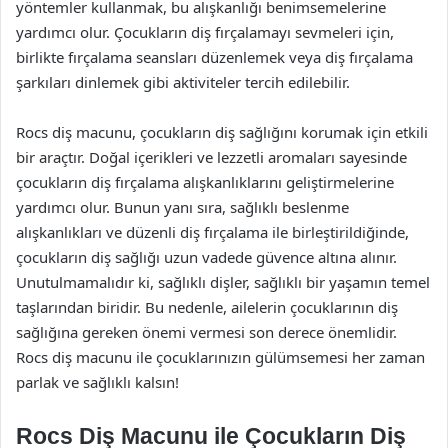
yöntemler kullanmak, bu alışkanlığı benimsemelerine
yardımcı olur. Çocukların diş fırçalamayı sevmeleri için,
birlikte fırçalama seansları düzenlemek veya diş fırçalama
şarkıları dinlemek gibi aktiviteler tercih edilebilir.
Rocs diş macunu, çocukların diş sağlığını korumak için etkili
bir araçtır. Doğal içerikleri ve lezzetli aromaları sayesinde
çocukların diş fırçalama alışkanlıklarını geliştirmelerine
yardımcı olur. Bunun yanı sıra, sağlıklı beslenme
alışkanlıkları ve düzenli diş fırçalama ile birleştirildiğinde,
çocukların diş sağlığı uzun vadede güvence altına alınır.
Unutulmamalıdır ki, sağlıklı dişler, sağlıklı bir yaşamın temel
taşlarından biridir. Bu nedenle, ailelerin çocuklarının diş
sağlığına gereken önemi vermesi son derece önemlidir.
Rocs diş macunu ile çocuklarınızın gülümsemesi her zaman
parlak ve sağlıklı kalsın!
Rocs Diş Macunu ile Çocukların Diş