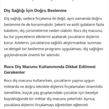
Diş Sağlığı İçin Doğru Beslenme
Diş sağlığı, sadece fırçalama ile değil, aynı zamanda doğru
beslenme ile de korunmalıdır. Şekerli ve asitli gıdaların fazla
tüketimi, diş çürümelerine neden olabilir. Rocs diş macunu,
bu tür yiyeceklerin etkilerini azaltarak çocukların dişlerini
korur. Ailelerin, çocuklarına sağlıklı atıştırmalıklar sunması
ve dengeli bir beslenme programı uygulaması, diş sağlığını
güçlendirecek önemli bir adımdır.
Rocs Diş Macunu Kullanımında Dikkat Edilmesi
Gerekenler
Rocs diş macunu kullanırken, çocukların yaşına uygun
miktarda ve doğru teknikle dişlerini fırçalamaları önemlidir.
Genellikle, küçük yaş gruplarındaki çocuklar için bezelye
büyüklüğünde bir miktar diş macunu yeterlidir. Ayrıca,
çocuklara dişlerini fırçalamayı öğretirken eğlenceli