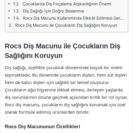
Çocuklarda Diş Fırçalama Alışkanlığının Önemi
Diş Sağlığı İçin Doğru Beslenme
Rocs Diş Macunu Kullanımında Dikkat Edilmesi Gerekenler
Rocs Diş Macunu ile Çocukların Diş Sağlığını Koruyun
Rocs Diş Macunu ile Çocukların Diş
Sağlığını Koruyun
Diş sağlığı, özellikle çocukluk döneminde büyük bir önem
taşımaktadır. Bu dönemde çocukların dişleri, hem süt dişleri
hem de kalıcı dişleri için sağlıklı bir temel oluşturur.
Çocukların ağız hijyenine dikkat etmesi, ilerleyen yaşlarda
diş sorunlarının önüne geçmek açısından kritik bir rol oynar.
Rocs diş macunu, çocukların diş sağlığını korumak için özel
olarak formüle edilmiş ürünlerden biridir.
Rocs Diş Macununun Özellikleri