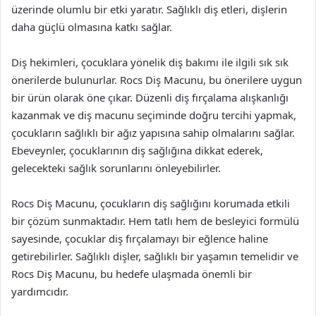
üzerinde olumlu bir etki yaratır. Sağlıklı diş etleri, dişlerin
daha güçlü olmasına katkı sağlar.
Diş hekimleri, çocuklara yönelik diş bakımı ile ilgili sık sık
önerilerde bulunurlar. Rocs Diş Macunu, bu önerilere uygun
bir ürün olarak öne çıkar. Düzenli diş fırçalama alışkanlığı
kazanmak ve diş macunu seçiminde doğru tercihi yapmak,
çocukların sağlıklı bir ağız yapısına sahip olmalarını sağlar.
Ebeveynler, çocuklarının diş sağlığına dikkat ederek,
gelecekteki sağlık sorunlarını önleyebilirler.
Rocs Diş Macunu, çocukların diş sağlığını korumada etkili
bir çözüm sunmaktadır. Hem tatlı hem de besleyici formülü
sayesinde, çocuklar diş fırçalamayı bir eğlence haline
getirebilirler. Sağlıklı dişler, sağlıklı bir yaşamın temelidir ve
Rocs Diş Macunu, bu hedefe ulaşmada önemli bir
yardımcıdır.