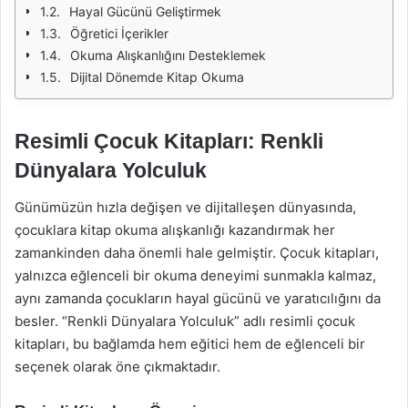
Hayal Gücünü Geliştirmek
Öğretici İçerikler
Okuma Alışkanlığını Desteklemek
Dijital Dönemde Kitap Okuma
Resimli Çocuk Kitapları: Renkli
Dünyalara Yolculuk
Günümüzün hızla değişen ve dijitalleşen dünyasında,
çocuklara kitap okuma alışkanlığı kazandırmak her
zamankinden daha önemli hale gelmiştir. Çocuk kitapları,
yalnızca eğlenceli bir okuma deneyimi sunmakla kalmaz,
aynı zamanda çocukların hayal gücünü ve yaratıcılığını da
besler. “Renkli Dünyalara Yolculuk” adlı resimli çocuk
kitapları, bu bağlamda hem eğitici hem de eğlenceli bir
seçenek olarak öne çıkmaktadır.