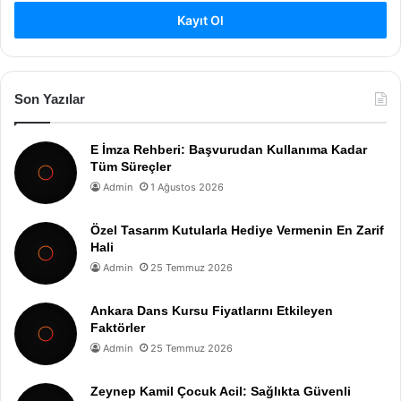
Kayıt Ol
Son Yazılar
E İmza Rehberi: Başvurudan Kullanıma Kadar
Tüm Süreçler
Admin
1 Ağustos 2026
Özel Tasarım Kutularla Hediye Vermenin En Zarif
Hali
Admin
25 Temmuz 2026
Ankara Dans Kursu Fiyatlarını Etkileyen
Faktörler
Admin
25 Temmuz 2026
Zeynep Kamil Çocuk Acil: Sağlıkta Güvenli