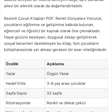
ailevi bir etkinlik olarak da değerlendirilebilir.
Resimli Çocuk Kitapları PDF: Renkli Dünyalara Yolculuk,
çocukların eğitimine ve gelişimine katkıda bulunan,
eğlenceli ve öğretici bir kaynak olarak öne çıkmaktadır.
Hayal gücünü besleyen, duygusal zekayı geliştirerek
sosyal becerileri destekleyen bu kitap, tüm çocukların
kütüphanesinde yer alması gereken bir eser niteliğindedir.
Özellik
Açıklama
Yazar
Özgün Yazar
Hedef Kitle
3-8 yaş arası çocuklar
Sayfa Sayısı
32 sayfa
İllüstrasyonlar
Renkli ve dikkat çekici