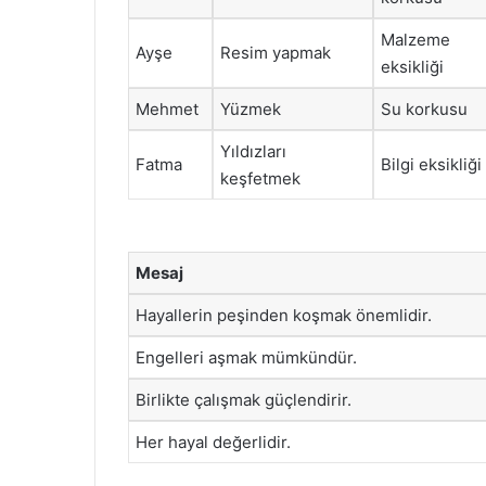
Malzeme
Ayşe
Resim yapmak
eksikliği
Mehmet
Yüzmek
Su korkusu
Yıldızları
Fatma
Bilgi eksikliği
keşfetmek
Mesaj
Hayallerin peşinden koşmak önemlidir.
Engelleri aşmak mümkündür.
Birlikte çalışmak güçlendirir.
Her hayal değerlidir.