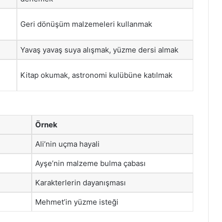
Geri dönüşüm malzemeleri kullanmak
Yavaş yavaş suya alışmak, yüzme dersi almak
Kitap okumak, astronomi kulübüne katılmak
Örnek
Ali’nin uçma hayali
Ayşe’nin malzeme bulma çabası
Karakterlerin dayanışması
Mehmet’in yüzme isteği