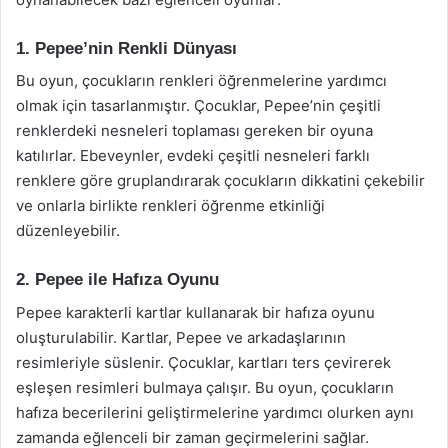
1. Pepee’nin Renkli Dünyası
Bu oyun, çocukların renkleri öğrenmelerine yardımcı
olmak için tasarlanmıştır. Çocuklar, Pepee’nin çeşitli
renklerdeki nesneleri toplaması gereken bir oyuna
katılırlar. Ebeveynler, evdeki çeşitli nesneleri farklı
renklere göre gruplandırarak çocukların dikkatini çekebilir
ve onlarla birlikte renkleri öğrenme etkinliği
düzenleyebilir.
2. Pepee ile Hafıza Oyunu
Pepee karakterli kartlar kullanarak bir hafıza oyunu
oluşturulabilir. Kartlar, Pepee ve arkadaşlarının
resimleriyle süslenir. Çocuklar, kartları ters çevirerek
eşleşen resimleri bulmaya çalışır. Bu oyun, çocukların
hafıza becerilerini geliştirmelerine yardımcı olurken aynı
zamanda eğlenceli bir zaman geçirmelerini sağlar.