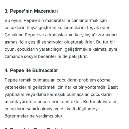
3. Pepee’nin Maceraları
Bu oyun, Pepee’nin maceralarını canlandırmak için
çocukların hayal güçlerini kullanmalarını teşvik eder.
Çocuklar, Pepee ve arkadaşlarının karşılaştığı zorlukları
aşması için çeşitli senaryolar oluşturabilirler. Bu tür bir
oyun, çocukların yaratıcılığını geliştirmekle kalmaz, aynı
zamanda sosyal becerilerini de pekiştirir.
4. Pepee ile Bulmacalar
Pepee temalı bulmacalar, çocukların problem çözme
yeteneklerini geliştirmek için harika bir yöntemdir. Basit
yapbozlar veya daha karmaşık bulmacalar, çocukların
mantık yürütme becerilerini destekler. Bu tür aktiviteler,
çocukların sabırlı olmayı ve dikkatli düşünmeyi
öğrenmelerine yardımcı olur.