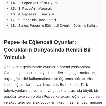
2. Pepee ile Hafıza Oyunu
3. Pepee'nin Maceraları
4. Pepee ile Bulmacalar
5. Pepee'nin Dans Partisi
Sonuç: Pepee ile Eğlenceli Oyunlar, Gelişime Katkı Sağlar
Pepee ile Eğlenceli Oyunlar:
Çocukların Dünyasında Renkli Bir
Yolculuk
Çocukların gelişiminde oyunların önemi yadsınamaz.
Oyunlar, çocukların sosyal becerilerini geliştirmelerine,
hayal güçlerini kullanmalarına ve öğrenme süreçlerine
katkı sağlamalarına yardımcı olur. Bu noktada, Türk
televizyonlarında yer alan ve çocuklar arasında büyük bir
popülariteye sahip olan Pepee karakteri, eğlenceli oyunlar
ve aktiviteler sunarak çocukların keyifli zaman geçirmesine