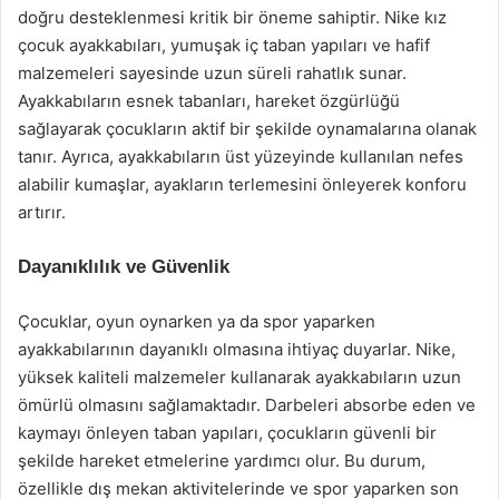
doğru desteklenmesi kritik bir öneme sahiptir. Nike kız
çocuk ayakkabıları, yumuşak iç taban yapıları ve hafif
malzemeleri sayesinde uzun süreli rahatlık sunar.
Ayakkabıların esnek tabanları, hareket özgürlüğü
sağlayarak çocukların aktif bir şekilde oynamalarına olanak
tanır. Ayrıca, ayakkabıların üst yüzeyinde kullanılan nefes
alabilir kumaşlar, ayakların terlemesini önleyerek konforu
artırır.
Dayanıklılık ve Güvenlik
Çocuklar, oyun oynarken ya da spor yaparken
ayakkabılarının dayanıklı olmasına ihtiyaç duyarlar. Nike,
yüksek kaliteli malzemeler kullanarak ayakkabıların uzun
ömürlü olmasını sağlamaktadır. Darbeleri absorbe eden ve
kaymayı önleyen taban yapıları, çocukların güvenli bir
şekilde hareket etmelerine yardımcı olur. Bu durum,
özellikle dış mekan aktivitelerinde ve spor yaparken son