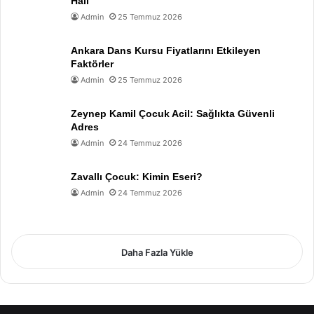
Hali
Admin
25 Temmuz 2026
Ankara Dans Kursu Fiyatlarını Etkileyen
Faktörler
Admin
25 Temmuz 2026
Zeynep Kamil Çocuk Acil: Sağlıkta Güvenli
Adres
Admin
24 Temmuz 2026
Zavallı Çocuk: Kimin Eseri?
Admin
24 Temmuz 2026
Daha Fazla Yükle