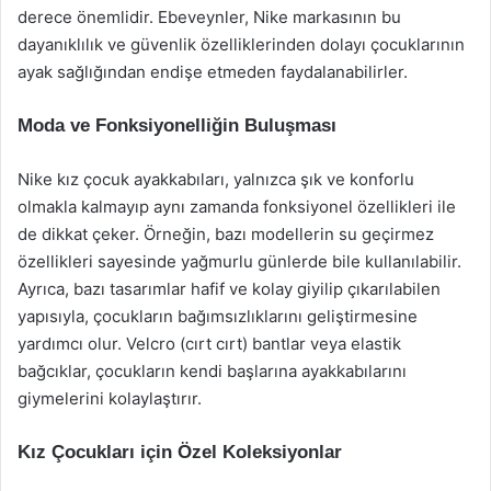
derece önemlidir. Ebeveynler, Nike markasının bu
dayanıklılık ve güvenlik özelliklerinden dolayı çocuklarının
ayak sağlığından endişe etmeden faydalanabilirler.
Moda ve Fonksiyonelliğin Buluşması
Nike kız çocuk ayakkabıları, yalnızca şık ve konforlu
olmakla kalmayıp aynı zamanda fonksiyonel özellikleri ile
de dikkat çeker. Örneğin, bazı modellerin su geçirmez
özellikleri sayesinde yağmurlu günlerde bile kullanılabilir.
Ayrıca, bazı tasarımlar hafif ve kolay giyilip çıkarılabilen
yapısıyla, çocukların bağımsızlıklarını geliştirmesine
yardımcı olur. Velcro (cırt cırt) bantlar veya elastik
bağcıklar, çocukların kendi başlarına ayakkabılarını
giymelerini kolaylaştırır.
Kız Çocukları için Özel Koleksiyonlar