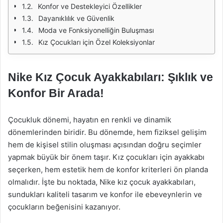
Konfor ve Destekleyici Özellikler
Dayanıklılık ve Güvenlik
Moda ve Fonksiyonelliğin Buluşması
Kız Çocukları için Özel Koleksiyonlar
Nike Kız Çocuk Ayakkabıları: Şıklık ve
Konfor Bir Arada!
Çocukluk dönemi, hayatın en renkli ve dinamik
dönemlerinden biridir. Bu dönemde, hem fiziksel gelişim
hem de kişisel stilin oluşması açısından doğru seçimler
yapmak büyük bir önem taşır. Kız çocukları için ayakkabı
seçerken, hem estetik hem de konfor kriterleri ön planda
olmalıdır. İşte bu noktada, Nike kız çocuk ayakkabıları,
sundukları kaliteli tasarım ve konfor ile ebeveynlerin ve
çocukların beğenisini kazanıyor.