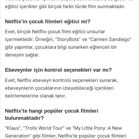
eğitici içerikler gibi birçok farklı türde film sunmaktadır.
Netflix’in çocuk filmleri eğitici mi?
Evet, birçok Netflix çocuk filmi eğitici unsurlar
içermektedir. Örneğin, “StoryBots” ve “Carmen Sandiego”
gibi yapımlar, çocuklara bilgi sunarken eğlenceli bir
deneyim sağlar.
Ebeveynler için kontrol seçenekleri var mı?
Evet, Netflix ebeveyn kontrolü seçenekleri sunarak,
ebeveynlerin çocuklarının izleyebileceği içerikleri
belirlemelerine olanak tanır.
Netflix’te hangi popüler çocuk filmleri
bulunmaktadır?
“Klaus”, “Trolls World Tour” ve “My Little Pony: A New
Generation” gibi filmler, Netflix’te popüler çocuk filmleri