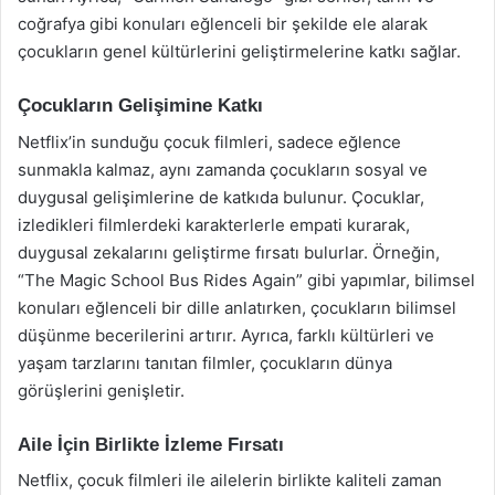
coğrafya gibi konuları eğlenceli bir şekilde ele alarak
çocukların genel kültürlerini geliştirmelerine katkı sağlar.
Çocukların Gelişimine Katkı
Netflix’in sunduğu çocuk filmleri, sadece eğlence
sunmakla kalmaz, aynı zamanda çocukların sosyal ve
duygusal gelişimlerine de katkıda bulunur. Çocuklar,
izledikleri filmlerdeki karakterlerle empati kurarak,
duygusal zekalarını geliştirme fırsatı bulurlar. Örneğin,
“The Magic School Bus Rides Again” gibi yapımlar, bilimsel
konuları eğlenceli bir dille anlatırken, çocukların bilimsel
düşünme becerilerini artırır. Ayrıca, farklı kültürleri ve
yaşam tarzlarını tanıtan filmler, çocukların dünya
görüşlerini genişletir.
Aile İçin Birlikte İzleme Fırsatı
Netflix, çocuk filmleri ile ailelerin birlikte kaliteli zaman