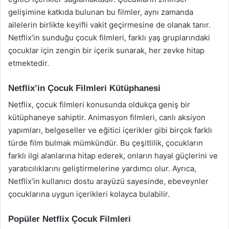
gelişimine katkıda bulunan bu filmler, aynı zamanda
ailelerin birlikte keyifli vakit geçirmesine de olanak tanır.
Netflix’in sunduğu çocuk filmleri, farklı yaş gruplarındaki
çocuklar için zengin bir içerik sunarak, her zevke hitap
etmektedir.
Netflix’in Çocuk Filmleri Kütüphanesi
Netflix, çocuk filmleri konusunda oldukça geniş bir
kütüphaneye sahiptir. Animasyon filmleri, canlı aksiyon
yapımları, belgeseller ve eğitici içerikler gibi birçok farklı
türde film bulmak mümkündür. Bu çeşitlilik, çocukların
farklı ilgi alanlarına hitap ederek, onların hayal güçlerini ve
yaratıcılıklarını geliştirmelerine yardımcı olur. Ayrıca,
Netflix’in kullanıcı dostu arayüzü sayesinde, ebeveynler
çocuklarına uygun içerikleri kolayca bulabilir.
Popüler Netflix Çocuk Filmleri