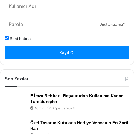
Unuttunuz mu?
Beni hatırla
Kayıt Ol
Son Yazılar
E İmza Rehberi: Başvurudan Kullanıma Kadar
Tüm Süreçler
Admin
1 Ağustos 2026
Özel Tasarım Kutularla Hediye Vermenin En Zarif
Hali