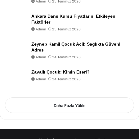
Admin
25 Temmuz 2026
Ankara Dans Kursu Fiyatlarını Etkileyen
Faktörler
Admin
25 Temmuz 2026
Zeynep Kamil Çocuk Acil: Sağlıkta Güvenli
Adres
Admin
24 Temmuz 2026
Zavallı Çocuk: Kimin Eseri?
Admin
24 Temmuz 2026
Daha Fazla Yükle