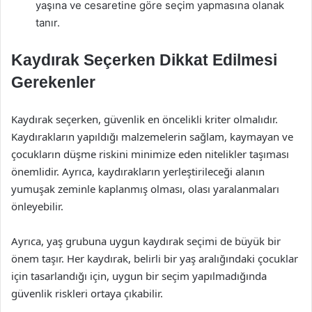
yaşına ve cesaretine göre seçim yapmasına olanak
tanır.
Kaydırak Seçerken Dikkat Edilmesi
Gerekenler
Kaydırak seçerken, güvenlik en öncelikli kriter olmalıdır.
Kaydırakların yapıldığı malzemelerin sağlam, kaymayan ve
çocukların düşme riskini minimize eden nitelikler taşıması
önemlidir. Ayrıca, kaydırakların yerleştirileceği alanın
yumuşak zeminle kaplanmış olması, olası yaralanmaları
önleyebilir.
Ayrıca, yaş grubuna uygun kaydırak seçimi de büyük bir
önem taşır. Her kaydırak, belirli bir yaş aralığındaki çocuklar
için tasarlandığı için, uygun bir seçim yapılmadığında
güvenlik riskleri ortaya çıkabilir.