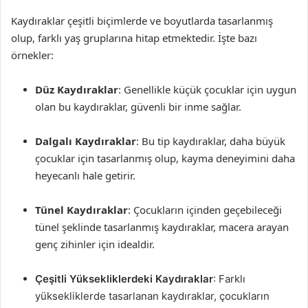
Kaydıraklar çeşitli biçimlerde ve boyutlarda tasarlanmış
olup, farklı yaş gruplarına hitap etmektedir. İşte bazı
örnekler:
Düz Kaydıraklar
: Genellikle küçük çocuklar için uygun
olan bu kaydıraklar, güvenli bir inme sağlar.
Dalgalı Kaydıraklar
: Bu tip kaydıraklar, daha büyük
çocuklar için tasarlanmış olup, kayma deneyimini daha
heyecanlı hale getirir.
Tünel Kaydıraklar
: Çocukların içinden geçebileceği
tünel şeklinde tasarlanmış kaydıraklar, macera arayan
genç zihinler için idealdir.
Çeşitli Yüksekliklerdeki Kaydıraklar
: Farklı
yüksekliklerde tasarlanan kaydıraklar, çocukların