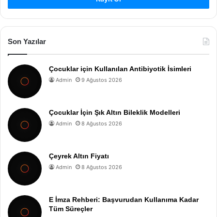
Son Yazılar
Çocuklar için Kullanılan Antibiyotik İsimleri
Admin
9 Ağustos 2026
Çocuklar İçin Şık Altın Bileklik Modelleri
Admin
8 Ağustos 2026
Çeyrek Altın Fiyatı
Admin
8 Ağustos 2026
E İmza Rehberi: Başvurudan Kullanıma Kadar
Tüm Süreçler