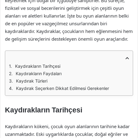
keşfetmek için doğal bir içgüdüye sahiptirler. Bu süreçte,
fiziksel ve sosyal becerilerini geliştirmek için çeşitli oyun
alanları ve aletleri kullanırlar. İşte bu oyun alanlarının belki
de en popüler ve vazgeçilmez unsurlarından biri
kaydıraklardır. Kaydıraklar, çocukların hem eğlenmesini hem
de gelişim süreçlerini destekleyen önemli oyun araçlarıdır.
Kaydırakların Tarihçesi
Kaydırakların Faydaları
Kaydırak Türleri
Kaydırak Seçerken Dikkat Edilmesi Gerekenler
Kaydırakların Tarihçesi
Kaydırakların kökeni, çocuk oyun alanlarının tarihine kadar
uzanmaktadır. Eski uygarlıklarda çocuklar, doğal eğriler ve