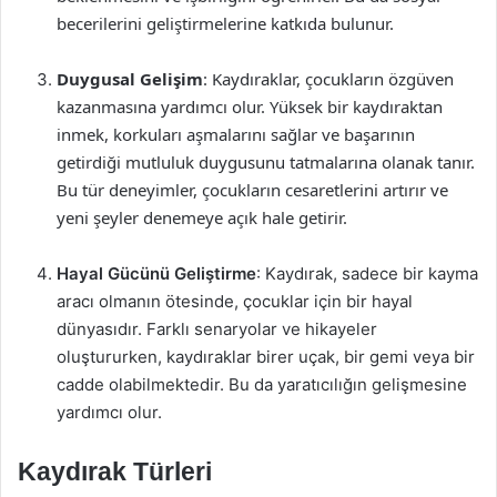
becerilerini geliştirmelerine katkıda bulunur.
Duygusal Gelişim
: Kaydıraklar, çocukların özgüven
kazanmasına yardımcı olur. Yüksek bir kaydıraktan
inmek, korkuları aşmalarını sağlar ve başarının
getirdiği mutluluk duygusunu tatmalarına olanak tanır.
Bu tür deneyimler, çocukların cesaretlerini artırır ve
yeni şeyler denemeye açık hale getirir.
Hayal Gücünü Geliştirme
: Kaydırak, sadece bir kayma
aracı olmanın ötesinde, çocuklar için bir hayal
dünyasıdır. Farklı senaryolar ve hikayeler
oluştururken, kaydıraklar birer uçak, bir gemi veya bir
cadde olabilmektedir. Bu da yaratıcılığın gelişmesine
yardımcı olur.
Kaydırak Türleri