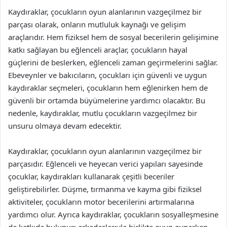
Kaydıraklar, çocukların oyun alanlarının vazgeçilmez bir
parçası olarak, onların mutluluk kaynağı ve gelişim
araçlarıdır. Hem fiziksel hem de sosyal becerilerin gelişimine
katkı sağlayan bu eğlenceli araçlar, çocukların hayal
güçlerini de beslerken, eğlenceli zaman geçirmelerini sağlar.
Ebeveynler ve bakıcıların, çocukları için güvenli ve uygun
kaydıraklar seçmeleri, çocukların hem eğlenirken hem de
güvenli bir ortamda büyümelerine yardımcı olacaktır. Bu
nedenle, kaydıraklar, mutlu çocukların vazgeçilmez bir
unsuru olmaya devam edecektir.
Kaydıraklar, çocukların oyun alanlarının vazgeçilmez bir
parçasıdır. Eğlenceli ve heyecan verici yapıları sayesinde
çocuklar, kaydırakları kullanarak çeşitli beceriler
geliştirebilirler. Düşme, tırmanma ve kayma gibi fiziksel
aktiviteler, çocukların motor becerilerini artırmalarına
yardımcı olur. Ayrıca kaydıraklar, çocukların sosyalleşmesine