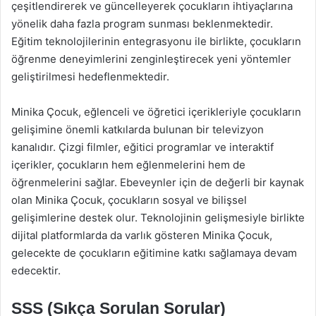
çeşitlendirerek ve güncelleyerek çocukların ihtiyaçlarına
yönelik daha fazla program sunması beklenmektedir.
Eğitim teknolojilerinin entegrasyonu ile birlikte, çocukların
öğrenme deneyimlerini zenginleştirecek yeni yöntemler
geliştirilmesi hedeflenmektedir.
Minika Çocuk, eğlenceli ve öğretici içerikleriyle çocukların
gelişimine önemli katkılarda bulunan bir televizyon
kanalıdır. Çizgi filmler, eğitici programlar ve interaktif
içerikler, çocukların hem eğlenmelerini hem de
öğrenmelerini sağlar. Ebeveynler için de değerli bir kaynak
olan Minika Çocuk, çocukların sosyal ve bilişsel
gelişimlerine destek olur. Teknolojinin gelişmesiyle birlikte
dijital platformlarda da varlık gösteren Minika Çocuk,
gelecekte de çocukların eğitimine katkı sağlamaya devam
edecektir.
SSS (Sıkça Sorulan Sorular)