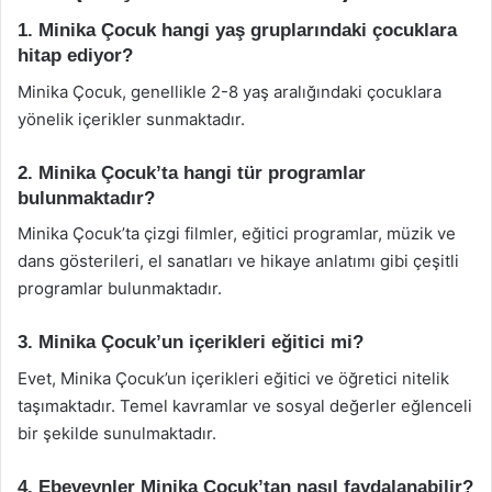
1. Minika Çocuk hangi yaş gruplarındaki çocuklara
hitap ediyor?
Minika Çocuk, genellikle 2-8 yaş aralığındaki çocuklara
yönelik içerikler sunmaktadır.
2. Minika Çocuk’ta hangi tür programlar
bulunmaktadır?
Minika Çocuk’ta çizgi filmler, eğitici programlar, müzik ve
dans gösterileri, el sanatları ve hikaye anlatımı gibi çeşitli
programlar bulunmaktadır.
3. Minika Çocuk’un içerikleri eğitici mi?
Evet, Minika Çocuk’un içerikleri eğitici ve öğretici nitelik
taşımaktadır. Temel kavramlar ve sosyal değerler eğlenceli
bir şekilde sunulmaktadır.
4. Ebeveynler Minika Çocuk’tan nasıl faydalanabilir?