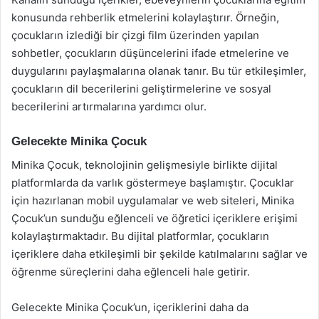
konusunda rehberlik etmelerini kolaylaştırır. Örneğin,
çocukların izlediği bir çizgi film üzerinden yapılan
sohbetler, çocukların düşüncelerini ifade etmelerine ve
duygularını paylaşmalarına olanak tanır. Bu tür etkileşimler,
çocukların dil becerilerini geliştirmelerine ve sosyal
becerilerini artırmalarına yardımcı olur.
Gelecekte Minika Çocuk
Minika Çocuk, teknolojinin gelişmesiyle birlikte dijital
platformlarda da varlık göstermeye başlamıştır. Çocuklar
için hazırlanan mobil uygulamalar ve web siteleri, Minika
Çocuk’un sunduğu eğlenceli ve öğretici içeriklere erişimi
kolaylaştırmaktadır. Bu dijital platformlar, çocukların
içeriklere daha etkileşimli bir şekilde katılmalarını sağlar ve
öğrenme süreçlerini daha eğlenceli hale getirir.
Gelecekte Minika Çocuk’un, içeriklerini daha da