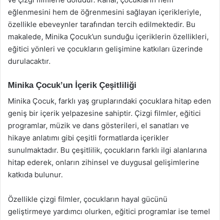
eğlenmesini hem de öğrenmesini sağlayan içerikleriyle,
özellikle ebeveynler tarafından tercih edilmektedir. Bu
makalede, Minika Çocuk’un sunduğu içeriklerin özellikleri,
eğitici yönleri ve çocukların gelişimine katkıları üzerinde
durulacaktır.
Minika Çocuk’un İçerik Çeşitliliği
Minika Çocuk, farklı yaş gruplarındaki çocuklara hitap eden
geniş bir içerik yelpazesine sahiptir. Çizgi filmler, eğitici
programlar, müzik ve dans gösterileri, el sanatları ve
hikaye anlatımı gibi çeşitli formatlarda içerikler
sunulmaktadır. Bu çeşitlilik, çocukların farklı ilgi alanlarına
hitap ederek, onların zihinsel ve duygusal gelişimlerine
katkıda bulunur.
Özellikle çizgi filmler, çocukların hayal gücünü
geliştirmeye yardımcı olurken, eğitici programlar ise temel