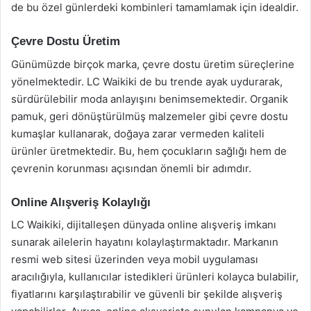
de bu özel günlerdeki kombinleri tamamlamak için idealdir.
Çevre Dostu Üretim
Günümüzde birçok marka, çevre dostu üretim süreçlerine
yönelmektedir. LC Waikiki de bu trende ayak uydurarak,
sürdürülebilir moda anlayışını benimsemektedir. Organik
pamuk, geri dönüştürülmüş malzemeler gibi çevre dostu
kumaşlar kullanarak, doğaya zarar vermeden kaliteli
ürünler üretmektedir. Bu, hem çocukların sağlığı hem de
çevrenin korunması açısından önemli bir adımdır.
Online Alışveriş Kolaylığı
LC Waikiki, dijitalleşen dünyada online alışveriş imkanı
sunarak ailelerin hayatını kolaylaştırmaktadır. Markanın
resmi web sitesi üzerinden veya mobil uygulaması
aracılığıyla, kullanıcılar istedikleri ürünleri kolayca bulabilir,
fiyatlarını karşılaştırabilir ve güvenli bir şekilde alışveriş