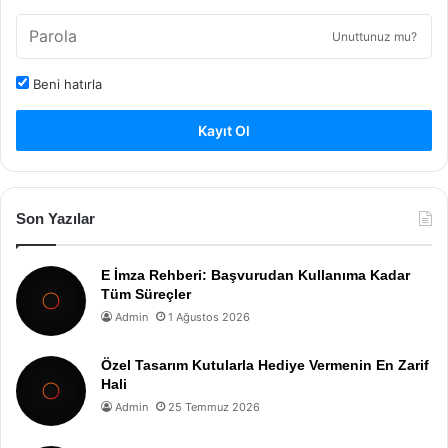
Unuttunuz mu?
Beni hatırla
Kayıt Ol
Son Yazılar
E İmza Rehberi: Başvurudan Kullanıma Kadar
Tüm Süreçler
Admin
1 Ağustos 2026
Özel Tasarım Kutularla Hediye Vermenin En Zarif
Hali
Admin
25 Temmuz 2026