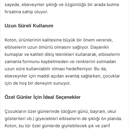
sayede, ebeveynler şıklığı ve özgünlüğü bir arada bulma
fırsatına sahip oluyor.
Uzun Süreli Kullanım
Koton, ürünlerinin kalitesine büyük bir önem vererek,
elbiselerin uzun ömürlü olmasını sağlıyor. Dayanıklı
kumaşlar ve kaliteli dikiş teknikleri kullanarak, elbiselerin
zamanla formunu kaybetmeden ve renklerini solmadan
uzun süre kullanılabilir olması hedefleniyor. Bu da,
ebeveynler için maddi açıdan avantaj sağlarken, çocuklar
için de hoş bir deneyim sunuyor.
Özel Günler İçin İdeal Seçenekler
Çocukların özel günlerinde (doğum günü, bayram, okul
gösterileri vb.) giyecekleri elbiselerin de şıklığı ön planda.
Koton, bu tür özel günlerde giyilebilecek şık ve zarif