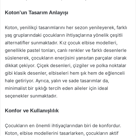
Koton’un Tasarım Anlayışı
Koton, yenilikçi tasarımlarını her sezon yenileyerek, farklı
yaş gruplarındaki çocukların ihtiyaçlarına yönelik çeşitli
alternatifler sunmaktadır. Kız çocuk elbise modelleri,
genellikle pastel tonları, canlı renkler ve farklı desenlerle
süslenerek, çocukların enerjisini yansıtan parçalar olarak
dikkat çekiyor. Çiçek desenleri, çizgiler ve polka noktalar
gibi klasik desenler, elbiseleri hem şık hem de eğlenceli
hale getiriyor. Ayrıca, yalın ve sade tasarımlar da,
minimalist bir şıklığı tercih eden aileler için ideal
seçenekler sunmaktadır.
Konfor ve Kullanışlılık
Çocukların en önemli ihtiyaçlarından biri de konfordur.
Koton, elbise modellerini tasarlarken, çocukların aktif