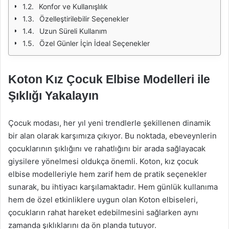
Konfor ve Kullanışlılık
Özelleştirilebilir Seçenekler
Uzun Süreli Kullanım
Özel Günler İçin İdeal Seçenekler
Koton Kız Çocuk Elbise Modelleri ile
Şıklığı Yakalayın
Çocuk modası, her yıl yeni trendlerle şekillenen dinamik
bir alan olarak karşımıza çıkıyor. Bu noktada, ebeveynlerin
çocuklarının şıklığını ve rahatlığını bir arada sağlayacak
giysilere yönelmesi oldukça önemli. Koton, kız çocuk
elbise modelleriyle hem zarif hem de pratik seçenekler
sunarak, bu ihtiyacı karşılamaktadır. Hem günlük kullanıma
hem de özel etkinliklere uygun olan Koton elbiseleri,
çocukların rahat hareket edebilmesini sağlarken aynı
zamanda şıklıklarını da ön planda tutuyor.