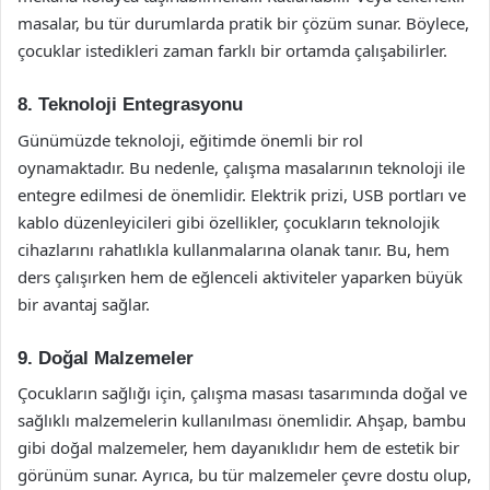
masalar, bu tür durumlarda pratik bir çözüm sunar. Böylece,
çocuklar istedikleri zaman farklı bir ortamda çalışabilirler.
8. Teknoloji Entegrasyonu
Günümüzde teknoloji, eğitimde önemli bir rol
oynamaktadır. Bu nedenle, çalışma masalarının teknoloji ile
entegre edilmesi de önemlidir. Elektrik prizi, USB portları ve
kablo düzenleyicileri gibi özellikler, çocukların teknolojik
cihazlarını rahatlıkla kullanmalarına olanak tanır. Bu, hem
ders çalışırken hem de eğlenceli aktiviteler yaparken büyük
bir avantaj sağlar.
9. Doğal Malzemeler
Çocukların sağlığı için, çalışma masası tasarımında doğal ve
sağlıklı malzemelerin kullanılması önemlidir. Ahşap, bambu
gibi doğal malzemeler, hem dayanıklıdır hem de estetik bir
görünüm sunar. Ayrıca, bu tür malzemeler çevre dostu olup,