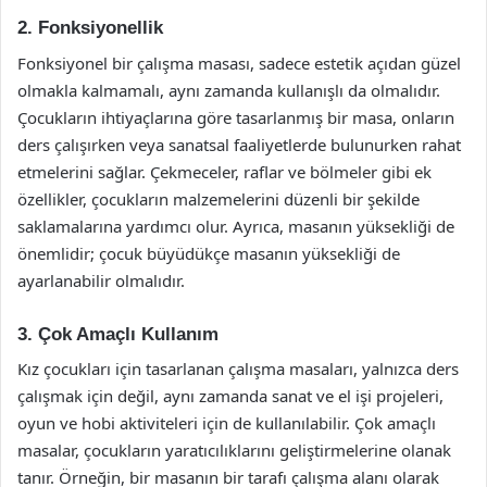
2. Fonksiyonellik
Fonksiyonel bir çalışma masası, sadece estetik açıdan güzel
olmakla kalmamalı, aynı zamanda kullanışlı da olmalıdır.
Çocukların ihtiyaçlarına göre tasarlanmış bir masa, onların
ders çalışırken veya sanatsal faaliyetlerde bulunurken rahat
etmelerini sağlar. Çekmeceler, raflar ve bölmeler gibi ek
özellikler, çocukların malzemelerini düzenli bir şekilde
saklamalarına yardımcı olur. Ayrıca, masanın yüksekliği de
önemlidir; çocuk büyüdükçe masanın yüksekliği de
ayarlanabilir olmalıdır.
3. Çok Amaçlı Kullanım
Kız çocukları için tasarlanan çalışma masaları, yalnızca ders
çalışmak için değil, aynı zamanda sanat ve el işi projeleri,
oyun ve hobi aktiviteleri için de kullanılabilir. Çok amaçlı
masalar, çocukların yaratıcılıklarını geliştirmelerine olanak
tanır. Örneğin, bir masanın bir tarafı çalışma alanı olarak