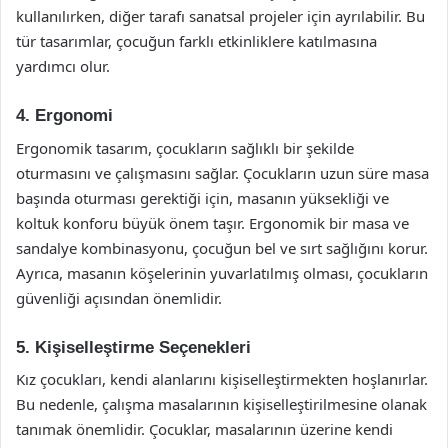
kullanılırken, diğer tarafı sanatsal projeler için ayrılabilir. Bu
tür tasarımlar, çocuğun farklı etkinliklere katılmasına
yardımcı olur.
4. Ergonomi
Ergonomik tasarım, çocukların sağlıklı bir şekilde
oturmasını ve çalışmasını sağlar. Çocukların uzun süre masa
başında oturması gerektiği için, masanın yüksekliği ve
koltuk konforu büyük önem taşır. Ergonomik bir masa ve
sandalye kombinasyonu, çocuğun bel ve sırt sağlığını korur.
Ayrıca, masanın köşelerinin yuvarlatılmış olması, çocukların
güvenliği açısından önemlidir.
5. Kişiselleştirme Seçenekleri
Kız çocukları, kendi alanlarını kişiselleştirmekten hoşlanırlar.
Bu nedenle, çalışma masalarının kişiselleştirilmesine olanak
tanımak önemlidir. Çocuklar, masalarının üzerine kendi