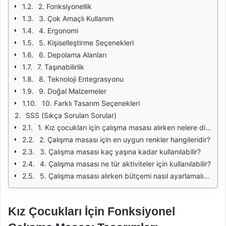
2. Fonksiyonellik
3. Çok Amaçlı Kullanım
4. Ergonomi
5. Kişiselleştirme Seçenekleri
6. Depolama Alanları
7. Taşınabilirlik
8. Teknoloji Entegrasyonu
9. Doğal Malzemeler
10. Farklı Tasarım Seçenekleri
SSS (Sıkça Sorulan Sorular)
1. Kız çocukları için çalışma masası alırken nelere dikkat etmeliyim?
2. Çalışma masası için en uygun renkler hangileridir?
3. Çalışma masası kaç yaşına kadar kullanılabilir?
4. Çalışma masası ne tür aktiviteler için kullanılabilir?
5. Çalışma masası alırken bütçemi nasıl ayarlamalıyım?
Kız Çocukları İçin Fonksiyonel