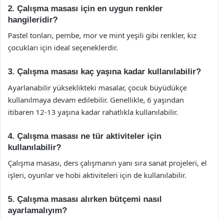
2. Çalışma masası için en uygun renkler
hangileridir?
Pastel tonları, pembe, mor ve mint yeşili gibi renkler, kız
çocukları için ideal seçeneklerdir.
3. Çalışma masası kaç yaşına kadar kullanılabilir?
Ayarlanabilir yükseklikteki masalar, çocuk büyüdükçe
kullanılmaya devam edilebilir. Genellikle, 6 yaşından
itibaren 12-13 yaşına kadar rahatlıkla kullanılabilir.
4. Çalışma masası ne tür aktiviteler için
kullanılabilir?
Çalışma masası, ders çalışmanın yanı sıra sanat projeleri, el
işleri, oyunlar ve hobi aktiviteleri için de kullanılabilir.
5. Çalışma masası alırken bütçemi nasıl
ayarlamalıyım?