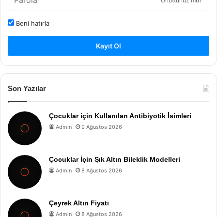
Unuttunuz mu?
Beni hatırla
Kayıt Ol
Son Yazılar
Çocuklar için Kullanılan Antibiyotik İsimleri
Admin
9 Ağustos 2026
Çocuklar İçin Şık Altın Bileklik Modelleri
Admin
8 Ağustos 2026
Çeyrek Altın Fiyatı
Admin
8 Ağustos 2026