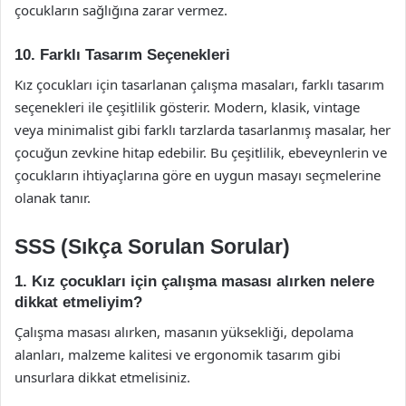
çocukların sağlığına zarar vermez.
10. Farklı Tasarım Seçenekleri
Kız çocukları için tasarlanan çalışma masaları, farklı tasarım
seçenekleri ile çeşitlilik gösterir. Modern, klasik, vintage
veya minimalist gibi farklı tarzlarda tasarlanmış masalar, her
çocuğun zevkine hitap edebilir. Bu çeşitlilik, ebeveynlerin ve
çocukların ihtiyaçlarına göre en uygun masayı seçmelerine
olanak tanır.
SSS (Sıkça Sorulan Sorular)
1. Kız çocukları için çalışma masası alırken nelere
dikkat etmeliyim?
Çalışma masası alırken, masanın yüksekliği, depolama
alanları, malzeme kalitesi ve ergonomik tasarım gibi
unsurlara dikkat etmelisiniz.