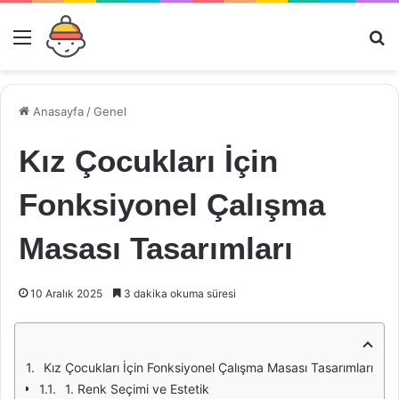
Menü
Ar
Anasayfa
/
Genel
Kız Çocukları İçin
Fonksiyonel Çalışma
Masası Tasarımları
10 Aralık 2025
3 dakika okuma süresi
Kız Çocukları İçin Fonksiyonel Çalışma Masası Tasarımları
1. Renk Seçimi ve Estetik