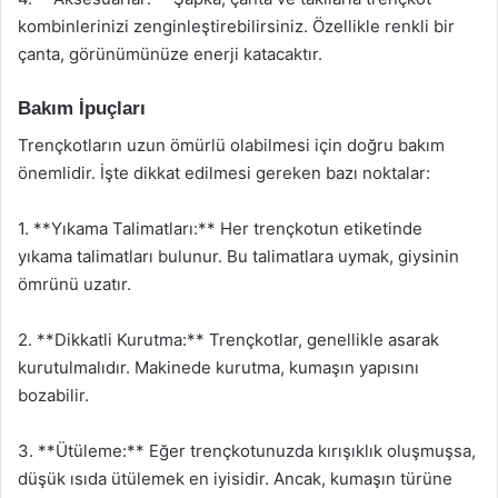
kombinlerinizi zenginleştirebilirsiniz. Özellikle renkli bir
çanta, görünümünüze enerji katacaktır.
Bakım İpuçları
Trençkotların uzun ömürlü olabilmesi için doğru bakım
önemlidir. İşte dikkat edilmesi gereken bazı noktalar:
1. **Yıkama Talimatları:** Her trençkotun etiketinde
yıkama talimatları bulunur. Bu talimatlara uymak, giysinin
ömrünü uzatır.
2. **Dikkatli Kurutma:** Trençkotlar, genellikle asarak
kurutulmalıdır. Makinede kurutma, kumaşın yapısını
bozabilir.
3. **Ütüleme:** Eğer trençkotunuzda kırışıklık oluşmuşsa,
düşük ısıda ütülemek en iyisidir. Ancak, kumaşın türüne