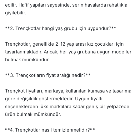
edilir. Hafif yapıları sayesinde, serin havalarda rahatlıkla
giyilebilir.
**2. Trençkotlar hangi yaş grubu için uygundur?**
Trençkotlar, genellikle 2-12 yaş arası kız çocukları için
tasarlanmaktadır. Ancak, her yaş grubuna uygun modeller
bulmak mümkündür.
**3. Trençkotların fiyat aralığı nedir?**
Trençkot fiyatları, markaya, kullanılan kumaşa ve tasarıma
göre değişiklik göstermektedir. Uygun fiyatlı
seçeneklerden lüks markalara kadar geniş bir yelpazede
ürün bulmak mümkündür.
**4. Trençkotlar nasıl temizlenmelidir?**