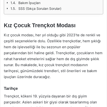
Bakım İpuçları
SSS (Sıkça Sorulan Sorular)
Kız Çocuk Trençkot Modası
Kız çocuk modası, her yıl olduğu gibi 2023’te de renkli ve
çeşitli seçeneklerle dolu. Özellikle trençkotlar, hem şıklığı
hem de işlevselliği ile bu sezonun en popüler
parçalarından biri haline geldi. Trençkotlar, çocukların hem
rahat hareket etmelerini sağlar hem de dış giyimde şıklık
sunar. Bu makalede, kız çocuk trençkot modasının
tarihçesi, günümüzdeki trendleri, stil önerileri ve bakım
ipuçları üzerinde duracağız.
Tarihçe
Trençkot, kökeni 19. yüzyıla dayanan bir dış giyim
parçasıdır. Aslen askeri bir giysi olarak tasarlanmış olan