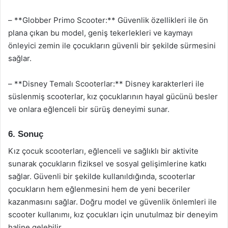
– **Globber Primo Scooter:** Güvenlik özellikleri ile ön
plana çıkan bu model, geniş tekerlekleri ve kaymayı
önleyici zemin ile çocukların güvenli bir şekilde sürmesini
sağlar.
– **Disney Temalı Scooterlar:** Disney karakterleri ile
süslenmiş scooterlar, kız çocuklarının hayal gücünü besler
ve onlara eğlenceli bir sürüş deneyimi sunar.
6. Sonuç
Kız çocuk scooterları, eğlenceli ve sağlıklı bir aktivite
sunarak çocukların fiziksel ve sosyal gelişimlerine katkı
sağlar. Güvenli bir şekilde kullanıldığında, scooterlar
çocukların hem eğlenmesini hem de yeni beceriler
kazanmasını sağlar. Doğru model ve güvenlik önlemleri ile
scooter kullanımı, kız çocukları için unutulmaz bir deneyim
haline gelebilir.