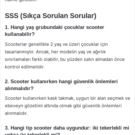
SSS (Sıkça Sorulan Sorular)
1. Hangi yaş grubundaki çocuklar scooter
kullanabilir?
Scooterlar genellikle 2 yaş ve üzeri çocuklar için
tasarlanmıştır. Ancak, her modelin yaş ve ağırlık
sınırlamaları farklı olabilir, bu yüzden satın almadan önce
kontrol edilmelidir.
2. Scooter kullanırken hangi güvenlik önlemleri
alınmalıdır?
Scooter kullanırken kask takmak, uygun bir alan seçmek ve
ebeveyn gözetimi altında olmak gibi güvenlik önlemleri
alınmalıdır.
3. Hangi tip scooter daha uygundur: iki tekerlekli mi
yoksa üç tekerlekli mi?