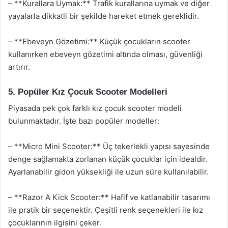
– **Kurallara Uymak:** Trafik kurallarına uymak ve diğer
yayalarla dikkatli bir şekilde hareket etmek gereklidir.
– **Ebeveyn Gözetimi:** Küçük çocukların scooter
kullanırken ebeveyn gözetimi altında olması, güvenliği
artırır.
5. Popüler Kız Çocuk Scooter Modelleri
Piyasada pek çok farklı kız çocuk scooter modeli
bulunmaktadır. İşte bazı popüler modeller:
– **Micro Mini Scooter:** Üç tekerlekli yapısı sayesinde
denge sağlamakta zorlanan küçük çocuklar için idealdir.
Ayarlanabilir gidon yüksekliği ile uzun süre kullanılabilir.
– **Razor A Kick Scooter:** Hafif ve katlanabilir tasarımı
ile pratik bir seçenektir. Çeşitli renk seçenekleri ile kız
çocuklarının ilgisini çeker.