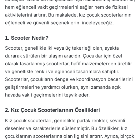
hem eğlenceli vakit geçirmelerini sağlar hem de fiziksel
aktivitelerini artırır. Bu makalede, kız çocuk scooterlarının
eğlenceli ve güvenli seçeneklerini inceleyeceğiz.
1. Scooter Nedir?
Scooter, genellikle iki veya üç tekerleği olan, ayakta
durarak sürülen bir ulaşım aracıdır. Çocuklar için özel
olarak tasarlanmış scooterlar, hafif malzemelerden üretilir
ve genellikle renkli ve eğlenceli tasarımlara sahiptir.
Scooterlar, çocukların denge ve koordinasyon becerilerini
geliştirmelerine yardımcı olurken, aynı zamanda açık
havada vakit geçirmelerini teşvik eder.
2. Kız Çocuk Scooterlarının Özellikleri
Kız çocuk scooterları, genellikle parlak renkler, sevimli
desenler ve karakterlerle süslenmiştir. Bu özellikler, kız
çocuklarının scooterlarına olan ilgisini artırır. Ayrıca, birçok