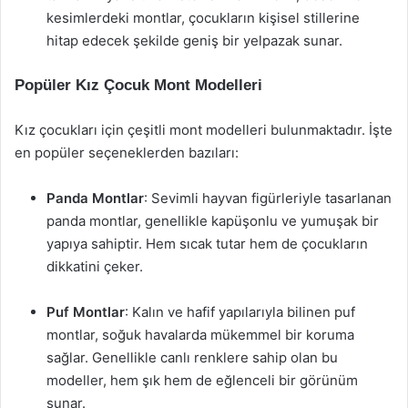
kesimlerdeki montlar, çocukların kişisel stillerine
hitap edecek şekilde geniş bir yelpazak sunar.
Popüler Kız Çocuk Mont Modelleri
Kız çocukları için çeşitli mont modelleri bulunmaktadır. İşte
en popüler seçeneklerden bazıları:
Panda Montlar
: Sevimli hayvan figürleriyle tasarlanan
panda montlar, genellikle kapüşonlu ve yumuşak bir
yapıya sahiptir. Hem sıcak tutar hem de çocukların
dikkatini çeker.
Puf Montlar
: Kalın ve hafif yapılarıyla bilinen puf
montlar, soğuk havalarda mükemmel bir koruma
sağlar. Genellikle canlı renklere sahip olan bu
modeller, hem şık hem de eğlenceli bir görünüm
sunar.