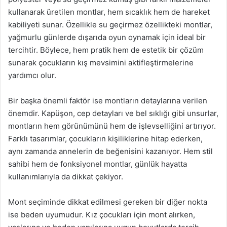
kullanarak üretilen montlar, hem sıcaklık hem de hareket
kabiliyeti sunar. Özellikle su geçirmez özellikteki montlar,
yağmurlu günlerde dışarıda oyun oynamak için ideal bir
tercihtir. Böylece, hem pratik hem de estetik bir çözüm
sunarak çocukların kış mevsimini aktifleştirmelerine
yardımcı olur.
Bir başka önemli faktör ise montların detaylarına verilen
önemdir. Kapüşon, cep detayları ve bel sıklığı gibi unsurlar,
montların hem görünümünü hem de işlevselliğini artırıyor.
Farklı tasarımlar, çocukların kişiliklerine hitap ederken,
aynı zamanda annelerin de beğenisini kazanıyor. Hem stil
sahibi hem de fonksiyonel montlar, günlük hayatta
kullanımlarıyla da dikkat çekiyor.
Mont seçiminde dikkat edilmesi gereken bir diğer nokta
ise beden uyumudur. Kız çocukları için mont alırken,