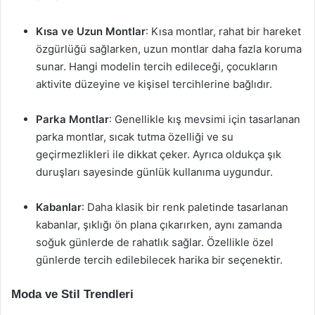
Kısa ve Uzun Montlar
: Kısa montlar, rahat bir hareket
özgürlüğü sağlarken, uzun montlar daha fazla koruma
sunar. Hangi modelin tercih edileceği, çocukların
aktivite düzeyine ve kişisel tercihlerine bağlıdır.
Parka Montlar
: Genellikle kış mevsimi için tasarlanan
parka montlar, sıcak tutma özelliği ve su
geçirmezlikleri ile dikkat çeker. Ayrıca oldukça şık
duruşları sayesinde günlük kullanıma uygundur.
Kabanlar
: Daha klasik bir renk paletinde tasarlanan
kabanlar, şıklığı ön plana çıkarırken, aynı zamanda
soğuk günlerde de rahatlık sağlar. Özellikle özel
günlerde tercih edilebilecek harika bir seçenektir.
Moda ve Stil Trendleri