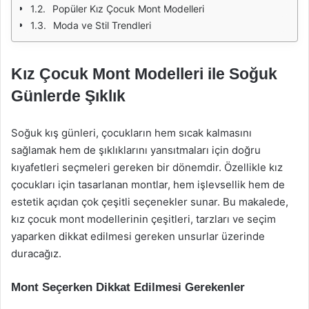
Popüler Kız Çocuk Mont Modelleri
Moda ve Stil Trendleri
Kız Çocuk Mont Modelleri ile Soğuk
Günlerde Şıklık
Soğuk kış günleri, çocukların hem sıcak kalmasını
sağlamak hem de şıklıklarını yansıtmaları için doğru
kıyafetleri seçmeleri gereken bir dönemdir. Özellikle kız
çocukları için tasarlanan montlar, hem işlevsellik hem de
estetik açıdan çok çeşitli seçenekler sunar. Bu makalede,
kız çocuk mont modellerinin çeşitleri, tarzları ve seçim
yaparken dikkat edilmesi gereken unsurlar üzerinde
duracağız.
Mont Seçerken Dikkat Edilmesi Gerekenler