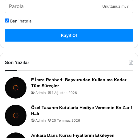
Unuttunuz mu?
Beni hatırla
Kayıt Ol
Son Yazılar
E İmza Rehberi: Başvurudan Kullanıma Kadar
Tüm Süreçler
Admin
1 Ağustos 2026
Özel Tasarım Kutularla Hediye Vermenin En Zarif
Hali
Admin
25 Temmuz 2026
Ankara Dans Kursu Fiyatlarını Etkileyen