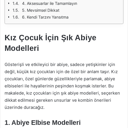
4. Aksesuarlar ile Tamamlayın
5. Mevsimsel Dikkat
6. Kendi Tarzını Yansıtma
Kız Çocuk İçin Şık Abiye
Modelleri
Gösterişli ve etkileyici bir abiye, sadece yetişkinler için
değil, küçük kız çocukları için de özel bir anlam taşır. Kız
çocukları, özel günlerde güzellikleriyle parlamak, abiye
elbiseleri ile hayallerinin peşinden koşmak isterler. Bu
makalede, kız çocukları için şık abiye modelleri, seçerken
dikkat edilmesi gereken unsurlar ve kombin önerileri
üzerinde duracağız.
1. Abiye Elbise Modelleri