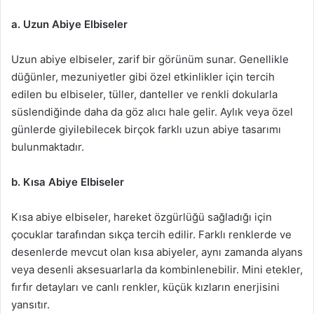
a. Uzun Abiye Elbiseler
Uzun abiye elbiseler, zarif bir görünüm sunar. Genellikle
düğünler, mezuniyetler gibi özel etkinlikler için tercih
edilen bu elbiseler, tüller, danteller ve renkli dokularla
süslendiğinde daha da göz alıcı hale gelir. Aylık veya özel
günlerde giyilebilecek birçok farklı uzun abiye tasarımı
bulunmaktadır.
b. Kısa Abiye Elbiseler
Kısa abiye elbiseler, hareket özgürlüğü sağladığı için
çocuklar tarafından sıkça tercih edilir. Farklı renklerde ve
desenlerde mevcut olan kısa abiyeler, aynı zamanda alyans
veya desenli aksesuarlarla da kombinlenebilir. Mini etekler,
fırfır detayları ve canlı renkler, küçük kızların enerjisini
yansıtır.