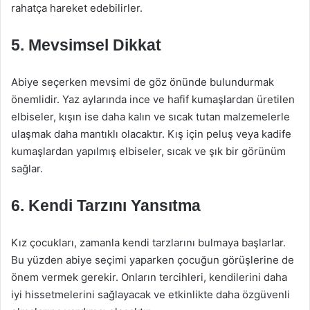
rahatça hareket edebilirler.
5. Mevsimsel Dikkat
Abiye seçerken mevsimi de göz önünde bulundurmak
önemlidir. Yaz aylarında ince ve hafif kumaşlardan üretilen
elbiseler, kışın ise daha kalın ve sıcak tutan malzemelerle
ulaşmak daha mantıklı olacaktır. Kış için peluş veya kadife
kumaşlardan yapılmış elbiseler, sıcak ve şık bir görünüm
sağlar.
6. Kendi Tarzını Yansıtma
Kız çocukları, zamanla kendi tarzlarını bulmaya başlarlar.
Bu yüzden abiye seçimi yaparken çocuğun görüşlerine de
önem vermek gerekir. Onların tercihleri, kendilerini daha
iyi hissetmelerini sağlayacak ve etkinlikte daha özgüvenli