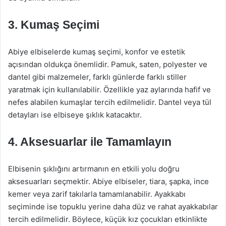
3. Kumaş Seçimi
Abiye elbiselerde kumaş seçimi, konfor ve estetik
açısından oldukça önemlidir. Pamuk, saten, polyester ve
dantel gibi malzemeler, farklı günlerde farklı stiller
yaratmak için kullanılabilir. Özellikle yaz aylarında hafif ve
nefes alabilen kumaşlar tercih edilmelidir. Dantel veya tül
detayları ise elbiseye şıklık katacaktır.
4. Aksesuarlar ile Tamamlayın
Elbisenin şıklığını artırmanın en etkili yolu doğru
aksesuarları seçmektir. Abiye elbiseler, tiara, şapka, ince
kemer veya zarif takılarla tamamlanabilir. Ayakkabı
seçiminde ise topuklu yerine daha düz ve rahat ayakkabılar
tercih edilmelidir. Böylece, küçük kız çocukları etkinlikte