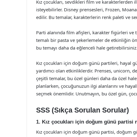
Kız çocukları, sevdikleri film ve karakterlerde
isteyebilirler. Disney prensesleri, Frozen, Moana 
edilir. Bu temalar, karakterlerin renk paleti ve se
Parti alanında film afişleri, karakter figürleri ve
temalı bir pasta ve şekerlemeler de etkinliğin ön
bu temayı daha da eğlenceli hale getirebilirsiniz
Kız çocukları için doğum günü partileri, hayal 
yardımcı olan etkinliklerdir. Prenses, unicorn, de
çeşitli temalar, bu özel günleri daha da özel hal
planlarken, çocuğunuzun ilgi alanlarını ve hay
seçmek önemlidir. Unutmayın, bu özel gün, çocuğ
SSS (Sıkça Sorulan Sorular)
1. Kız çocukları için doğum günü partisi
Kız çocukları için doğum günü partisi, doğum g