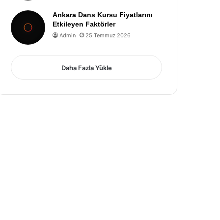
Ankara Dans Kursu Fiyatlarını
Etkileyen Faktörler
Admin
25 Temmuz 2026
Daha Fazla Yükle