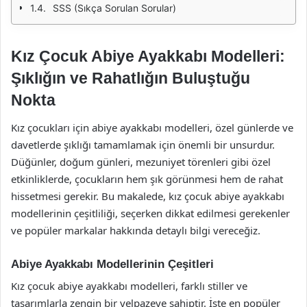
SSS (Sıkça Sorulan Sorular)
Kız Çocuk Abiye Ayakkabı Modelleri:
Şıklığın ve Rahatlığın Buluştuğu
Nokta
Kız çocukları için abiye ayakkabı modelleri, özel günlerde ve
davetlerde şıklığı tamamlamak için önemli bir unsurdur.
Düğünler, doğum günleri, mezuniyet törenleri gibi özel
etkinliklerde, çocukların hem şık görünmesi hem de rahat
hissetmesi gerekir. Bu makalede, kız çocuk abiye ayakkabı
modellerinin çeşitliliği, seçerken dikkat edilmesi gerekenler
ve popüler markalar hakkında detaylı bilgi vereceğiz.
Abiye Ayakkabı Modellerinin Çeşitleri
Kız çocuk abiye ayakkabı modelleri, farklı stiller ve
tasarımlarla zengin bir yelpazeye sahiptir. İşte en popüler