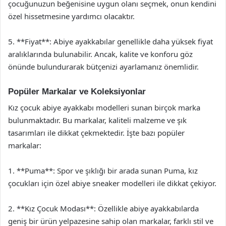
çocuğunuzun beğenisine uygun olanı seçmek, onun kendini
özel hissetmesine yardımcı olacaktır.
5. **Fiyat**: Abiye ayakkabılar genellikle daha yüksek fiyat
aralıklarında bulunabilir. Ancak, kalite ve konforu göz
önünde bulundurarak bütçenizi ayarlamanız önemlidir.
Popüler Markalar ve Koleksiyonlar
Kız çocuk abiye ayakkabı modelleri sunan birçok marka
bulunmaktadır. Bu markalar, kaliteli malzeme ve şık
tasarımları ile dikkat çekmektedir. İşte bazı popüler
markalar:
1. **Puma**: Spor ve şıklığı bir arada sunan Puma, kız
çocukları için özel abiye sneaker modelleri ile dikkat çekiyor.
2. **Kız Çocuk Modası**: Özellikle abiye ayakkabılarda
geniş bir ürün yelpazesine sahip olan markalar, farklı stil ve