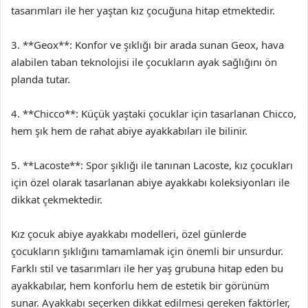
tasarımları ile her yaştan kız çocuğuna hitap etmektedir.
3. **Geox**: Konfor ve şıklığı bir arada sunan Geox, hava
alabilen taban teknolojisi ile çocukların ayak sağlığını ön
planda tutar.
4. **Chicco**: Küçük yaştaki çocuklar için tasarlanan Chicco,
hem şık hem de rahat abiye ayakkabıları ile bilinir.
5. **Lacoste**: Spor şıklığı ile tanınan Lacoste, kız çocukları
için özel olarak tasarlanan abiye ayakkabı koleksiyonları ile
dikkat çekmektedir.
Kız çocuk abiye ayakkabı modelleri, özel günlerde
çocukların şıklığını tamamlamak için önemli bir unsurdur.
Farklı stil ve tasarımları ile her yaş grubuna hitap eden bu
ayakkabılar, hem konforlu hem de estetik bir görünüm
sunar. Ayakkabı seçerken dikkat edilmesi gereken faktörler,