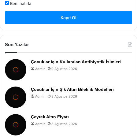
Beni hatırla
Kayıt Ol
Son Yazılar
Çocuklar için Kullanılan Antibiyotik İsimleri
Admin
9 Ağustos 2026
Çocuklar İçin Şık Altın Bileklik Modelleri
Admin
8 Ağustos 2026
Çeyrek Altın Fiyatı
Admin
8 Ağustos 2026