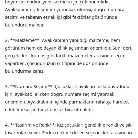
boyunca kendini iyi hissetmesi için çok önemlidir.
Ayakkabının iç kısmının yumuşak olması, doğru numara
seçimi ve tabanın esnekliği gibi faktörler göz önünde
bulundurulmalıdır.
2. **Malzeme**: Ayakkabının yapıldığı malzeme, hem
görünüm hem de dayanıklılık açısından önemlidir. Suni deri,
gerçek deri, kumaş gibi farklı malzemeler arasında seçim
yaparken, çocuğunuzun cilt tipini de göz önünde
bulundurmalısınız.
3. **Numara Seçimi**: Çocukların ayakları hızla büyüdüğü
için, ayakkabı alırken doğru numara seçimi yapmak
önemlidir. Ayakkabının içinde parmakların rahatça hareket
edebilmesi için biraz boşluk bırakılmalıdır.
4. **Tasarım ve Renk**: Kız çocukları genellikle renkli ve şık
tasarımları sever. Farklı renk ve desen seçenekleri arasından