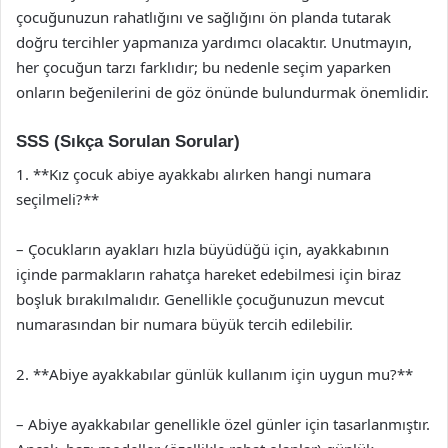
çocuğunuzun rahatlığını ve sağlığını ön planda tutarak
doğru tercihler yapmanıza yardımcı olacaktır. Unutmayın,
her çocuğun tarzı farklıdır; bu nedenle seçim yaparken
onların beğenilerini de göz önünde bulundurmak önemlidir.
SSS (Sıkça Sorulan Sorular)
1. **Kız çocuk abiye ayakkabı alırken hangi numara
seçilmeli?**
– Çocukların ayakları hızla büyüdüğü için, ayakkabının
içinde parmakların rahatça hareket edebilmesi için biraz
boşluk bırakılmalıdır. Genellikle çocuğunuzun mevcut
numarasından bir numara büyük tercih edilebilir.
2. **Abiye ayakkabılar günlük kullanım için uygun mu?**
– Abiye ayakkabılar genellikle özel günler için tasarlanmıştır.