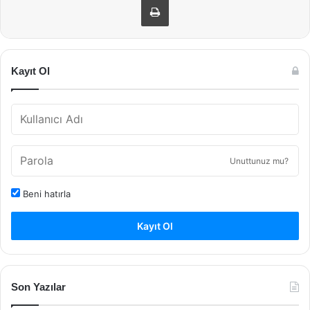
Kayıt Ol
Unuttunuz mu?
Beni hatırla
Kayıt Ol
Son Yazılar