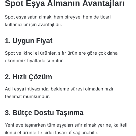
Spot Eşya Almanın Avantajları
Spot eşya satın almak, hem bireysel hem de ticari
kullanıcılar için avantajlıdır.
1. Uygun Fiyat
Spot ve ikinci el ürünler, sıfır ürünlere göre çok daha
ekonomik fiyatlarla sunulur.
2. Hızlı Çözüm
Acil eşya ihtiyacında, bekleme süresi olmadan hızlı
teslimat mümkündür.
3. Bütçe Dostu Taşınma
Yeni eve taşınırken tüm eşyaları sıfır almak yerine, kaliteli
ikinci el ürünlerle ciddi tasarruf sağlanabilir.