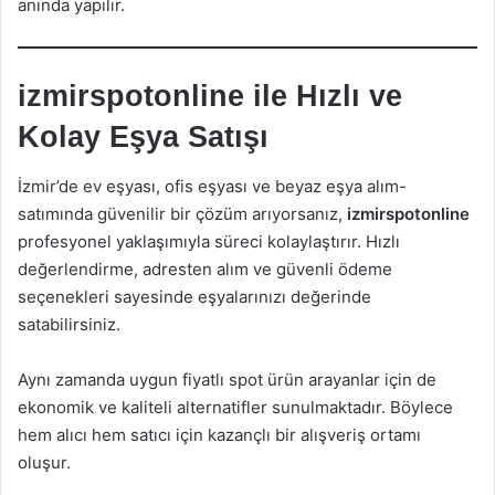
anında yapılır.
izmirspotonline ile Hızlı ve
Kolay Eşya Satışı
İzmir’de ev eşyası, ofis eşyası ve beyaz eşya alım-
satımında güvenilir bir çözüm arıyorsanız,
izmirspotonline
profesyonel yaklaşımıyla süreci kolaylaştırır. Hızlı
değerlendirme, adresten alım ve güvenli ödeme
seçenekleri sayesinde eşyalarınızı değerinde
satabilirsiniz.
Aynı zamanda uygun fiyatlı spot ürün arayanlar için de
ekonomik ve kaliteli alternatifler sunulmaktadır. Böylece
hem alıcı hem satıcı için kazançlı bir alışveriş ortamı
oluşur.