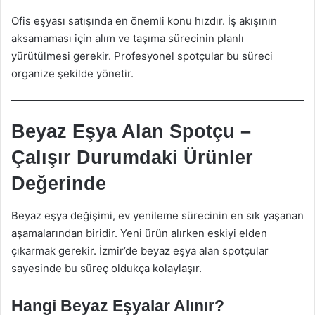
Ofis eşyası satışında en önemli konu hızdır. İş akışının
aksamaması için alım ve taşıma sürecinin planlı
yürütülmesi gerekir. Profesyonel spotçular bu süreci
organize şekilde yönetir.
Beyaz Eşya Alan Spotçu –
Çalışır Durumdaki Ürünler
Değerinde
Beyaz eşya değişimi, ev yenileme sürecinin en sık yaşanan
aşamalarından biridir. Yeni ürün alırken eskiyi elden
çıkarmak gerekir. İzmir’de beyaz eşya alan spotçular
sayesinde bu süreç oldukça kolaylaşır.
Hangi Beyaz Eşyalar Alınır?