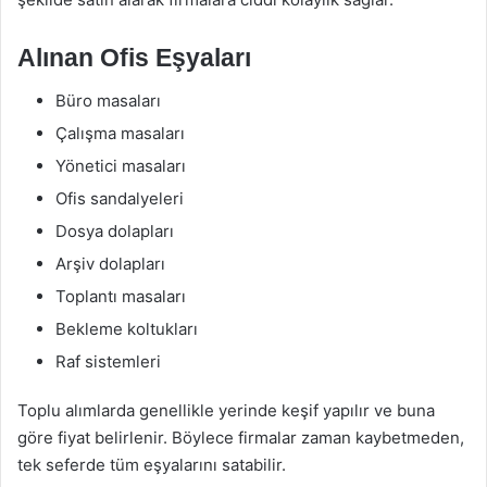
Alınan Ofis Eşyaları
Büro masaları
Çalışma masaları
Yönetici masaları
Ofis sandalyeleri
Dosya dolapları
Arşiv dolapları
Toplantı masaları
Bekleme koltukları
Raf sistemleri
Toplu alımlarda genellikle yerinde keşif yapılır ve buna
göre fiyat belirlenir. Böylece firmalar zaman kaybetmeden,
tek seferde tüm eşyalarını satabilir.