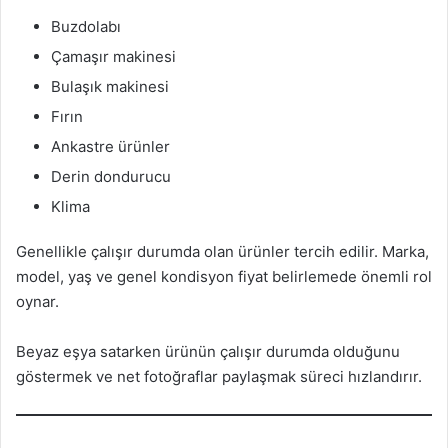
Buzdolabı
Çamaşır makinesi
Bulaşık makinesi
Fırın
Ankastre ürünler
Derin dondurucu
Klima
Genellikle çalışır durumda olan ürünler tercih edilir. Marka,
model, yaş ve genel kondisyon fiyat belirlemede önemli rol
oynar.
Beyaz eşya satarken ürünün çalışır durumda olduğunu
göstermek ve net fotoğraflar paylaşmak süreci hızlandırır.