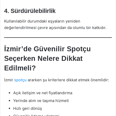
4. Sürdürülebilirlik
Kullanılabilir durumdaki eşyaların yeniden
değerlendirilmesi çevre açısından da olumlu bir katkıdır.
İzmir’de Güvenilir Spotçu
Seçerken Nelere Dikkat
Edilmeli?
İzmir
spotçu
ararken şu kriterlere dikkat etmek önemlidir:
Açık iletişim ve net fiyatlandırma
Yerinde alım ve taşıma hizmeti
Hızlı geri dönüş