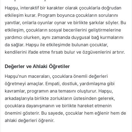
Hapşu, interaktif bir karakter olarak çocuklarla doğrudan
etkileşim kurar. Program boyunca çocukların sorularını
yanıtlar, onlarla oyunlar oynar ve birlikte şarkılar söyler. Bu
etkileşim, çocukların sosyal becerilerini geliştirmelerine
yardımcı olurken, aynı zamanda duygusal bağ kurmalarını
da sağlar. Hapşu ile etkileşimde bulunan çocuklar,
kendilerini ifade etme fırsatı bulur ve özgüvenlerini artırır.
Değerler ve Ahlaki Öğretiler
Hapşu’nun maceraları, çocuklara önemli değerleri
öğretmeyi amaçlar. Empati, dostluk, yardımlaşma gibi
kavramlar, programın ana temasını oluşturur. Hapşu,
arkadaşlarıyla birlikte zorlukların üstesinden gelerek,
çocuklara dayanışmanın ve birlikte hareket etmenin
önemini gösterir. Bu sayede, çocuklar hem eğlenir hem de
ahlaki değerleri öğrenir.