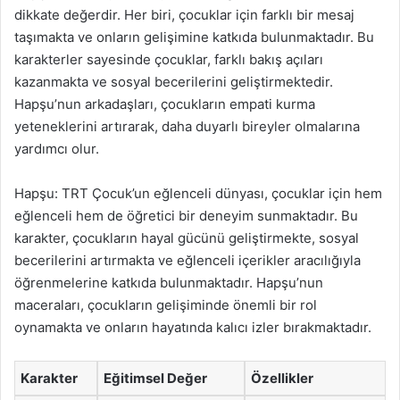
dikkate değerdir. Her biri, çocuklar için farklı bir mesaj
taşımakta ve onların gelişimine katkıda bulunmaktadır. Bu
karakterler sayesinde çocuklar, farklı bakış açıları
kazanmakta ve sosyal becerilerini geliştirmektedir.
Hapşu’nun arkadaşları, çocukların empati kurma
yeteneklerini artırarak, daha duyarlı bireyler olmalarına
yardımcı olur.
Hapşu: TRT Çocuk’un eğlenceli dünyası, çocuklar için hem
eğlenceli hem de öğretici bir deneyim sunmaktadır. Bu
karakter, çocukların hayal gücünü geliştirmekte, sosyal
becerilerini artırmakta ve eğlenceli içerikler aracılığıyla
öğrenmelerine katkıda bulunmaktadır. Hapşu’nun
maceraları, çocukların gelişiminde önemli bir rol
oynamakta ve onların hayatında kalıcı izler bırakmaktadır.
Karakter
Eğitimsel Değer
Özellikler