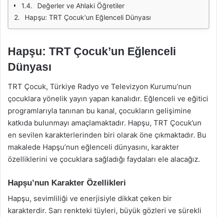
Değerler ve Ahlaki Öğretiler
Hapşu: TRT Çocuk'un Eğlenceli Dünyası
Hapşu: TRT Çocuk’un Eğlenceli
Dünyası
TRT Çocuk, Türkiye Radyo ve Televizyon Kurumu’nun
çocuklara yönelik yayın yapan kanalıdır. Eğlenceli ve eğitici
programlarıyla tanınan bu kanal, çocukların gelişimine
katkıda bulunmayı amaçlamaktadır. Hapşu, TRT Çocuk’un
en sevilen karakterlerinden biri olarak öne çıkmaktadır. Bu
makalede Hapşu’nun eğlenceli dünyasını, karakter
özelliklerini ve çocuklara sağladığı faydaları ele alacağız.
Hapşu’nun Karakter Özellikleri
Hapşu, sevimliliği ve enerjisiyle dikkat çeken bir
karakterdir. Sarı renkteki tüyleri, büyük gözleri ve sürekli