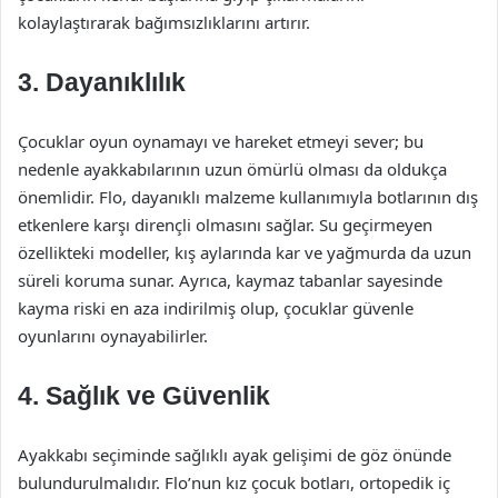
kolaylaştırarak bağımsızlıklarını artırır.
3. Dayanıklılık
Çocuklar oyun oynamayı ve hareket etmeyi sever; bu
nedenle ayakkabılarının uzun ömürlü olması da oldukça
önemlidir. Flo, dayanıklı malzeme kullanımıyla botlarının dış
etkenlere karşı dirençli olmasını sağlar. Su geçirmeyen
özellikteki modeller, kış aylarında kar ve yağmurda da uzun
süreli koruma sunar. Ayrıca, kaymaz tabanlar sayesinde
kayma riski en aza indirilmiş olup, çocuklar güvenle
oyunlarını oynayabilirler.
4. Sağlık ve Güvenlik
Ayakkabı seçiminde sağlıklı ayak gelişimi de göz önünde
bulundurulmalıdır. Flo’nun kız çocuk botları, ortopedik iç