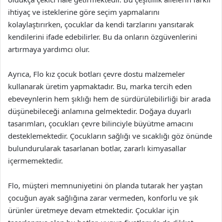
ihtiyaç ve isteklerine göre seçim yapmalarını
kolaylaştırırken, çocuklar da kendi tarzlarını yansıtarak
kendilerini ifade edebilirler. Bu da onların özgüvenlerini
artırmaya yardımcı olur.
Ayrıca, Flo kız çocuk botları çevre dostu malzemeler
kullanarak üretim yapmaktadır. Bu, marka tercih eden
ebeveynlerin hem şıklığı hem de sürdürülebilirliği bir arada
düşünebileceği anlamına gelmektedir. Doğaya duyarlı
tasarımları, çocukları çevre bilinciyle büyütme amacını
desteklemektedir. Çocukların sağlığı ve sıcaklığı göz önünde
bulundurularak tasarlanan botlar, zararlı kimyasallar
içermemektedir.
Flo, müşteri memnuniyetini ön planda tutarak her yaştan
çocuğun ayak sağlığına zarar vermeden, konforlu ve şık
ürünler üretmeye devam etmektedir. Çocuklar için