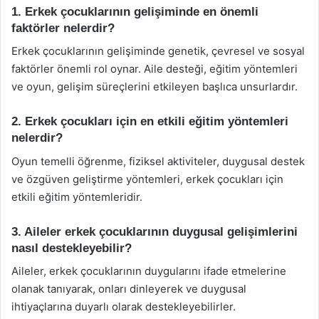
1. Erkek çocuklarının gelişiminde en önemli
faktörler nelerdir?
Erkek çocuklarının gelişiminde genetik, çevresel ve sosyal
faktörler önemli rol oynar. Aile desteği, eğitim yöntemleri
ve oyun, gelişim süreçlerini etkileyen başlıca unsurlardır.
2. Erkek çocukları için en etkili eğitim yöntemleri
nelerdir?
Oyun temelli öğrenme, fiziksel aktiviteler, duygusal destek
ve özgüven geliştirme yöntemleri, erkek çocukları için
etkili eğitim yöntemleridir.
3. Aileler erkek çocuklarının duygusal gelişimlerini
nasıl destekleyebilir?
Aileler, erkek çocuklarının duygularını ifade etmelerine
olanak tanıyarak, onları dinleyerek ve duygusal
ihtiyaçlarına duyarlı olarak destekleyebilirler.