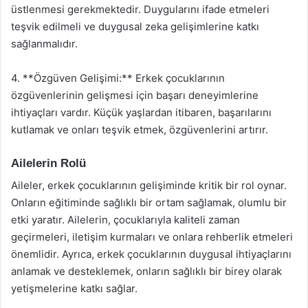
üstlenmesi gerekmektedir. Duygularını ifade etmeleri
teşvik edilmeli ve duygusal zeka gelişimlerine katkı
sağlanmalıdır.
4. **Özgüven Gelişimi:** Erkek çocuklarının
özgüvenlerinin gelişmesi için başarı deneyimlerine
ihtiyaçları vardır. Küçük yaşlardan itibaren, başarılarını
kutlamak ve onları teşvik etmek, özgüvenlerini artırır.
Ailelerin Rolü
Aileler, erkek çocuklarının gelişiminde kritik bir rol oynar.
Onların eğitiminde sağlıklı bir ortam sağlamak, olumlu bir
etki yaratır. Ailelerin, çocuklarıyla kaliteli zaman
geçirmeleri, iletişim kurmaları ve onlara rehberlik etmeleri
önemlidir. Ayrıca, erkek çocuklarının duygusal ihtiyaçlarını
anlamak ve desteklemek, onların sağlıklı bir birey olarak
yetişmelerine katkı sağlar.