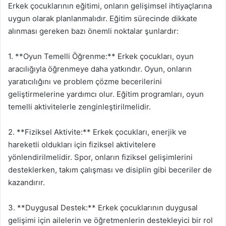
Erkek çocuklarının eğitimi, onların gelişimsel ihtiyaçlarına
uygun olarak planlanmalıdır. Eğitim sürecinde dikkate
alınması gereken bazı önemli noktalar şunlardır:
1. **Oyun Temelli Öğrenme:** Erkek çocukları, oyun
aracılığıyla öğrenmeye daha yatkındır. Oyun, onların
yaratıcılığını ve problem çözme becerilerini
geliştirmelerine yardımcı olur. Eğitim programları, oyun
temelli aktivitelerle zenginleştirilmelidir.
2. **Fiziksel Aktivite:** Erkek çocukları, enerjik ve
hareketli oldukları için fiziksel aktivitelere
yönlendirilmelidir. Spor, onların fiziksel gelişimlerini
desteklerken, takım çalışması ve disiplin gibi beceriler de
kazandırır.
3. **Duygusal Destek:** Erkek çocuklarının duygusal
gelişimi için ailelerin ve öğretmenlerin destekleyici bir rol