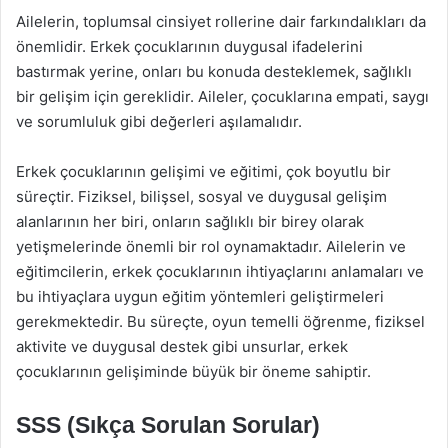
Ailelerin, toplumsal cinsiyet rollerine dair farkındalıkları da
önemlidir. Erkek çocuklarının duygusal ifadelerini
bastırmak yerine, onları bu konuda desteklemek, sağlıklı
bir gelişim için gereklidir. Aileler, çocuklarına empati, saygı
ve sorumluluk gibi değerleri aşılamalıdır.
Erkek çocuklarının gelişimi ve eğitimi, çok boyutlu bir
süreçtir. Fiziksel, bilişsel, sosyal ve duygusal gelişim
alanlarının her biri, onların sağlıklı bir birey olarak
yetişmelerinde önemli bir rol oynamaktadır. Ailelerin ve
eğitimcilerin, erkek çocuklarının ihtiyaçlarını anlamaları ve
bu ihtiyaçlara uygun eğitim yöntemleri geliştirmeleri
gerekmektedir. Bu süreçte, oyun temelli öğrenme, fiziksel
aktivite ve duygusal destek gibi unsurlar, erkek
çocuklarının gelişiminde büyük bir öneme sahiptir.
SSS (Sıkça Sorulan Sorular)