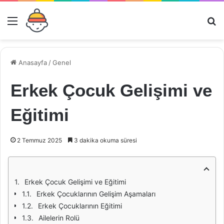
Menü
Ar
Anasayfa
/
Genel
Erkek Çocuk Gelişimi ve
Eğitimi
2 Temmuz 2025
3 dakika okuma süresi
Erkek Çocuk Gelişimi ve Eğitimi
Erkek Çocuklarının Gelişim Aşamaları
Erkek Çocuklarının Eğitimi
Ailelerin Rolü