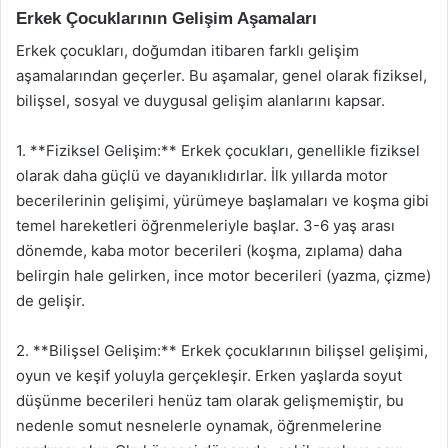
Erkek Çocuklarının Gelişim Aşamaları
Erkek çocukları, doğumdan itibaren farklı gelişim
aşamalarından geçerler. Bu aşamalar, genel olarak fiziksel,
bilişsel, sosyal ve duygusal gelişim alanlarını kapsar.
1. **Fiziksel Gelişim:** Erkek çocukları, genellikle fiziksel
olarak daha güçlü ve dayanıklıdırlar. İlk yıllarda motor
becerilerinin gelişimi, yürümeye başlamaları ve koşma gibi
temel hareketleri öğrenmeleriyle başlar. 3-6 yaş arası
dönemde, kaba motor becerileri (koşma, zıplama) daha
belirgin hale gelirken, ince motor becerileri (yazma, çizme)
de gelişir.
2. **Bilişsel Gelişim:** Erkek çocuklarının bilişsel gelişimi,
oyun ve keşif yoluyla gerçekleşir. Erken yaşlarda soyut
düşünme becerileri henüz tam olarak gelişmemiştir, bu
nedenle somut nesnelerle oynamak, öğrenmelerine